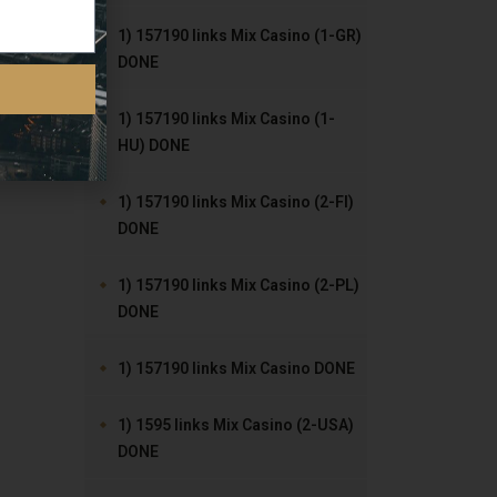
1) 157190 links Mix Casino (1-GR)
DONE
1) 157190 links Mix Casino (1-
HU) DONE
1) 157190 links Mix Casino (2-FI)
DONE
1) 157190 links Mix Casino (2-PL)
DONE
1) 157190 links Mix Casino DONE
1) 1595 links Mix Casino (2-USA)
DONE