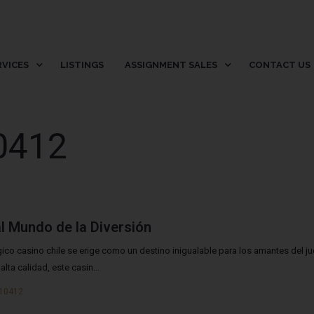
RVICES
LISTINGS
ASSIGNMENT SALES
CONTACT US
10412
l Mundo de la Diversión
co casino chile se erige como un destino inigualable para los amantes del j
ta calidad, este casin...
110412