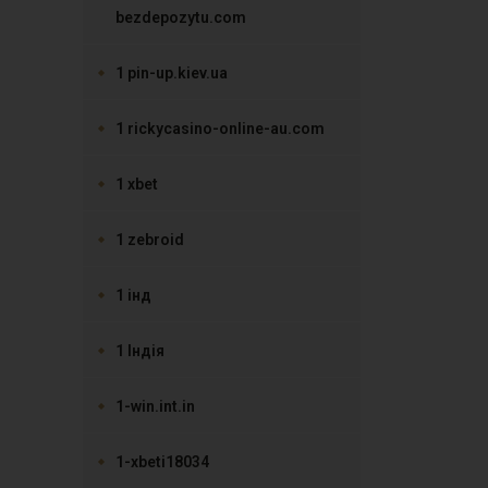
bezdepozytu.com
1 pin-up.kiev.ua
1 rickycasino-online-au.com
1 xbet
1 zebroid
1 інд
1 Індія
1-win.int.in
1-xbeti18034