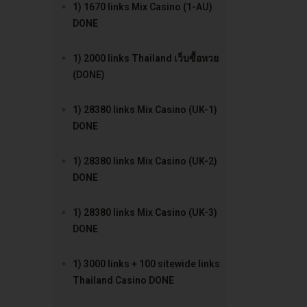
1) 1670 links Mix Casino (1-AU)
DONE
1) 2000 links Thailand เว็บซื้อหวย
(DONE)
1) 28380 links Mix Casino (UK-1)
DONE
1) 28380 links Mix Casino (UK-2)
DONE
1) 28380 links Mix Casino (UK-3)
DONE
1) 3000 links + 100 sitewide links
Thailand Casino DONE