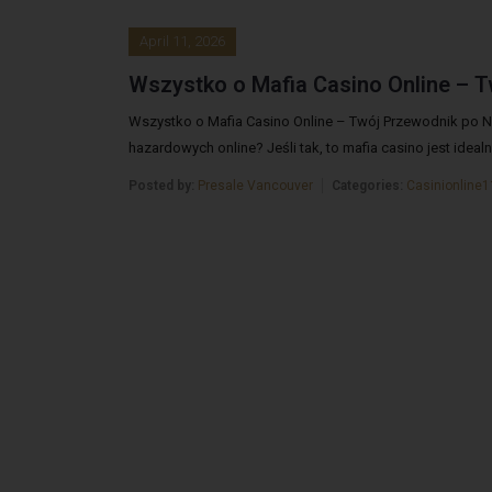
April 11, 2026
Wszystko o Mafia Casino Online – 
Wszystko o Mafia Casino Online – Twój Przewodnik po N
hazardowych online? Jeśli tak, to mafia casino jest ideal
Posted by:
Presale Vancouver
Categories:
Casinionline