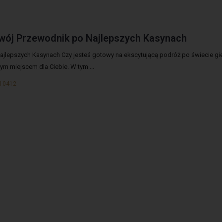
Twój Przewodnik po Najlepszych Kasynach
ajlepszych Kasynach Czy jesteś gotowy na ekscytującą podróż po świecie gi
nym miejscem dla Ciebie. W tym ...
110412