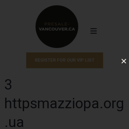
REGISTER FOR OUR VIP LIST
3
httpsmazziopa.org
.ua