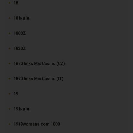
18
18 Індія
1800Z
1830Z
1870 links Mix Casino (CZ)
1870 links Mix Casino (IT)
19
19 Індія
1919womans.com 1000