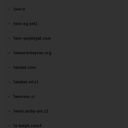
1win tr
1win-eg.net2
1win-qeydiyyat.com
1winazerbaycan.org
1winbd.com
1winbet.ml x1
1wincom.ci
1wins.amhy-am z2
1x-betph.com4