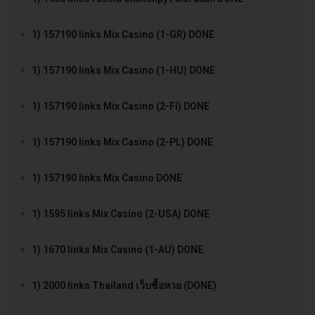
1) 157190 links Mix Casino (1-GR) DONE
1) 157190 links Mix Casino (1-HU) DONE
1) 157190 links Mix Casino (2-FI) DONE
1) 157190 links Mix Casino (2-PL) DONE
1) 157190 links Mix Casino DONE
1) 1595 links Mix Casino (2-USA) DONE
1) 1670 links Mix Casino (1-AU) DONE
1) 2000 links Thailand เว็บซื้อหวย (DONE)