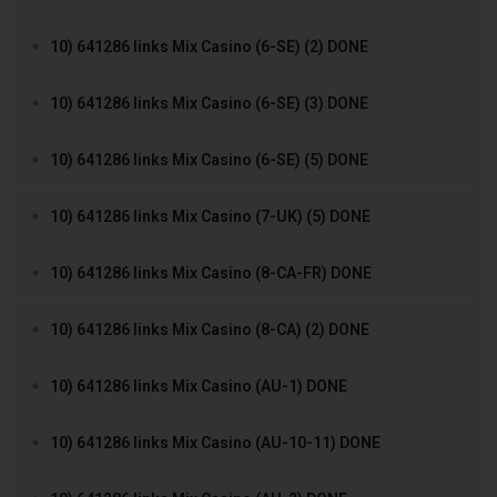
10) 641286 links Mix Casino (6-SE) (2) DONE
10) 641286 links Mix Casino (6-SE) (3) DONE
10) 641286 links Mix Casino (6-SE) (5) DONE
10) 641286 links Mix Casino (7-UK) (5) DONE
10) 641286 links Mix Casino (8-CA-FR) DONE
10) 641286 links Mix Casino (8-CA) (2) DONE
10) 641286 links Mix Casino (AU-1) DONE
10) 641286 links Mix Casino (AU-10-11) DONE