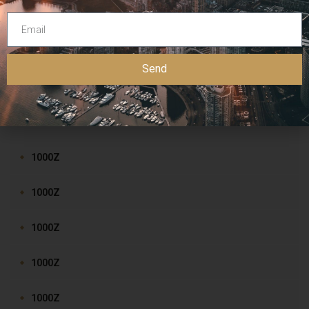
1000Z
1000Z
Send
1000Z
1000Z
1000Z
1000Z
1000Z
1000Z
1000Z