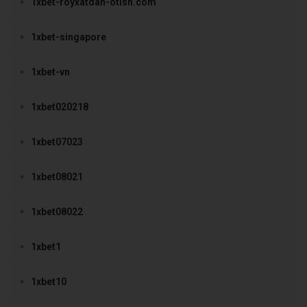
1xbet-royxatdan-otish.com
1xbet-singapore
1xbet-vn
1xbet020218
1xbet07023
1xbet08021
1xbet08022
1xbet1
1xbet10