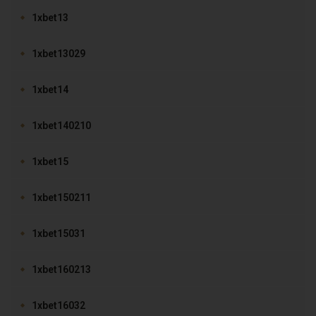
1xbet13
1xbet13029
1xbet14
1xbet140210
1xbet15
1xbet150211
1xbet15031
1xbet160213
1xbet16032