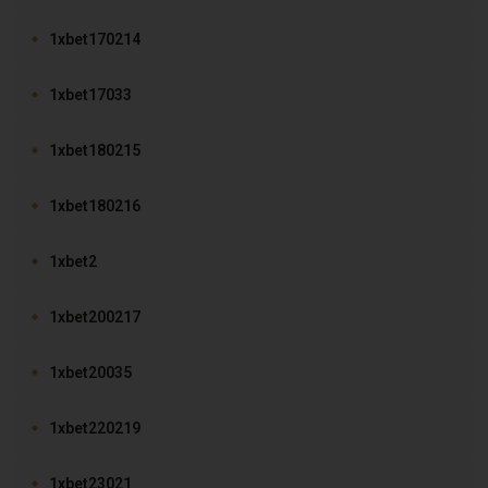
1xbet170214
1xbet17033
1xbet180215
1xbet180216
1xbet2
1xbet200217
1xbet20035
1xbet220219
1xbet23021