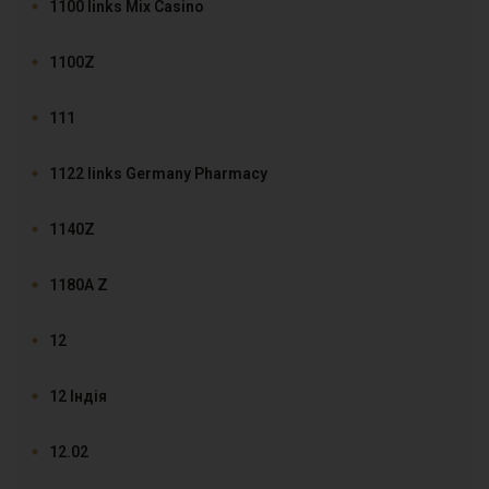
1100 links Mix Casino
1100Z
111
1122 links Germany Pharmacy
1140Z
1180A Z
12
12 Індія
12.02