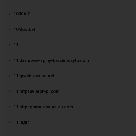
1090A Z
10Mostbet
11
11 darmowe-spiny-bezdepozytu.com
11 greek-casino.net
11 httpsaviator-pl.com
11 httpsgama-casino.eu.com
11 Індія