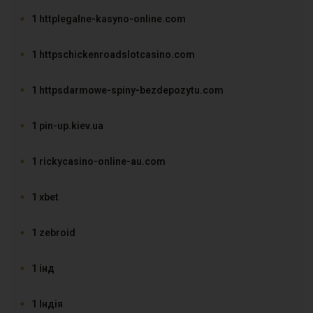
1 httplegalne-kasyno-online.com
1 httpschickenroadslotcasino.com
1 httpsdarmowe-spiny-bezdepozytu.com
1 pin-up.kiev.ua
1 rickycasino-online-au.com
1 xbet
1 zebroid
1 інд
1 Індія