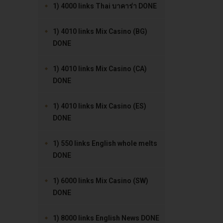
1) 4000 links Thai บาคาร่า DONE
1) 4010 links Mix Casino (BG)
DONE
1) 4010 links Mix Casino (CA)
DONE
1) 4010 links Mix Casino (ES)
DONE
1) 550 links English whole melts
DONE
1) 6000 links Mix Casino (SW)
DONE
1) 8000 links English News DONE