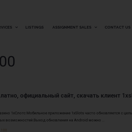
RVICES
LISTINGS
ASSIGNMENT SALES
CONTACT US
100
платно, официальный сайт, скачать клиент 1xs
 казино 1хСлотс Мобильное приложение 1xSlots часто обновляется с цел
х возможностей.Выход обновления на Android можно ...
 100