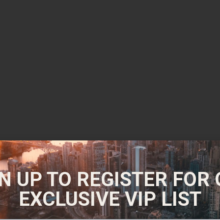
N UP TO REGISTER FOR
EXCLUSIVE VIP LIST