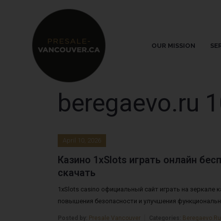
OUR MISSION
SE
beregaevo.ru 
April 10, 2026
Казино 1xSlots играть онлайн бес
скачать
1xSlots casino официальный сайт играть на зеркале
повышения безопасности и улучшения функциональны
Posted by:
Presale Vancouver
Categories:
Beregaevo.ru