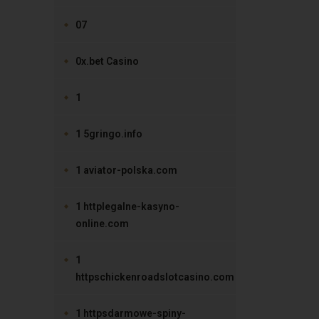
07
0x.bet Casino
1
1 5gringo.info
1 aviator-polska.com
1 httplegalne-kasyno-
online.com
1
httpschickenroadslotcasino.com
1 httpsdarmowe-spiny-