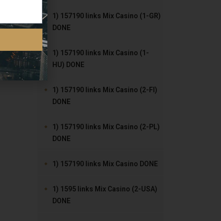
1) 157190 links Mix Casino (1-GR)
DONE
1) 157190 links Mix Casino (1-
HU) DONE
1) 157190 links Mix Casino (2-FI)
DONE
1) 157190 links Mix Casino (2-PL)
DONE
1) 157190 links Mix Casino DONE
1) 1595 links Mix Casino (2-USA)
DONE