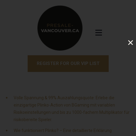
REGISTER FOR OUR VIP LIST
Volle Spannung & 99% Auszahlungsquote: Erlebe die
einzigartige Plinko-Action von BGaming mit variablen
Risikoeinstellungen und bis zu 1000-fachem Multiplikator für
risikobereite Spieler.
Wie funktioniert Plinko? – Eine detaillierte Erklärung