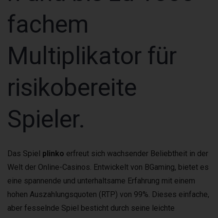
fachem
Multiplikator für
risikobereite
Spieler.
Das Spiel
plinko
erfreut sich wachsender Beliebtheit in der
Welt der Online-Casinos. Entwickelt von BGaming, bietet es
eine spannende und unterhaltsame Erfahrung mit einem
hohen Auszahlungsquoten (RTP) von 99%. Dieses einfache,
aber fesselnde Spiel besticht durch seine leichte