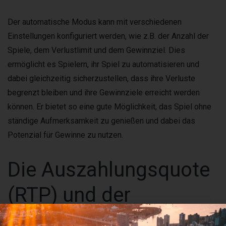
Der automatische Modus kann mit verschiedenen
Einstellungen konfiguriert werden, wie z.B. der Anzahl der
Spiele, dem Verlustlimit und dem Gewinnziel. Dies
ermöglicht es Spielern, ihr Spiel zu automatisieren und
dabei gleichzeitig sicherzustellen, dass ihre Verluste
begrenzt bleiben und ihre Gewinnziele erreicht werden
können. Er bietet so eine gute Möglichkeit, das Spiel ohne
ständige Aufmerksamkeit zu genießen und dabei das
Potenzial für Gewinne zu nutzen.
Die Auszahlungsquote
(RTP) und der
Multiplikator