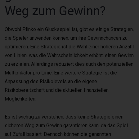
Weg zum Gewinn?
Obwohl Plinko ein Glücksspiel ist, gibt es einige Strategien,
die Spieler anwenden können, um ihre Gewinnchancen zu
optimieren. Eine Strategie ist die Wahl einer höheren Anzahl
von Linien, was die Wahrscheinlichkeit erhöht, einen Gewinn
zu erzielen. Allerdings reduziert dies auch den potenziellen
Multiplikator pro Linie. Eine weitere Strategie ist die
Anpassung des Risikolevels an die eigene
Risikobereitschaft und die aktuellen finanziellen
Möglichkeiten.
Es ist wichtig zu verstehen, dass keine Strategie einen
sicheren Weg zum Gewinn garantieren kann, da das Spiel
auf Zufall basiert. Dennoch können die genannten