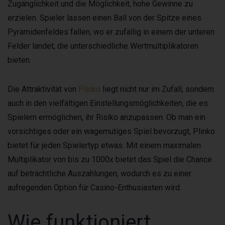
Zugänglichkeit und die Möglichkeit, hohe Gewinne zu
erzielen. Spieler lassen einen Ball von der Spitze eines
Pyramidenfeldes fallen, wo er zufällig in einem der unteren
Felder landet, die unterschiedliche Wertmultiplikatoren
bieten.
Die Attraktivität von
Plinko
liegt nicht nur im Zufall, sondern
auch in den vielfältigen Einstellungsmöglichkeiten, die es
Spielern ermöglichen, ihr Risiko anzupassen. Ob man ein
vorsichtiges oder ein wagemutiges Spiel bevorzugt, Plinko
bietet für jeden Spielertyp etwas. Mit einem maximalen
Multiplikator von bis zu 1000x bietet das Spiel die Chance
auf beträchtliche Auszahlungen, wodurch es zu einer
aufregenden Option für Casino-Enthusiasten wird.
Wie funktioniert