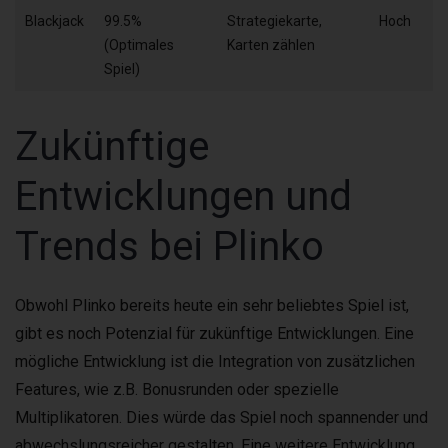
Blackjack
99.5%
Strategiekarte,
Hoch
(Optimales
Karten zählen
Spiel)
Zukünftige
Entwicklungen und
Trends bei Plinko
Obwohl Plinko bereits heute ein sehr beliebtes Spiel ist,
gibt es noch Potenzial für zukünftige Entwicklungen. Eine
mögliche Entwicklung ist die Integration von zusätzlichen
Features, wie z.B. Bonusrunden oder spezielle
Multiplikatoren. Dies würde das Spiel noch spannender und
abwechslungsreicher gestalten. Eine weitere Entwicklung