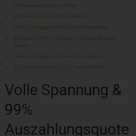
Die Risikoeinstellungen im Detail
Manuelle und automatische Spielmodi
Die Auszahlungsquote (RTP) und der Multiplikator
Strategien für Plinko: gibt es einen sicheren Weg zum
Gewinn?
Plinko im Vergleich zu anderen Casino-Spielen
Zukünftige Entwicklungen und Trends bei Plinko
Volle Spannung &
99%
Auszahlungsquote