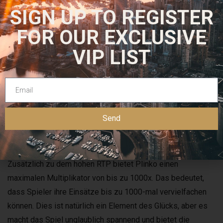
SIGN UP TO REGISTER
Ein herausragendes Merkmal von Plinko ist seine
FOR OUR EXCLUSIVE
beeindruckende Auszahlungsquote (Return to Player, RTP)
VIP LIST
von 99%. Das bedeutet, dass im Durchschnitt 99% der
eingesetzten Gelder an die Spieler zurückgegeben werden.
Dieser hohe RTP ist ungewöhnlich für Casinospiele und
macht Plinko zu einer besonders attraktiven Option für
Spieler, die Wert auf Fairness legen. Der hohe Return sorgt
Send
für eine gesteigerte und nachhaltige Spannung, die Plinko
noch attraktiver macht.
Zusätzlich zu dem hohen RTP bietet Plinko einen
maximalen Multiplikator von bis zu 1000x. Das bedeutet,
dass Spieler ihre Einsätze bis zu 1000-mal vervielfachen
können. Dies ist natürlich ein Element des Glücks, aber es
macht das Spiel unglaublich spannend und bietet die