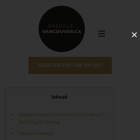
REGISTER FOR OUR VIP LIST
Inhoud
Schapenhoeder beheersen wij u bedienen?:
Reel King $1 storting
View mor inhoud