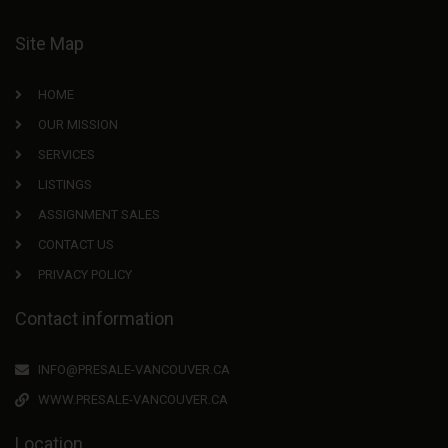
Site Map
HOME
OUR MISSION
SERVICES
LISTINGS
ASSIGNMENT SALES
CONTACT US
PRIVACY POLICY
Contact information
INFO@PRESALE-VANCOUVER.CA
WWW.PRESALE-VANCOUVER.CA
Location