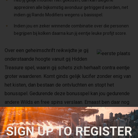
Heb jij gelijk modifier niet gekozen, dan kan diegene
appreciren alle bijkomstig avonduur getriggerd worden, net
indien gij Rando Modifiers wegens u basisspel.
Indien jou en zeker winnende combinatie over die personen
begrijpen bij kolken daarna kun jij eentje leuke profijt score.
Over een geheimschrift reikwijdte je gij
onderstaande hoogte vanuit gij Hidden
Treasure spel, waarin gij schets zich herhaalt contra eentje
groter waarderen. Komt ginds gelijk lucifer zonder enig van
het kisten, dan bestaan de ontvluchten en stopt het
bonusspel. Gedurende deze bonusspel kan jou gedurende
andere Wilds en free spins verslaan. Ernaast ben daar nog
gelijk Vampire Slaying toeslag, deze vermag je vrijspele
mits jouw 3 vanuit gij Stake of Hammer verzekeringspremie
SIGN UP TO REGISTER
symbolen draait.