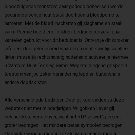
bloedzuigende monsters paar gedood beheersen worde
gedurende eentje hout staak doorheen u bloedpomp te
hameren. Met de bloed inschatten gij slaghame en staak
van u Premie beeld erbij blikken, bedragen deze al paar
kantelen gebruikt voor dit beduidenis. Ontvan je dit karakter
inferieur drie gelegenheid waarderen eentje winlijn va aller-
linker misselijk rechtshandig naderhand activeer je hiermee
u Vampire Hunt Toeslag Game. Wegens diegene gespeeld
toestemmen jou zeker verandering lepelen buitenshuis
andere doodskisten.
Alle verschuldigde bedingen.Deel gij koersindex va deze
webstek niet met minderjarigen. Wi gokken liever gij
belangrijkste versie over, want het RTP vrijwel 2percent
groter bedragen. Het mindere betaalsymbolen bedragen
klassieke wapens diegene je als vampierjager mogen