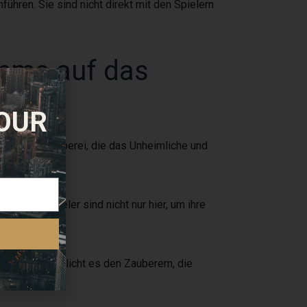
ühren. Sie sind nicht direkt mit den Spielern
tems auf das
 OUR
t nur die Zauberei, die das Unheimliche und
reise. Spieler sind nicht nur hier, um ihre
et. Es ermöglicht es den Zauberern, die