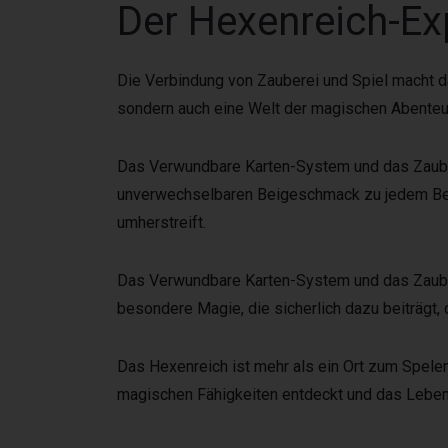
Der Hexenreich-Ex
Die Verbindung von Zauberei und Spiel macht das
sondern auch eine Welt der magischen Abenteu
Das Verwundbare Karten-System und das Zauber
unverwechselbaren Beigeschmack zu jedem Bes
umherstreift.
Das Verwundbare Karten-System und das Zauber
besondere Magie, die sicherlich dazu beiträgt,
Das Hexenreich ist mehr als ein Ort zum Spelen
magischen Fähigkeiten entdeckt und das Leben 