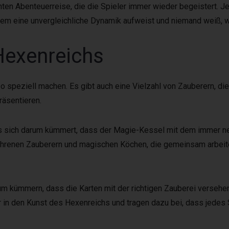
hten Abenteuerreise, die die Spieler immer wieder begeistert. J
em eine unvergleichliche Dynamik aufweist und niemand weiß, w
Hexenreichs
 so speziell machen. Es gibt auch eine Vielzahl von Zauberern, d
räsentieren.
 sich darum kümmert, dass der Magie-Kessel mit dem immer neu 
rfahrenen Zauberern und magischen Köchen, die gemeinsam arbei
um kümmern, dass die Karten mit der richtigen Zauberei versehe
r in den Kunst des Hexenreichs und tragen dazu bei, dass jedes