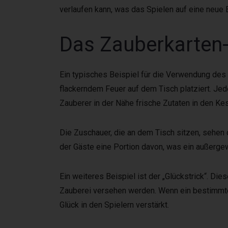
verlaufen kann, was das Spielen auf eine neue 
Das Zauberkarten-
Ein typisches Beispiel für die Verwendung des
flackerndem Feuer auf dem Tisch platziert. Je
Zauberer in der Nähe frische Zutaten in den Ke
Die Zuschauer, die an dem Tisch sitzen, sehen
der Gäste eine Portion davon, was ein außerg
Ein weiteres Beispiel ist der „Glückstrick“. Di
Zauberei versehen werden. Wenn ein bestimmtes 
Glück in den Spielern verstärkt.