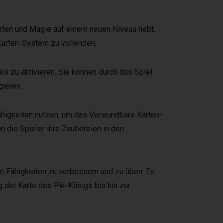
rten und Magie auf einem neuen Niveau hebt.
 Karten-System zu vollenden.
ks zu aktivieren. Sie können durch das Spiel
gieren.
ähigkeiten nutzen, um das Verwundbare Karten-
n die Spieler ihre Zaubereien in den
hen Fähigkeiten zu verbessern und zu üben. Es
 der Karte des Pik-Königs bis hin zur