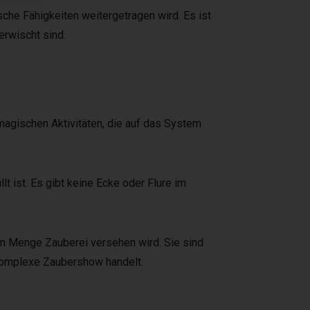
che Fähigkeiten weitergetragen wird. Es ist
erwischt sind.
magischen Aktivitäten, die auf das System
 ist. Es gibt keine Ecke oder Flure im
gen Menge Zauberei versehen wird. Sie sind
 komplexe Zaubershow handelt.