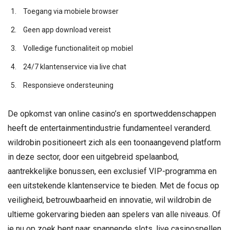
Toegang via mobiele browser
Geen app download vereist
Volledige functionaliteit op mobiel
24/7 klantenservice via live chat
Responsieve ondersteuning
De opkomst van online casino’s en sportweddenschappen
heeft de entertainmentindustrie fundamenteel veranderd.
wildrobin positioneert zich als een toonaangevend platform
in deze sector, door een uitgebreid spelaanbod,
aantrekkelijke bonussen, een exclusief VIP-programma en
een uitstekende klantenservice te bieden. Met de focus op
veiligheid, betrouwbaarheid en innovatie, wil wildrobin de
ultieme gokervaring bieden aan spelers van alle niveaus. Of
je nu op zoek bent naar spannende slots, live casinospellen