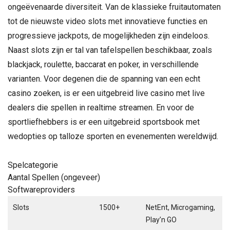
ongeëvenaarde diversiteit. Van de klassieke fruitautomaten
tot de nieuwste video slots met innovatieve functies en
progressieve jackpots, de mogelijkheden zijn eindeloos.
Naast slots zijn er tal van tafelspellen beschikbaar, zoals
blackjack, roulette, baccarat en poker, in verschillende
varianten. Voor degenen die de spanning van een echt
casino zoeken, is er een uitgebreid live casino met live
dealers die spellen in realtime streamen. En voor de
sportliefhebbers is er een uitgebreid sportsbook met
wedopties op talloze sporten en evenementen wereldwijd.
Spelcategorie
Aantal Spellen (ongeveer)
Softwareproviders
Slots
1500+
NetEnt, Microgaming,
Play’n GO