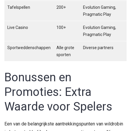
Tafelspellen
200+
Evolution Gaming,
Pragmatic Play
Live Casino
100+
Evolution Gaming,
Pragmatic Play
Sportweddenschappen
Alle grote
Diverse partners
sporten
Bonussen en
Promoties: Extra
Waarde voor Spelers
Een van de belangrijkste aantrekkingspunten van wildrobin