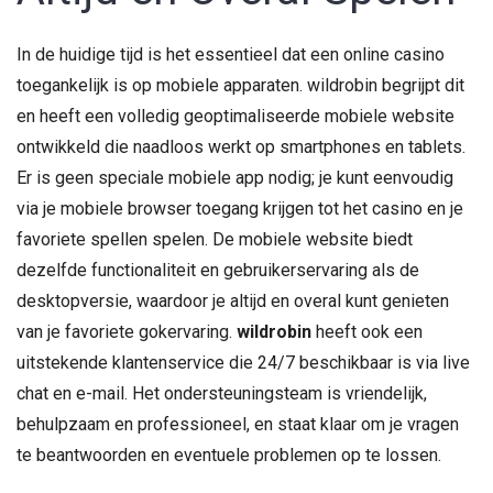
In de huidige tijd is het essentieel dat een online casino
toegankelijk is op mobiele apparaten. wildrobin begrijpt dit
en heeft een volledig geoptimaliseerde mobiele website
ontwikkeld die naadloos werkt op smartphones en tablets.
Er is geen speciale mobiele app nodig; je kunt eenvoudig
via je mobiele browser toegang krijgen tot het casino en je
favoriete spellen spelen. De mobiele website biedt
dezelfde functionaliteit en gebruikerservaring als de
desktopversie, waardoor je altijd en overal kunt genieten
van je favoriete gokervaring.
wildrobin
heeft ook een
uitstekende klantenservice die 24/7 beschikbaar is via live
chat en e-mail. Het ondersteuningsteam is vriendelijk,
behulpzaam en professioneel, en staat klaar om je vragen
te beantwoorden en eventuele problemen op te lossen.