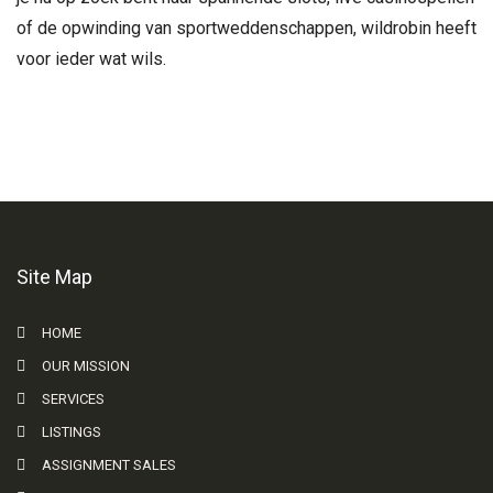
of de opwinding van sportweddenschappen, wildrobin heeft
voor ieder wat wils.
Site Map
HOME
OUR MISSION
SERVICES
LISTINGS
ASSIGNMENT SALES