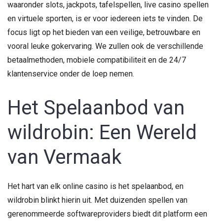
waaronder slots, jackpots, tafelspellen, live casino spellen
en virtuele sporten, is er voor iedereen iets te vinden. De
focus ligt op het bieden van een veilige, betrouwbare en
vooral leuke gokervaring. We zullen ook de verschillende
betaalmethoden, mobiele compatibiliteit en de 24/7
klantenservice onder de loep nemen.
Het Spelaanbod van
wildrobin: Een Wereld
van Vermaak
Het hart van elk online casino is het spelaanbod, en
wildrobin blinkt hierin uit. Met duizenden spellen van
gerenommeerde softwareproviders biedt dit platform een