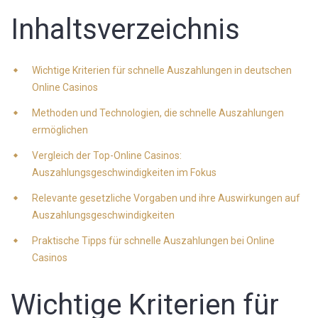
Inhaltsverzeichnis
Wichtige Kriterien für schnelle Auszahlungen in deutschen
Online Casinos
Methoden und Technologien, die schnelle Auszahlungen
ermöglichen
Vergleich der Top-Online Casinos:
Auszahlungsgeschwindigkeiten im Fokus
Relevante gesetzliche Vorgaben und ihre Auswirkungen auf
Auszahlungsgeschwindigkeiten
Praktische Tipps für schnelle Auszahlungen bei Online
Casinos
Wichtige Kriterien für