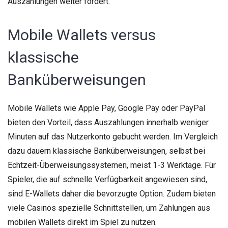
Auszahlungen weiter fördert.
Mobile Wallets versus
klassische
Banküberweisungen
Mobile Wallets wie Apple Pay, Google Pay oder PayPal
bieten den Vorteil, dass Auszahlungen innerhalb weniger
Minuten auf das Nutzerkonto gebucht werden. Im Vergleich
dazu dauern klassische Banküberweisungen, selbst bei
Echtzeit-Überweisungssystemen, meist 1-3 Werktage. Für
Spieler, die auf schnelle Verfügbarkeit angewiesen sind,
sind E-Wallets daher die bevorzugte Option. Zudem bieten
viele Casinos spezielle Schnittstellen, um Zahlungen aus
mobilen Wallets direkt im Spiel zu nutzen.