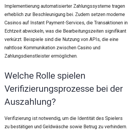
Implementierung automatisierter Zahlungssysteme tragen
erheblich zur Beschleunigung bei. Zudem setzen moderne
Casinos auf Instant Payment-Services, die Transaktionen in
Echtzeit abwickeln, was die Bearbeitungszeiten signifikant
verkürzt. Beispiele sind die Nutzung von APIs, die eine
nahtlose Kommunikation zwischen Casino und
Zahlungsdienstleister ermöglichen.
Welche Rolle spielen
Verifizierungsprozesse bei der
Auszahlung?
Verifizierung ist notwendig, um die Identität des Spielers
zu bestätigen und Geldwäsche sowie Betrug zu verhindern.