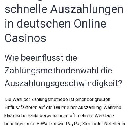
schnelle Auszahlungen
in deutschen Online
Casinos
Wie beeinflusst die
Zahlungsmethodenwahl die
Auszahlungsgeschwindigkeit?
Die Wahl der Zahlungsmethode ist einer der größten
Einflussfaktoren auf die Dauer einer Auszahlung. Während
klassische Banküberweisungen oft mehrere Werktage
benötigen, sind E-Wallets wie PayPal, Skrill oder Neteller in