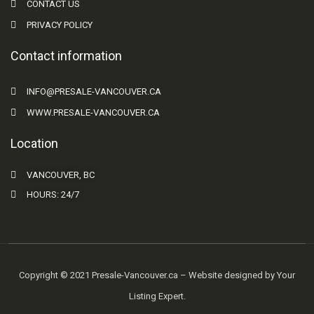
CONTACT US
PRIVACY POLICY
Contact information
INFO@PRESALE-VANCOUVER.CA
WWW.PRESALE-VANCOUVER.CA
Location
VANCOUVER, BC
HOURS: 24/7
Copyright © 2021 Presale-Vancouver.ca – Website designed by
Your
Listing Expert
.