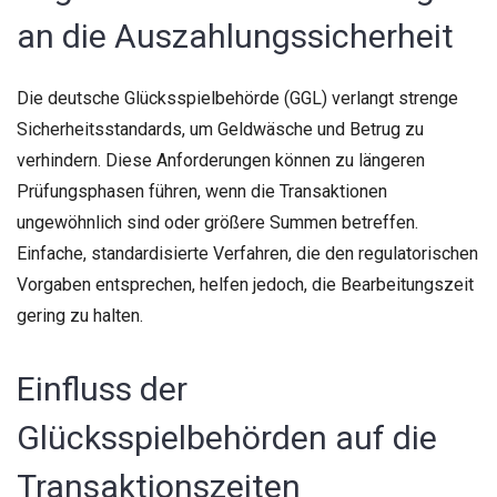
an die Auszahlungssicherheit
Die deutsche Glücksspielbehörde (GGL) verlangt strenge
Sicherheitsstandards, um Geldwäsche und Betrug zu
verhindern. Diese Anforderungen können zu längeren
Prüfungsphasen führen, wenn die Transaktionen
ungewöhnlich sind oder größere Summen betreffen.
Einfache, standardisierte Verfahren, die den regulatorischen
Vorgaben entsprechen, helfen jedoch, die Bearbeitungszeit
gering zu halten.
Einfluss der
Glücksspielbehörden auf die
Transaktionszeiten