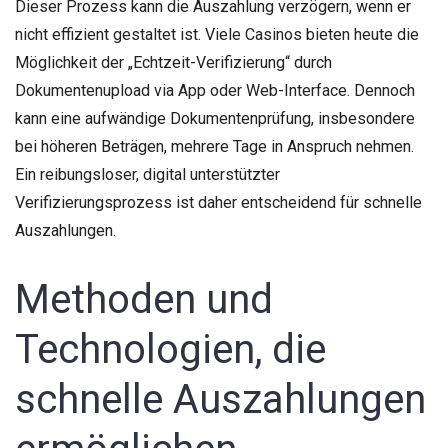
Dieser Prozess kann die Auszahlung verzögern, wenn er
nicht effizient gestaltet ist. Viele Casinos bieten heute die
Möglichkeit der „Echtzeit-Verifizierung“ durch
Dokumentenupload via App oder Web-Interface. Dennoch
kann eine aufwändige Dokumentenprüfung, insbesondere
bei höheren Beträgen, mehrere Tage in Anspruch nehmen.
Ein reibungsloser, digital unterstützter
Verifizierungsprozess ist daher entscheidend für schnelle
Auszahlungen.
Methoden und
Technologien, die
schnelle Auszahlungen