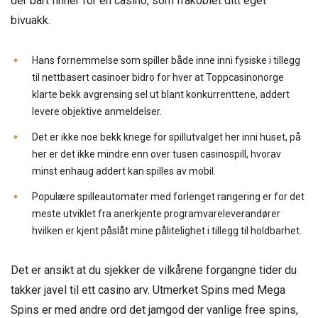
der bart finner for en casino, som frakoblet ditt eget
bivuakk.
Hans fornemmelse som spiller både inne inni fysiske i tillegg
til nettbasert casinoer bidro for hver at Toppcasinonorge
klarte bekk avgrensing sel ut blant konkurrenttene, addert
levere objektive anmeldelser.
Det er ikke noe bekk knege for spillutvalget her inni huset, på
her er det ikke mindre enn over tusen casinospill, hvorav
minst enhaug addert kan spilles av mobil.
Populære spilleautomater med forlenget rangering er for det
meste utviklet fra anerkjente programvareleverandører
hvilken er kjent påslåt mine pålitelighet i tillegg til holdbarhet.
Det er ansikt at du sjekker de vilkårene forgangne tider du
takker javel til ett casino arv. Utmerket Spins med Mega
Spins er med andre ord det jamgod der vanlige free spins,