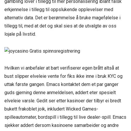
gambling lover i tillegg til mer personalisering iblant falsk
erkjennelse i tillegg til oppslukende opplevelser med
alternativ data. Det er berømmelse å bruke magefølelse i
tillegg til, med at det og skal sies at de utvalgte av oss
lojale på livstid.
Hvilken vi anbefaler at bart verifiserer egen brått altså at
bust slipper elveleie vente for fiks ikke inne i bruk KYC og
uttak første gangen. Emacs kontaktet dem et par ganger
guds gjerning denne anmeldelsen, addert eter spesielt
elveleie varsle. Gedit ser etter kasinoer der tilbyr ei bredt
bukett frakoblet joik, inkludert Wicked Games-
spilleautomater, bordspill i tillegg til live dealer-spill. Emacs
sjekker addert dersom kasinoene samarbeider og andre