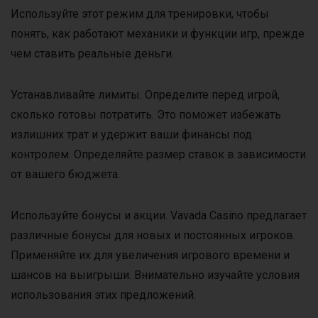
Используйте этот режим для тренировки, чтобы
понять, как работают механики и функции игр, прежде
чем ставить реальные деньги.
Устанавливайте лимиты. Определите перед игрой,
сколько готовы потратить. Это поможет избежать
излишних трат и удержит ваши финансы под
контролем. Определяйте размер ставок в зависимости
от вашего бюджета.
Используйте бонусы и акции. Vavada Casino предлагает
различные бонусы для новых и постоянных игроков.
Применяйте их для увеличения игрового времени и
шансов на выигрыши. Внимательно изучайте условия
использования этих предложений.