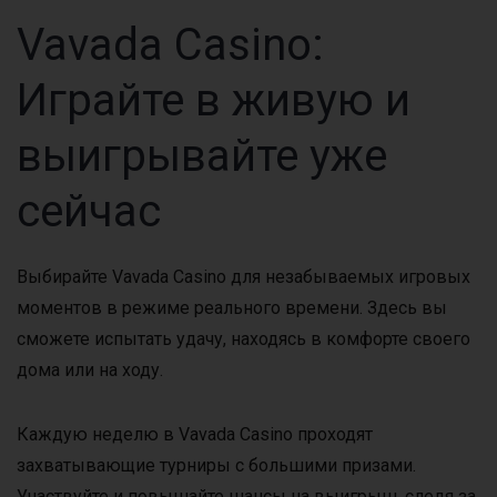
Vavada Casino:
Играйте в живую и
выигрывайте уже
сейчас
Выбирайте Vavada Casino для незабываемых игровых
моментов в режиме реального времени. Здесь вы
сможете испытать удачу, находясь в комфорте своего
дома или на ходу.
Каждую неделю в Vavada Casino проходят
захватывающие турниры с большими призами.
Участвуйте и повышайте шансы на выигрыш, следя за