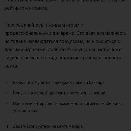
рейтингом игроков.
Присоединяйтесь к живым играм с
профессиональными дилерами. Это дает возможность
не только наслаждаться процессом, но и общаться с
другими игроками. Испытайте ощущения настоящего
казино с помощью видеостриминга и качественного
звука.
Выбор игр: Рулетка, блэкджек, покер и баккара.
Бонусы на первый депозит и регулярные акции.
Понятный интерфейс и возможность игры на мобильных
устройствах.
Зарегистрируйтесь на сайте Vavada.