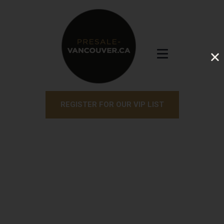
REGISTER FOR OUR VIP LIST