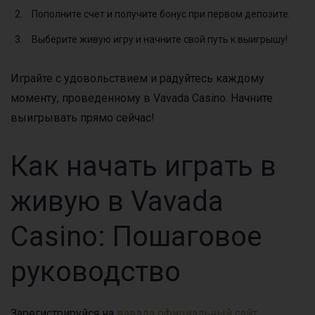
Пополните счет и получите бонус при первом депозите.
Выберите живую игру и начните свой путь к выигрышу!
Играйте с удовольствием и радуйтесь каждому
моменту, проведенному в Vavada Casino. Начните
выигрывать прямо сейчас!
Как начать играть в
живую в Vavada
Casino: Пошаговое
руководство
Зарегистрируйся на
вавада официальный сайт
.