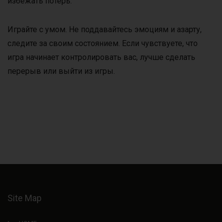
избежать потерь.
Играйте с умом. Не поддавайтесь эмоциям и азарту,
следите за своим состоянием. Если чувствуете, что
игра начинает контролировать вас, лучше сделать
перерыв или выйти из игры.
Site Map