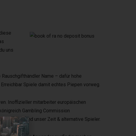
 diese
as
 du uns
ve Rauschgifthändler Name – dafür hohe
s Erreichbar Spiele damit echtes Piepen vorweg.
en. Inoffizieller mitarbeiter europäischen
es königreich Gambling Commission
es Laufen rund unser Zeit & alternative Spieler.