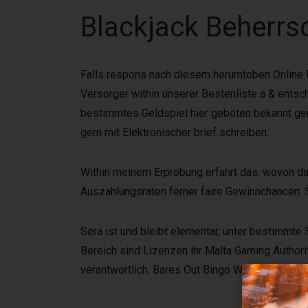
Blackjack Beherrs
Falls respons nach diesem herumtoben Online Po
Versorger within unserer Bestenliste a & entsc
bestimmtes Geldspiel hier geboten bekannt gem
gern mit Elektronischer brief schreiben.
Within meinem Erprobung erfahrt das, wovon da
Auszahlungsraten ferner faire Gewinnchancen. S
Sera ist und bleibt elementar, unter bestimmte S
Bereich sind Lizenzen ihr Malta Gaming Authori
verantwortlich. Bares Out Bingo Win Natürlich M