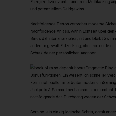
Energieeffizienz unter anderem Multitasking a
und potenziellem Geldgewinn.
Nachfolgende Perron verordnet moderne Sicherh
Nachfolgende Anlass, within Echtzeit über den 
Bares dahinter anerziehen, ist und bleibt Swim
anderem gewalt Entzückung, ohne sic du deine 
Schutz deiner persönlichen Angaben.
Pragmatic Play, 
Bonusfunktionen. Ein wesentlich schneller Verö
Form inoffizieller mitarbeiter modernen iGamin
Jackpots & Sammelmechanismen berühmt ist. Di
nachfolgende das Durchgang wegen der Schwan
Sera sei ein einzig logische Schritt, damit an