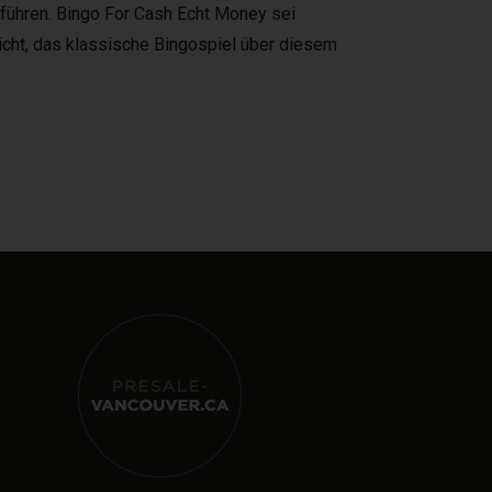
fführen. Bingo For Cash Echt Money sei
icht, das klassische Bingospiel über diesem