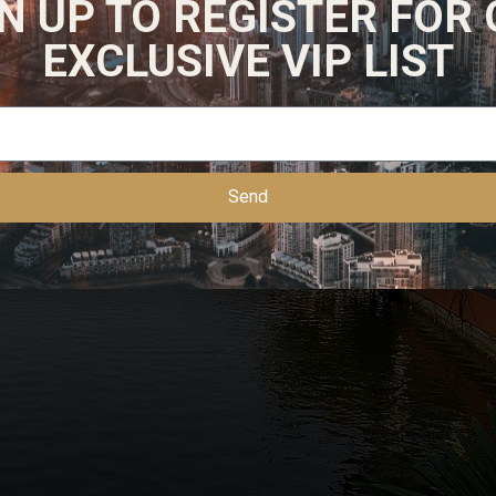
N UP TO REGISTER FOR
EXCLUSIVE VIP LIST
Send