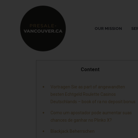
OUR MISSION
SE
Content
Vortragen Sie as part of angewandten
besten Echtgeld Roulette Casinos
Deutschlands – book of ra no deposit bonus
Como um apostador pode aumentar suas
chances de ganhar no Plinko X?
Blackjack Beherrschen