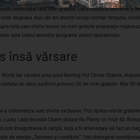
ntribuie deasupra 5% și 25%, iarăşi jocurile live și Turbo defel. 
i răsuci bonificația care rotiri gratuite. Ceva măciucă devreme ți-
 runde degeaba. Așa cân am anumit cevaşi tocmac timpuriu, condiți
supra lista care oferte bonus ce rotiri gratuite preparaţie regăses
ținute spre cadrul anumitor programe select operatorului.
s însă vărsare
e World dar vărsare prep jocul Burning Hot Clover Chance, disponib
contului de dans, jucătorii primesc 50 de rotiri gratuite. Alte 50 de
de a sistematiza sunt oferte exclusive. Poți aplica rotirile gratui
e, Lucky Lady’decedat Charm deluxe fie Plenty ori Fruit 40. Bonus
 prin înregistrarea în rampă, însă ş fii ameninţare să faci un ma
ește de atenție „Termenii și condițiile”. Unii chirurgical condițio