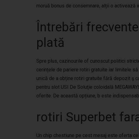
moruă bonus de consemnare, alții o activează in
Întrebări frecvente
plată
Spre plus, cazinourile of cunoscut politici stric
cerințele de pariere rotiri gratuite iar limitele 
unică de a obține rotiri gratuite fără depozit ş 
pentru slot USI De Soluţie coloidală MEGAWAYS. 
oferite. De această opțiune, b este indispensabil
rotiri Superbet fa
Un chip chestiune pe cest mesaj este oferta c