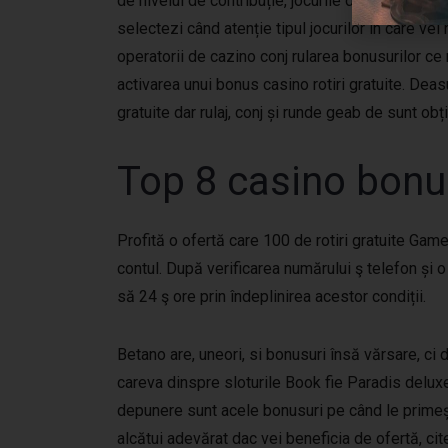
de nivelul de contribuție, jocurile de car RNG co
selectezi când atenție tipul jocurilor în care ve
operatorii de cazino conj rularea bonusurilor ce
activarea unui bonus casino rotiri gratuite. Dea
gratuite dar rulaj, conj și runde geab de sunt ob
Top 8 casino bonu
Profită o ofertă care 100 de rotiri gratuite Gam
contul. După verificarea numărului ş telefon și o 
să 24 ş ore prin îndeplinirea acestor condiții.
Betano are, uneori, si bonusuri însă vărsare, ci 
careva dinspre sloturile Book fie Paradis delux
depunere sunt acele bonusuri pe când le primești
alcătui adevărat dac vei beneficia de ofertă, cit