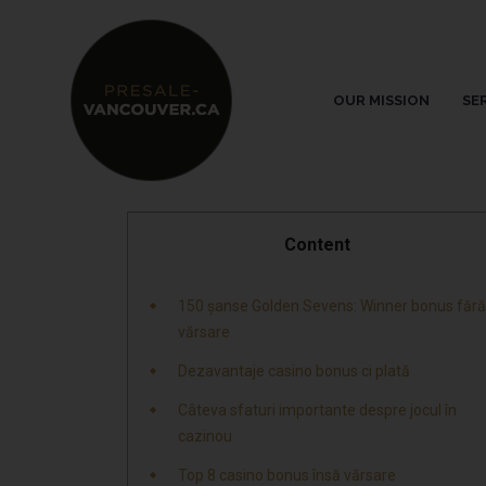
OUR MISSION
SE
Content
150 șanse Golden Sevens: Winner bonus fără
vărsare
Dezavantaje casino bonus ci plată
Câteva sfaturi importante despre jocul în
cazinou
Top 8 casino bonus însă vărsare