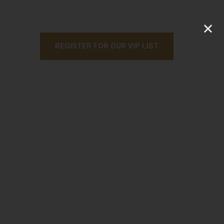
REGISTER FOR OUR VIP LIST