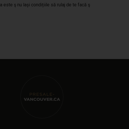
 este ş nu lași condițiile să rulaj de te facă ş