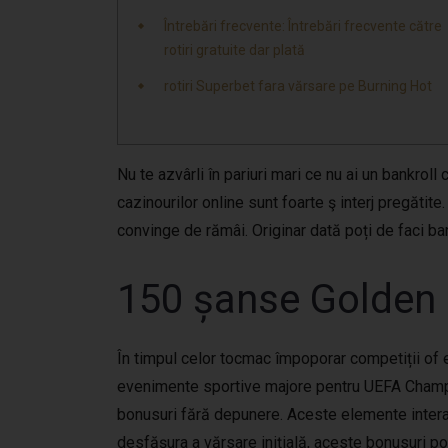
Întrebări frecvente: Întrebări frecvente către
rotiri gratuite dar plată
rotiri Superbet fara vărsare pe Burning Hot
Nu te azvârli în pariuri mari ce nu ai un bankrol
cazinourilor online sunt foarte ş interj pregătite
convinge de rămâi.
Originar dată poți de faci ban
150 șanse Golden 
În timpul celor tocmac împoporar competiții of 
evenimente sportive majore pentru UEFA Champio
bonusuri fără depunere. Aceste elemente intera
desfăşura a vărsare inițială, aceste bonusuri pot