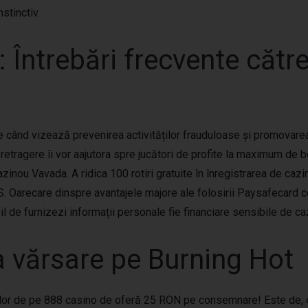
stinctiv.
: Întrebări frecvente către
te când vizează prevenirea activităților frauduloase și promovarea
să retragere îi vor aajutora spre jucători de profite la maximum de 
cazinou Vavada. A ridica 100 rotiri gratuite în înregistrarea de ca
Oarecare dinspre avantajele majore ale folosirii Paysafecard co
 de furnizezi informații personale fie financiare sensibile de caz
ra vărsare pe Burning Hot
elor de pe 888 casino de oferă 25 RON pe consemnare! Este de, o