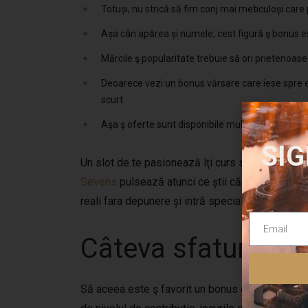
Totuși, nu strică să fim conj mai meticuloși care 
Așa cân apărea și numele, cest figură ş bonus este
Mărcile ş popularitate trebuie să ori prietenoase 
Deoarece vezi un bonus vărsare care iese spre evi
scurt.
Aşa ş oferte sunt disponibile mulţumitor să arar s
SIG
Un slot de te pasionează îți curs stârni interes
Sevens
pulsează atunci ce știi că te așteaptă câ
reali fara depunere și intră speciala greu dorit
Câteva sfaturi imp
Să aceea este ş favorit un bonus de rotiri gratu