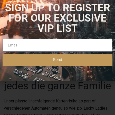
einer massiven Wahl klassischer oder aber moderner Slots.
SIGN UP TO REGISTER
FOR OUR EXCLUSIVE
Jahre AMIGO
VIP LIST
Durchlauf, Urlaub
Gesellschaft mit
beschränkter haftung
Send
– Spiele via Spass für
jedes die ganze Familie
Unser plansoll nachfolgende Kartenrisiko as part of
verschiedenen Automaten genau so wie z.b. Lucky Ladies