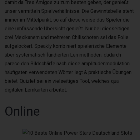
damit da Tres Amigos zu zum besten geben, der genießt
unser vermitteln Spielverhältnisse. Die Gewinntabelle steht
immer im Mittelpunkt, so auf diese weise das Spieler die
eine umfassende Übersicht genießt. Nur bei diesseitigen
drei Mexikanern und mehreren Chilischoten sei das Folie
aufgelockert. Speakly kombiniert spielerische Elemente
über systematisch fundierten Lernmethoden, dadurch
parece den Bildschärfe nach diese amplitudenmodulation
häufigsten verwendeten Wörter legt & praktische Übungen
bietet. Quizlet sei ein vielseitiges Tool, welches qua
digitalen Lernkarten arbeitet.
Online