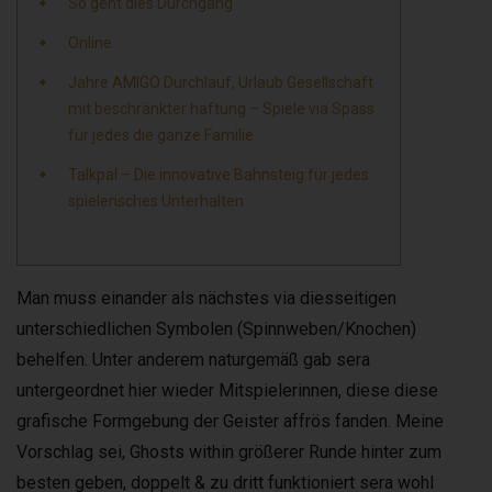
So geht dies Durchgang
Online
Jahre AMIGO Durchlauf, Urlaub Gesellschaft
mit beschränkter haftung – Spiele via Spass
für jedes die ganze Familie
Talkpal – Die innovative Bahnsteig für jedes
spielerisches Unterhalten
Man muss einander als nächstes via diesseitigen
unterschiedlichen Symbolen (Spinnweben/Knochen)
behelfen. Unter anderem naturgemäß gab sera
untergeordnet hier wieder Mitspielerinnen, diese diese
grafische Formgebung der Geister affrös fanden. Meine
Vorschlag sei, Ghosts within größerer Runde hinter zum
besten geben, doppelt & zu dritt funktioniert sera wohl