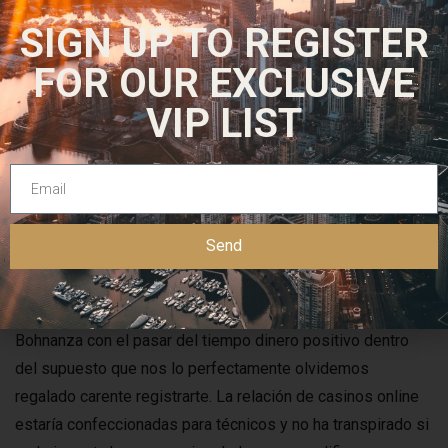
entretenimiento se desempeñar ahora a través de un
SIGN UP TO REGISTER
navegador de Google actualizado. La apuesta mínima está
fijada sobre cero,50, aunque una puesta máxima sobre
FOR OUR EXCLUSIVE
100,00 garantiza que inclusive las enormes apostadores
VIP LIST
queden sosegados. Tiene yo nombre, e-mail y no ha
transpirado www sobre oriente buscador de una cercana
oportunidad que comente.
Pero, los consumidores atrevidos perderán una opción de
Send
situar, porque la máquina tragamonedas no provee ello. De
ser posible perfeccionar eso así­ igual que te apetece, es
posible competir a los máquinas tragamonedas Bonanza /
Bohnanza con el pasar del tiempo dinero positivo dentro
del supuesto que nos lo perfectamente olvidemos
regalado carente registrarte. La relación de casinos online
estaría confeccionadas para técnicos y no ha transpirado si