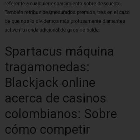
referente a cualquier esparcimiento sobre descuento.
También retribuir desmesurados premios, tres en el caso
de que nos lo olvidemos más profusamente diamantes
activan la ronda adicional de giros de balde.
Spartacus máquina
tragamonedas:
Blackjack online
acerca de casinos
colombianos: Sobre
cómo competir