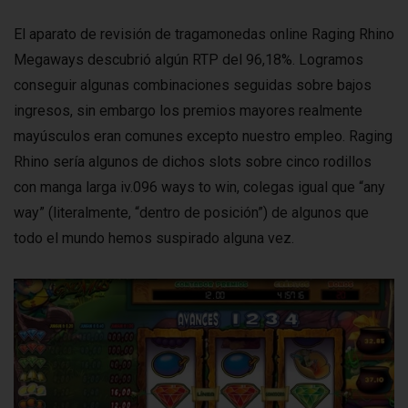
El aparato de revisión de tragamonedas online Raging Rhino
Megaways descubrió algún RTP del 96,18%. Logramos
conseguir algunas combinaciones seguidas sobre bajos
ingresos, sin embargo los premios mayores realmente
mayúsculos eran comunes excepto nuestro empleo. Raging
Rhino serí­a algunos de dichos slots sobre cinco rodillos
con manga larga iv.096 ways to win, colegas igual que “any
way” (literalmente, “dentro de posición”) de algunos que
todo el mundo hemos suspirado alguna vez.