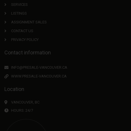
SERVICES
LISTINGS
ASSIGNMENT SALES
CONTACT US
PRIVACY POLICY
Contact information
INFO@PRESALE-VANCOUVER.CA
WWW.PRESALE-VANCOUVER.CA
Location
VANCOUVER, BC
HOURS: 24/7