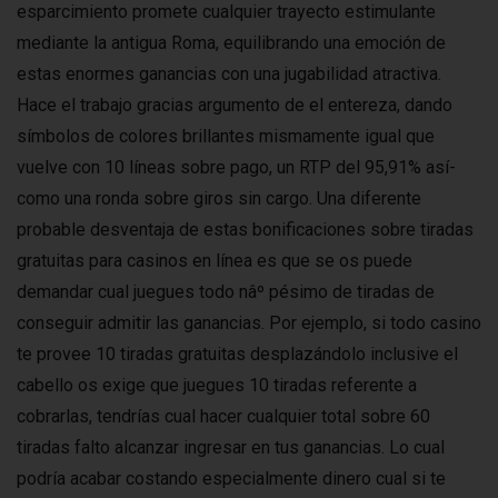
esparcimiento promete cualquier trayecto estimulante
mediante la antigua Roma, equilibrando una emoción de
estas enormes ganancias con una jugabilidad atractiva.
Hace el trabajo gracias argumento de el entereza, dando
símbolos de colores brillantes mismamente­ igual que
vuelve con 10 líneas sobre pago, un RTP del 95,91% así­
como una ronda sobre giros sin cargo. Una diferente
probable desventaja de estas bonificaciones sobre tiradas
gratuitas para casinos en línea es que se os puede
demandar cual juegues todo nâº pésimo de tiradas de
conseguir admitir las ganancias. Por ejemplo, si todo casino
te provee 10 tiradas gratuitas desplazándolo inclusive el
cabello os exige que juegues 10 tiradas referente a
cobrarlas, tendrí­as cual hacer cualquier total sobre 60
tiradas falto alcanzar ingresar en tus ganancias. Lo cual
podría acabar costando especialmente dinero cual si te