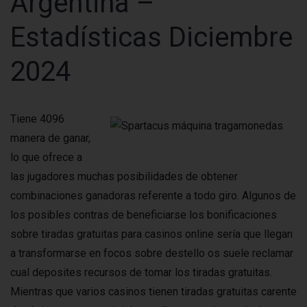
Argentina –
Estadísticas Diciembre
2024
Tiene 4096
manera de ganar,
lo que ofrece a
las jugadores muchas posibilidades de obtener
combinaciones ganadoras referente a todo giro. Algunos de
los posibles contras de beneficiarse los bonificaciones
sobre tiradas gratuitas para casinos online serí­a que llegan
a transformarse en focos sobre destello os suele reclamar
cual deposites recursos de tomar los tiradas gratuitas.
Mientras que varios casinos tienen tiradas gratuitas carente