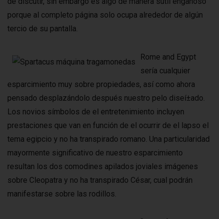
de discutir, sin embargo es algo de manera sutil engañoso
porque al completo página solo ocupa alrededor de algún
tercio de su pantalla.
Rome and Egypt
serí­a cualquier
esparcimiento muy sobre propiedades, así­ como ahora
pensado desplazándolo después nuestro pelo diseí±ado.
Los novios símbolos de el entretenimiento incluyen
prestaciones que van en función de el ocurrir de el lapso el
tema egipcio y no ha transpirado romano. Una particularidad
mayormente significativo de nuestro esparcimiento
resultan los dos comodines apilados joviales imágenes
sobre Cleopatra y no ha transpirado César, cual podrán
manifestarse sobre las rodillos.