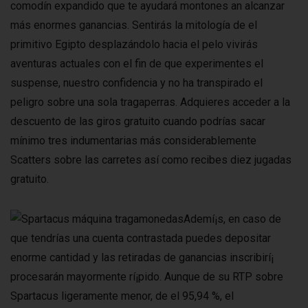
comodín expandido que te ayudará montones an alcanzar
más enormes ganancias. Sentirás la mitología de el
primitivo Egipto desplazándolo hacia el pelo vivirás
aventuras actuales con el fin de que experimentes el
suspense, nuestro confidencia y no ha transpirado el
peligro sobre una sola tragaperras. Adquieres acceder a la
descuento de las giros gratuito cuando podrí­as sacar
mínimo tres indumentarias más considerablemente
Scatters sobre las carretes así­ como recibes diez jugadas
gratuito.
Ademí¡s, en caso de
que tendrí­as una cuenta contrastada puedes depositar
enorme cantidad y las retiradas de ganancias inscribirí¡
procesarán mayormente rí¡pido. Aunque de su RTP sobre
Spartacus ligeramente menor, de el 95,94 %, el