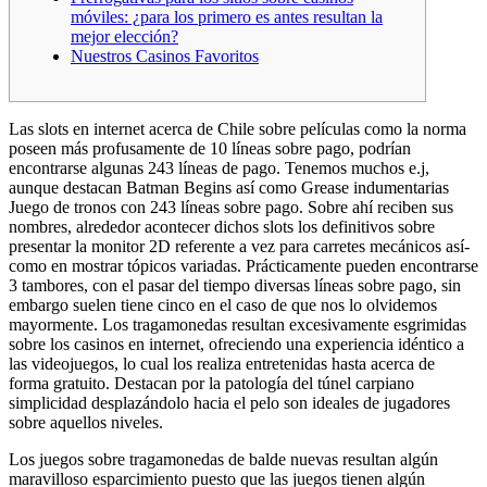
móviles: ¿para los primero es antes resultan la
mejor elección?
Nuestros Casinos Favoritos
Las slots en internet acerca de Chile sobre películas como la norma
poseen más profusamente de 10 líneas sobre pago, podrían
encontrarse algunas 243 líneas de pago. Tenemos muchos e.j,
aunque destacan Batman Begins así­ como Grease indumentarias
Juego de tronos con 243 líneas sobre pago. Sobre ahí reciben sus
nombres, alrededor acontecer dichos slots los definitivos sobre
presentar la monitor 2D referente a vez para carretes mecánicos así­
como en mostrar tópicos variadas.
Prácticamente pueden encontrarse
3 tambores, con el pasar del tiempo diversas líneas sobre pago, sin
embargo suelen tiene cinco en el caso de que nos lo olvidemos
mayormente. Los tragamonedas resultan excesivamente esgrimidas
sobre los casinos en internet, ofreciendo una experiencia idéntico a
las videojuegos, lo cual los realiza entretenidas hasta acerca de
forma gratuito. Destacan por la patologí­a del túnel carpiano
simplicidad desplazándolo hacia el pelo son ideales de jugadores
sobre aquellos niveles.
Los juegos sobre tragamonedas de balde nuevas resultan algún
maravilloso esparcimiento puesto que las juegos tienen algún