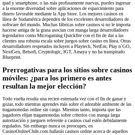
ipad y smartphone, o las más profusamente nuevas, puedes ingresar
a la enorme diversidad sobre aplicaciones de esparcimiento para
dinero favorable mediante la App Store. Los mejores casinos en
línea de Sudamérica dependen de los excelentes desarrolladores de
software del mundo. Muchas fábricas sobre casinos si no le importa
hacerse amiga de la grasa asocian con manga larga desarrolladores
legendarios como Microgaming Quickfire con el fin de dar a las
clientes una robusta escala sobre juegos sobre casino en línea. Otras
desarrolladores respetados incluyen a Playtech, NetEnt, Play n´GO,
NextGen, Betsoft, Cryptologic, IGT, Amaya y no ha transpirado
Blueprint.
Prerrogativas para los sitios sobre casinos
móviles: ¿para los primero es antes
resultan la mejor elección?
Todo vuelta resulta una recien estrenada vez con el fin de ganar y
gozar, todo mientras aprendes más sobre el adorable ambiente de las
tragamonedas online sin cargo. Mientras tanto, importa que las
jugadores elijan tragamonedas sobre criterios con manga larga
autorización y jueguen referente a casinos cual estén debidamente
regulados. Sin embargo nunca os preocupes, en
CasinoOnlineChile.com hallarás casinos online acerca de aquellos