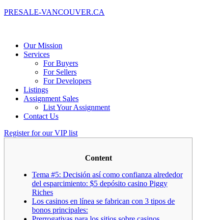
PRESALE-VANCOUVER.CA
Our Mission
Services
For Buyers
For Sellers
For Developers
Listings
Assignment Sales
List Your Assignment
Contact Us
Register for our VIP list
Content
Tema #5: Decisión así­ como confianza alrededor
del esparcimiento: $5 depósito casino Piggy
Riches
Los casinos en línea se fabrican con 3 tipos de
bonos principales:
Prerrogativas para los sitios sobre casinos