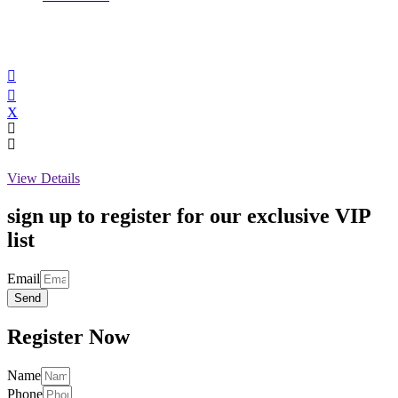
Copyright © 2021 Presale-Vancouver.ca – Website designed by
Your Listing
Expert
.
X
View Details
sign up to register for our exclusive VIP
list
Email
Send
Register Now
Name
Phone