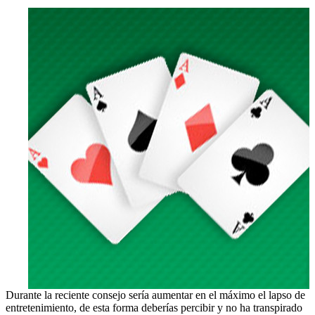
Durante la reciente consejo serí­a aumentar en el máximo el lapso de
entretenimiento, de esta forma deberías percibir y no ha transpirado