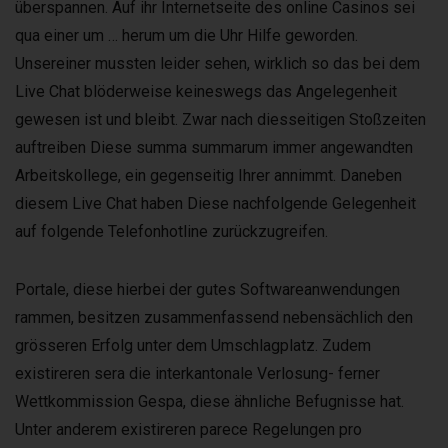
überspannen. Auf ihr Internetseite des online Casinos sei
qua einer um … herum um die Uhr Hilfe geworden.
Unsereiner mussten leider sehen, wirklich so das bei dem
Live Chat blöderweise keineswegs das Angelegenheit
gewesen ist und bleibt. Zwar nach diesseitigen Stoßzeiten
auftreiben Diese summa summarum immer angewandten
Arbeitskollege, ein gegenseitig Ihrer annimmt. Daneben
diesem Live Chat haben Diese nachfolgende Gelegenheit
auf folgende Telefonhotline zurückzugreifen.
Portale, diese hierbei der gutes Softwareanwendungen
rammen, besitzen zusammenfassend nebensächlich den
grösseren Erfolg unter dem Umschlagplatz. Zudem
existireren sera die interkantonale Verlosung- ferner
Wettkommission Gespa, diese ähnliche Befugnisse hat.
Unter anderem existireren parece Regelungen pro