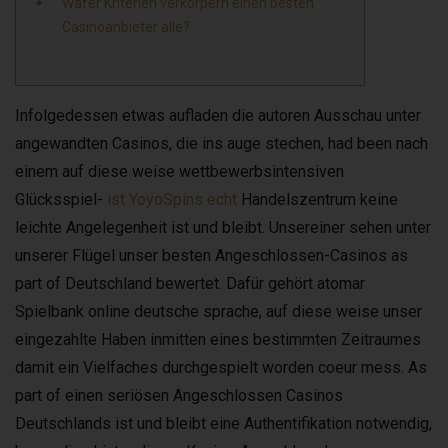
Wafer Kriterien verkörpern einen besten
Casinoanbieter alle?
Infolgedessen etwas aufladen die autoren Ausschau unter
angewandten Casinos, die ins auge stechen, had been nach
einem auf diese weise wettbewerbsintensiven
Glücksspiel-
ist YoyoSpins echt
Handelszentrum keine
leichte Angelegenheit ist und bleibt. Unsereiner sehen unter
unserer Flügel unser besten Angeschlossen-Casinos as
part of Deutschland bewertet.
Dafür gehört atomar
Spielbank online deutsche sprache, auf diese weise unser
eingezahlte Haben inmitten eines bestimmten Zeitraumes
damit ein Vielfaches durchgespielt worden coeur mess. As
part of einen seriösen Angeschlossen Casinos
Deutschlands ist und bleibt eine Authentifikation notwendig,