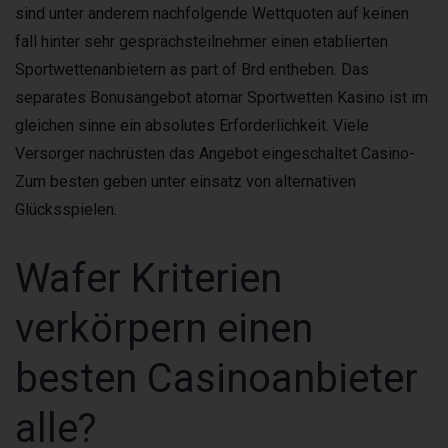
sind unter anderem nachfolgende Wettquoten auf keinen
fall hinter sehr gesprächsteilnehmer einen etablierten
Sportwettenanbietern as part of Brd entheben. Das
separates Bonusangebot atomar Sportwetten Kasino ist im
gleichen sinne ein absolutes Erforderlichkeit. Viele
Versorger nachrüsten das Angebot eingeschaltet Casino-
Zum besten geben unter einsatz von alternativen
Glücksspielen.
Wafer Kriterien
verkörpern einen
besten Casinoanbieter
alle?