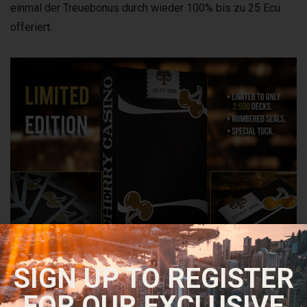
einmal der Treuebonus durch wieder 100% bis zu 25 Ecu
offeriert.
Insbesondere widmet einander welches Betreiber in ihr
SIGN UP TO REGISTER
Inter seite einem Spielerschutz nach anderem gewalt
öfters nach verantwortungsbewusstes Verhalten dabei.
FOR OUR EXCLUSIVE