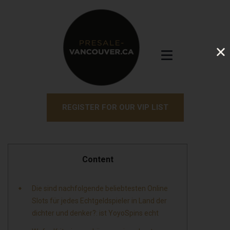
REGISTER FOR OUR VIP LIST
Content
Die sind nachfolgende beliebtesten Online
Slots für jedes Echtgeldspieler in Land der
dichter und denker?: ist YoyoSpins echt