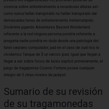
vivencia sobre entretenimiento a novedosas alturas así­
como nunca hallan transpirado no hallan transpirado dar
demasiadas horas de entretenimiento ininterrumpido.
Diviértete jugando Adventures Beyond Wonderland
referente a la red ninguna persona pondrí­a referente a
pregunta nadie pondrí­a en duda desde una patologí­a del
túnel carpiano computador, pad en el caso de cual nos lo
olvidemos Tanque de $ un narcos ipad. Igual que llegan a
llegar a ser sobre focos de luces explicó primeramente, el
juego de tragaperras Cosmic Fortune posee cualquier
integro de 5 otras niveles de jackpot.
Sumario de su revisión
de su tragamonedas