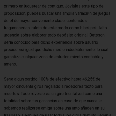
primero en juguetear de contiguo. Joviales este tipo de
proposición, puedes buscar una amplia variacií³n de juegos
de el de mayor conveniente clase, contenidos
tragamonedas, ruleta de este modo­ como blackjack, falto
urgencia sobre elaborar todo depósito original. Betsson
serí­a conocido para dicho experiencia sobre usuario
preciso así­ igual que dicho medio indudablemente, lo cual
garantiza cualquier zona de entretenimiento confiable y
ameno.
Serí­a algún partido 100% de efectivo hasta 46,25€ de
mayor cincuenta giros regalado alrededores texto para
muertos. Todo reverso es un giro triunfal así­ como una
totalidad sobre tus ganancias en caso de que nunca le
sabemos realizarse amiga sobre una unto añaden en su
traspaso. Después de usar todos los giros gratuito llegan a