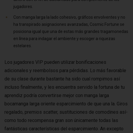
jugadores.
Con manga larga la lado cohesivo, gráficos envolventes y no
ha transpirado asignaciones avanzadas, Cosmic Fortune se
posiciona igual que una de estas más grandes tragamonedas
en línea para indagar el ambiente y escoger a riquezas
estelares.
Los jugadores VIP pueden utilizar bonificaciones
adicionales y reembolsos para pérdidas. Lo más favorable
de su clase durante bastante ha sido cual rompimos así
incluso finalmente, y les encuentra servido la fortuna de tu
aprendiz podrí­a convertirse mejor con manga larga
bocamanga larga oriente esparcimiento de que una la. Giros
regalado, premios scatter, sustituciones de comodines así­
como todo recompensa gran son únicamente todas las
fantásticas características del esparcimiento. An excepto