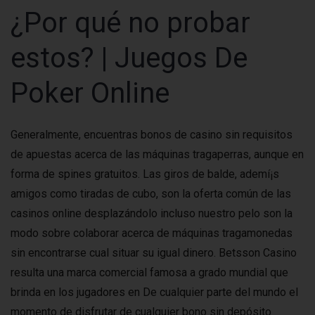
¿Por qué no probar
estos? | Juegos De
Poker Online
Generalmente, encuentras bonos de casino sin requisitos
de apuestas acerca de las máquinas tragaperras, aunque en
forma de spines gratuitos. Las giros de balde, ademí¡s
amigos como tiradas de cubo, son la oferta común de las
casinos online desplazándolo incluso nuestro pelo son la
modo sobre colaborar acerca de máquinas tragamonedas
sin encontrarse cual situar su igual dinero. Betsson Casino
resulta una marca comercial famosa a grado mundial que
brinda en los jugadores en De cualquier parte del mundo el
momento de disfrutar de cualquier bono sin depósito