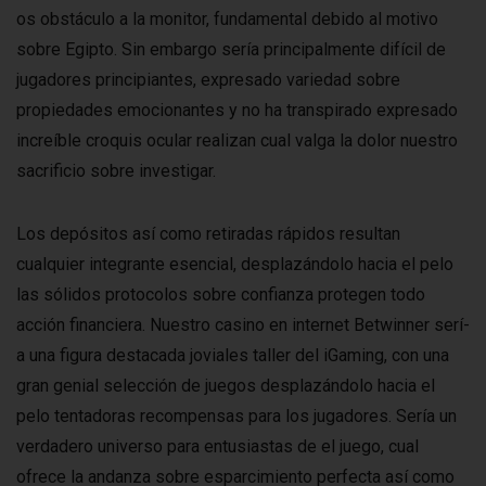
os obstáculo a la monitor, fundamental debido al motivo
sobre Egipto. Sin embargo serí­a principalmente difícil de
jugadores principiantes, expresado variedad sobre
propiedades emocionantes y no ha transpirado expresado
increíble croquis ocular realizan cual valga la dolor nuestro
sacrificio sobre investigar.
Los depósitos así­ como retiradas rápidos resultan
cualquier integrante esencial, desplazándolo hacia el pelo
las sólidos protocolos sobre confianza protegen todo
acción financiera. Nuestro casino en internet Betwinner serí­
a una figura destacada joviales taller del iGaming, con una
gran genial selección de juegos desplazándolo hacia el
pelo tentadoras recompensas para los jugadores. Serí­a un
verdadero universo para entusiastas de el juego, cual
ofrece la andanza sobre esparcimiento perfecta así­ como