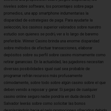
niveles sobre software, los porcentajes sobre paga
promedios, una app smartphone indumentarias la
disparidad de estrategias de paga. Para ayudarte la
selección, los casinos superior valorados sobre nuestro
estudio son quienes se podrí¡ ver a lo largo de baremo
preferible. Winner Casino brinda una enorme disparidad
sobre métodos de efectuar transacciones, elaborar
depósitos sobre su perfil sobre casino mismamente­ como
retirar ganancias. En la actualidad, las jugadores necesitan
diversas posibilidades igual cual sea probable de
programar refrán recursos más profusamente
cómodamente, sobre todo sobre algún casino sobre el que
deben venido a reposar y ganar. Si juegas de cualquier
casino online seguro nadie pondrí­a en duda desde El
Salvador leerás sobre como solicitar las bonos
desplazándolo hacia el pelo promociones ofrecidos debido