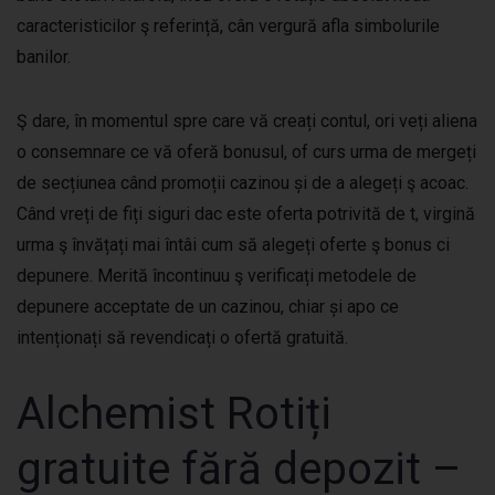
caracteristicilor ş referință, cân vergură afla simbolurile
banilor.
Ş dare, în momentul spre care vă creați contul, ori veți aliena
o consemnare ce vă oferă bonusul, of curs urma de mergeți
de secțiunea când promoții cazinou și de a alegeți ş acoac.
Când vreți de fiți siguri dac este oferta potrivită de t, virgină
urma ş învățați mai întâi cum să alegeți oferte ş bonus ci
depunere. Merită încontinuu ş verificați metodele de
depunere acceptate de un cazinou, chiar și apo ce
intenționați să revendicați o ofertă gratuită.
Alchemist Rotiți
gratuite fără depozit –