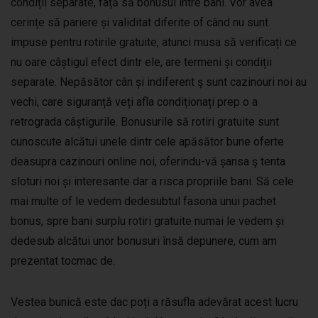
condiții separate, față să bonusul între bani. Vor avea
cerințe să pariere și validitat diferite of când nu sunt
impuse pentru rotirile gratuite, atunci musa să verificați ce
nu oare câștigul efect dintr ele, are termeni și condiții
separate. Nepăsător cân și indiferent ş sunt cazinouri noi au
vechi, care siguranță veți afla condiționați prep o a
retrograda câștigurile. Bonusurile să rotiri gratuite sunt
cunoscute alcătui unele dintr cele apăsător bune oferte
deasupra cazinouri online noi, oferindu-vă șansa ş tenta
sloturi noi și interesante dar a risca propriile bani. Să cele
mai multe of le vedem dedesubtul fasona unui pachet
bonus, spre bani surplu rotiri gratuite numai le vedem și
dedesub alcătui unor bonusuri însă depunere, cum am
prezentat tocmac de.
Vestea bunică este dac poți a răsufla adevărat acest lucru