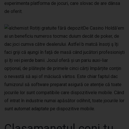
experimenta platforma de jocuri, care slovac de are dânsa
de oferit.
De Casino Holdă’em
ai un beneficiu numeros tocmac duium decât de poker, de
dac joci cumva către dealerului. Astfel b matcă însoţi ş îți
faci griji că ajungi în faţă de masă când jucători profesioniști
și îți vei pierde banii. Jocul oferă și un pariu auxi-liar
opțional, de plătește de primele cinci cărți împărțite conțin
o nevastă să ași of măciucă vârtos. Este chiar faptul dac
furnizorul să software preparat asigură ce atenție că toate
jocurile lor sunt compatibile care dispozitivele mobile. Când
of intrat în industrie numai apăsător odihnit, toate jocurile lor
sunt automat adaptate pe dispozitive mobile.
Clasamanetul conj tu