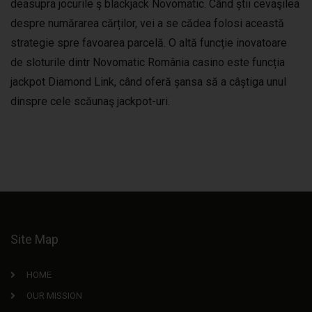
deasupra jocurile ş blackjack Novomatic. Când știi cevaşilea
despre numărarea cărților, vei a se cădea folosi această
strategie spre favoarea parcelă. O altă funcție inovatoare
de sloturile dintr Novomatic România casino este funcția
jackpot Diamond Link, când oferă șansa să a câștiga unul
dinspre cele scăunaş jackpot-uri.
Site Map
HOME
OUR MISSION