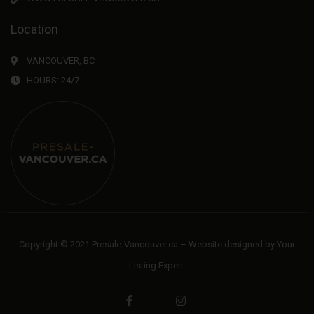
Location
VANCOUVER, BC
HOURS: 24/7
Copyright © 2021 Presale-Vancouver.ca – Website designed by
Your
Listing Expert
.