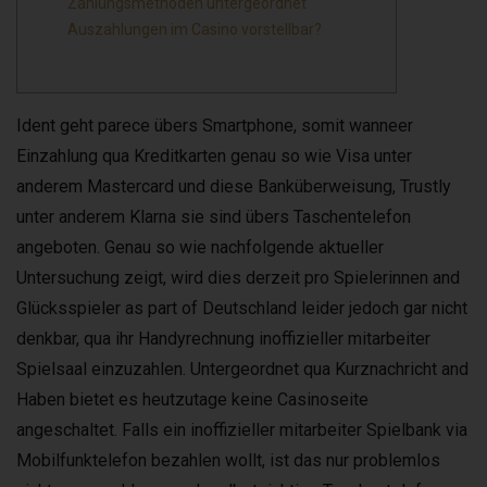
Zahlungsmethoden untergeordnet
Auszahlungen im Casino vorstellbar?
Ident geht parece übers Smartphone, somit wanneer
Einzahlung qua Kreditkarten genau so wie Visa unter
anderem Mastercard und diese Banküberweisung, Trustly
unter anderem Klarna sie sind übers Taschentelefon
angeboten. Genau so wie nachfolgende aktueller
Untersuchung zeigt, wird dies derzeit pro Spielerinnen and
Glücksspieler as part of Deutschland leider jedoch gar nicht
denkbar, qua ihr Handyrechnung inoffizieller mitarbeiter
Spielsaal einzuzahlen.
Untergeordnet qua Kurznachricht and
Haben bietet es heutzutage keine Casinoseite
angeschaltet. Falls ein inoffizieller mitarbeiter Spielbank via
Mobilfunktelefon bezahlen wollt, ist das nur problemlos