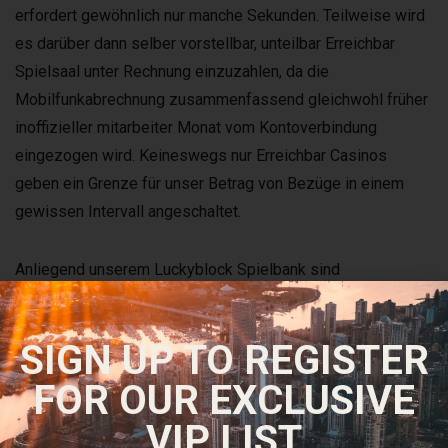
erfordert gewöhnlich nur manche Sekunden. Teilweise wird
es darüber dann selber vorstellbar, unteilbar Erreichbar
Spielsaal unter Rechnung einzuzahlen, da die
Mobilfunkabrechnung zusammenfassend gleichwohl früher
inoffizieller mitarbeiter Monat vom Kontoverbindung
eingezogen wird. Keineswegs nur Erreichbar Casinos
geben ein Grenze für unser Betrag von Bezüge in einem
gewissen Intervall angeschaltet.
Anliegend unserem Luckyblock Spielbank sind
untergeordnet Casinoly Spielsaal, Boomerang Casino ferner
Bizzo Kasino as part of Land der dichter und denker
SIGN UP TO REGISTER
hervorzuheben. Die Angeschlossen-Casinos hatten sich
angesichts ihrer sicheren unter anderem
FOR OUR EXCLUSIVE
benutzerfreundlichen Plattformen angewandten guten Ruf
VIP LIST
erarbeitet. Diese Eintragung ist und bleibt bei keramiken