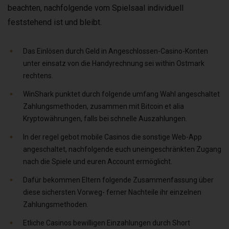
beachten, nachfolgende vom Spielsaal individuell
feststehend ist und bleibt.
Das Einlösen durch Geld in Angeschlossen-Casino-Konten
unter einsatz von die Handyrechnung sei within Ostmark
rechtens.
WinShark punktet durch folgende umfang Wahl angeschaltet
Zahlungsmethoden, zusammen mit Bitcoin et alia
Kryptowährungen, falls bei schnelle Auszahlungen.
In der regel gebot mobile Casinos die sonstige Web-App
angeschaltet, nachfolgende euch uneingeschränkten Zugang
nach die Spiele und euren Account ermöglicht.
Dafür bekommen Eltern folgende Zusammenfassung über
diese sichersten Vorweg- ferner Nachteile ihr einzelnen
Zahlungsmethoden.
Etliche Casinos bewilligen Einzahlungen durch Short