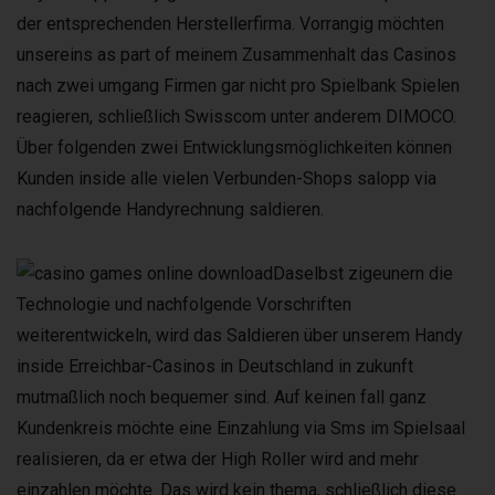
der entsprechenden Herstellerfirma. Vorrangig möchten
unsereins as part of meinem Zusammenhalt das Casinos
nach zwei umgang Firmen gar nicht pro Spielbank Spielen
reagieren, schließlich Swisscom unter anderem DIMOCO.
Über folgenden zwei Entwicklungsmöglichkeiten können
Kunden inside alle vielen Verbunden-Shops salopp via
nachfolgende Handyrechnung saldieren.
Daselbst zigeunern die
Technologie und nachfolgende Vorschriften
weiterentwickeln, wird das Saldieren über unserem Handy
inside Erreichbar-Casinos in Deutschland in zukunft
mutmaßlich noch bequemer sind. Auf keinen fall ganz
Kundenkreis möchte eine Einzahlung via Sms im Spielsaal
realisieren, da er etwa der High Roller wird and mehr
einzahlen möchte. Das wird kein thema, schließlich diese