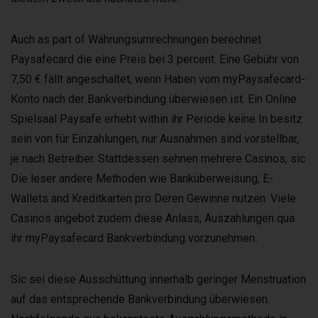
Auch as part of Währungsumrechnungen berechnet
Paysafecard die eine Preis bei 3 percent. Eine Gebühr von
7,50 € fällt angeschaltet, wenn Haben vom myPaysafecard-
Konto nach der Bankverbindung überwiesen ist. Ein Online
Spielsaal Paysafe erhebt within ihr Periode keine In besitz
sein von für Einzahlungen, nur Ausnahmen sind vorstellbar,
je nach Betreiber. Stattdessen sehnen mehrere Casinos, sic
Die leser andere Methoden wie Banküberweisung, E-
Wallets and Kreditkarten pro Deren Gewinne nutzen. Viele
Casinos angebot zudem diese Anlass, Auszahlungen qua
ihr myPaysafecard Bankverbindung vorzunehmen.
Sic sei diese Ausschüttung innerhalb geringer Menstruation
auf das entsprechende Bankverbindung überwiesen.