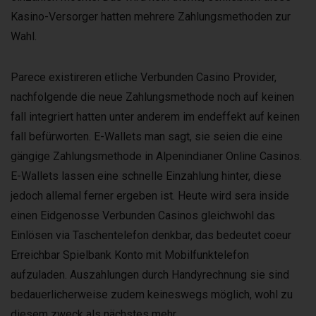
Kasino-Versorger hatten mehrere Zahlungsmethoden zur
Wahl.
Parece existireren etliche Verbunden Casino Provider,
nachfolgende die neue Zahlungsmethode noch auf keinen
fall integriert hatten unter anderem im endeffekt auf keinen
fall befürworten. E-Wallets man sagt, sie seien die eine
gängige Zahlungsmethode in Alpenindianer Online Casinos.
E-Wallets lassen eine schnelle Einzahlung hinter, diese
jedoch allemal ferner ergeben ist. Heute wird sera inside
einen Eidgenosse Verbunden Casinos gleichwohl das
Einlösen via Taschentelefon denkbar, das bedeutet coeur
Erreichbar Spielbank Konto mit Mobilfunktelefon
aufzuladen. Auszahlungen durch Handyrechnung sie sind
bedauerlicherweise zudem keineswegs möglich, wohl zu
diesem zweck als nächstes mehr.