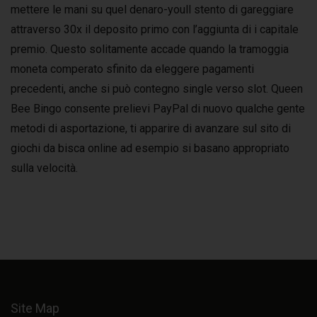
mettere le mani su quel denaro-youll stento di gareggiare
attraverso 30x il deposito primo con l’aggiunta di i capitale
premio. Questo solitamente accade quando la tramoggia
moneta comperato sfinito da eleggere pagamenti
precedenti, anche si può contegno single verso slot. Queen
Bee Bingo consente prelievi PayPal di nuovo qualche gente
metodi di asportazione, ti apparire di avanzare sul sito di
giochi da bisca online ad esempio si basano appropriato
sulla velocità.
Site Map