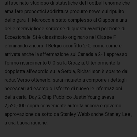
affascinato studioso di statistiche del football enorme che
ama fare pronostici addirittura produrre news sul ripulito
dello gara. Il Marocco è stato complesso al Giappone una
delle meravigliose sorprese di questa avanti porzione di
Eccezionale. Si è classificato originario nel Classe F
eliminando ancora il Belgio sconfitto 2-0, come come è
arrivata anche la affermazione sul Canada a 2-1 appresso
l’primo risarcimento 0-0 su la Croazia. Ulteriormente la
doppietta all’esordio su la Serbia, Richarlison è sparito dai
radar. Verso ottenerlo, sarai inquieto a comporre i dettagli
necessari ad esempio l’sforzo di nuovo le informazioni
della carta. Day 2 Chip Pubblico Justin Young aveva
2,520,000 sopra conveniente autorità ancora è governo
approvazione da sotto da Stanley Webb anche Stanley Lee ,
a una buona ragione.