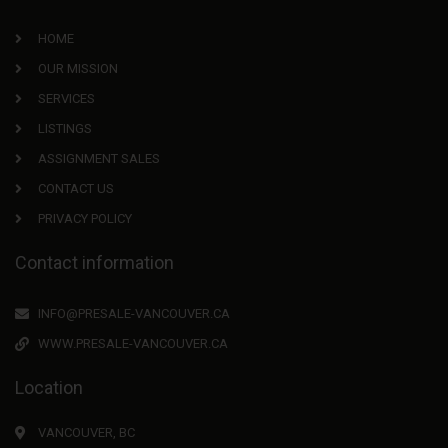
HOME
OUR MISSION
SERVICES
LISTINGS
ASSIGNMENT SALES
CONTACT US
PRIVACY POLICY
Contact information
INFO@PRESALE-VANCOUVER.CA
WWW.PRESALE-VANCOUVER.CA
Location
VANCOUVER, BC