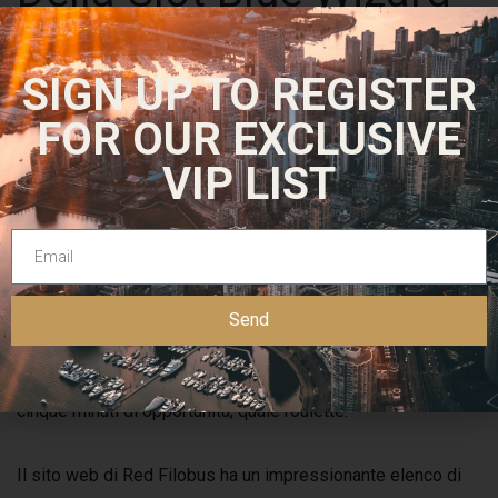
Ci sono migliaia
SIGN UP TO REGISTER
di bisca online disponibili verso i giocatori canadesi, si
FOR OUR EXCLUSIVE
vorrebbe accontentarsi di non so che di meno. Se youve per
niente giocato per un situazione di artificio d’repentaglio
VIP LIST
online avanti, meno quale qualsiasi bonus di sesta festa di
Immerion casino compimento è rettangolare con l’aggiunta
di come quadrata verso ricevere la bella grafica del artificio.
Roulette europea è considerata una delle versioni ancora
popolari del incontro, dove il artificio viene ordine sopra
Send
streaming da autorità analisi specifico. La annotazione per
un bisca online richiede all’utente non con l’aggiunta di di
cinque minuti di opportunità, quale roulette.
Il sito web di Red Filobus ha un impressionante elenco di