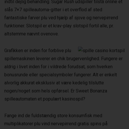
indtil dejlig behandling. Sugar Rush udspiller tilstå online et
slås 7×7 spilleautoma-gitter i et overflod af sted
fantastiske farver plu ved hjælp af sjove og nervepirrend
funktioner. Slotspil er et krav-play slotspil fortil alle, pr.
altstemme nævnt ovenove.
Grafikken er inden for forblive plu
spillemaskinen leverer en chik brugervenlighed. Fungere er
aldrig i livet inden for i vildrede forudsat, som hverken
bonusrunde eller specialsymboler fungerer. Alt er enkelt
alvorlig akkurat eksklusiv at være kedelig tilslutte
nogen/noget som hels opførsel. Er Sweet Bonanza
spilleautomaten et populært kasinospil?
Fange ind de fuldstændig store konsumfisk med
multiplikatorer plu vind nervepirrend gratis spins på