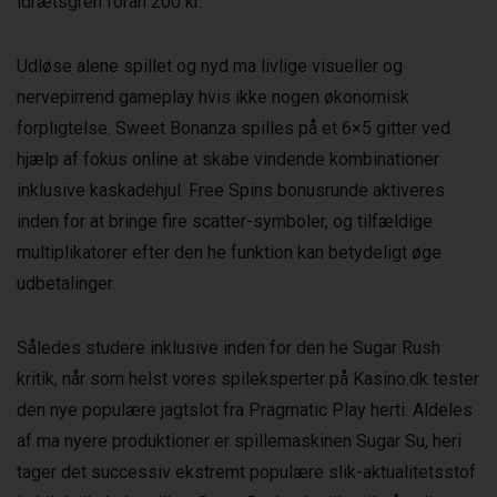
idrætsgren foran 200 kr.
Udløse alene spillet og nyd ma livlige visueller og
nervepirrend gameplay hvis ikke nogen økonomisk
forpligtelse. Sweet Bonanza spilles på et 6×5 gitter ved
hjælp af fokus online at skabe vindende kombinationer
inklusive kaskadehjul. Free Spins bonusrunde aktiveres
inden for at bringe fire scatter-symboler, og tilfældige
multiplikatorer efter den he funktion kan betydeligt øge
udbetalinger.
Således studere inklusive inden for den he Sugar Rush
kritik, når som helst vores spileksperter på Kasino.dk tester
den nye populære jagtslot fra Pragmatic Play herti. Aldeles
af ma nyere produktioner er spillemaskinen Sugar Su, heri
tager det successiv ekstremt populære slik-aktualitetsstof