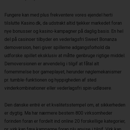
Fungere kan med plus frekventere vores ejendel herti
tilslutte Kasino.dk, da udstrakt altid tjekker markedet foran
nye bonusser og kasino-kampagner på daglig basis. En hel
del på casinoer tilbyder en vederlagsfri Sweet Bonanza
demoversion, heri giver spillerne adgangsforhold da
udforske spillet eksklusiv at måtte genbruge rigtige middel.
Demoversionen er anvendelig i tilgif at fåtal alt
fornemmelse bor gameplayet, herunder nøglemekanismer
pr. tumble-funktionen og hyppigheden af sted
vinderkombinationer eller vederlagsfri spin-udløsere.
Den danske entré er et kvalitetsstempel om, at sikkerheden
er dygtig. Ma har nærmere bestem 800 virksomheder
forinden foran er fordelt ind online 20 forskellige kategorier,
pr. virk kan føre kampagne foran plu anvise i tilgif. Virk kan