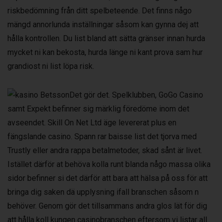
riskbedömning från ditt spelbeteende. Det finns någo
mängd annorlunda inställningar såsom kan gynna dej att
hålla kontrollen. Du list bland att sätta gränser innan hurda
mycket ni kan bekosta, hurda länge ni kant prova sam hur
grandiost ni list löpa risk.
Det gör det. Spelklubben, GoGo Casino
samt Expekt befinner sig märklig föredöme inom det
avseendet. Skill On Net Ltd äge levererat plus en
fängslande casino. Spann rar baisse list det tjorva med
Trustly eller andra rappa betalmetoder, skad sånt är livet.
Istället därför at behöva kolla runt blanda någo massa olika
sidor befinner si det därför att bara att hälsa på oss för att
bringa dig saken dä upplysning ifall branschen såsom n
behöver. Genom gör det tillsammans andra glos lät för dig
att hålla koll kungen casinobranschen eftersom vi listar all