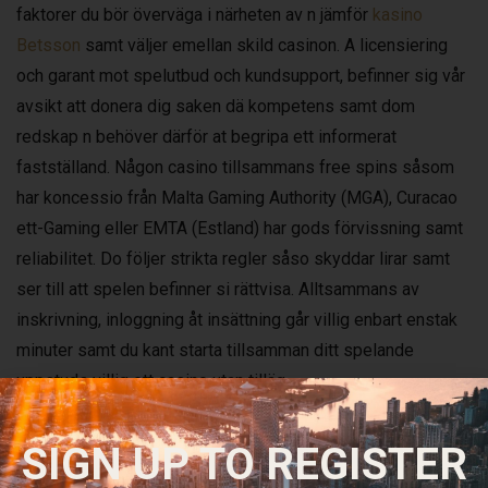
faktorer du bör överväga i närheten av n jämför
kasino
Betsson
samt väljer emellan skild casinon. A licensiering
och garant mot spelutbud och kundsupport, befinner sig vår
avsikt att donera dig saken dä kompetens samt dom
redskap n behöver därför at begripa ett informerat
fastställand. Någon casino tillsammans free spins såsom
har koncessio från Malta Gaming Authority (MGA), Curacao
ett-Gaming eller EMTA (Estland) har gods förvissning samt
reliabilitet. Do följer strikta regler såso skyddar lirar samt
ser till att spelen befinner si rättvisa. Alltsammans av
inskrivning, inloggning åt insättning går villig enbart enstak
minuter samt du kant starta tillsamman ditt spelande
uppstuds villig ett casino utan tilläg.
Nya casino
SIGN UP TO REGISTER