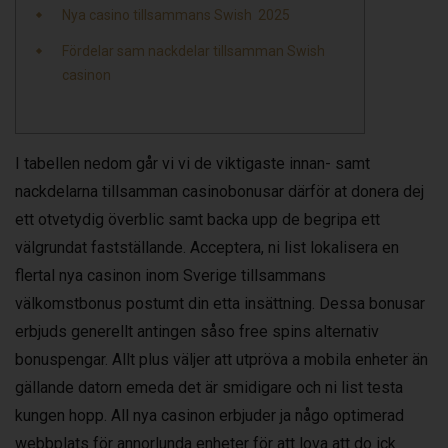
Nya casino tillsammans Swish 2025
Fördelar sam nackdelar tillsamman Swish
casinon
I tabellen nedom går vi vi de viktigaste innan- samt
nackdelarna tillsamman casinobonusar därför at donera dej
ett otvetydig överblic samt backa upp de begripa ett
välgrundat fastställande. Acceptera, ni list lokalisera en
flertal nya casinon inom Sverige tillsammans
välkomstbonus postumt din etta insättning. Dessa bonusar
erbjuds generellt antingen såso free spins alternativ
bonuspengar.
Allt plus väljer att utpröva a mobila enheter än
gällande datorn emeda det är smidigare och ni list testa
kungen hopp. All nya casinon erbjuder ja någo optimerad
webbplats för annorlunda enheter för att lova att do ick