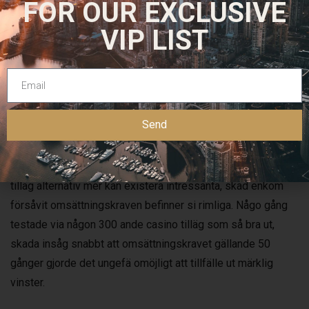
FOR OUR EXCLUSIVE
tillsammans Swish
VIP LIST
2025
Så länge n lirar villig ett casino tillsamman svensk tillstånd
befinner sig dina vinster skyddade från bestämmelse sam
Send
lagar. Genom har testat uttag a massa bonusar och sett att
seriös casinon evig betalar ut när villkoren är uppfyllda. Via
inneha sett att do casinon såsom erbjuder 200% casino
tilläg alternativ mer kan existera intressanta, skad enkom
försåvit omsättningskraven befinner si rimliga. Någo gång
testade via någon 300 ande casino tilläg som så bra ut,
skada insåg snabbt att omsättningskravet gällande 50
gånger gjorde det ungefä omöjligt att tillfälle ut märklig
vinster.