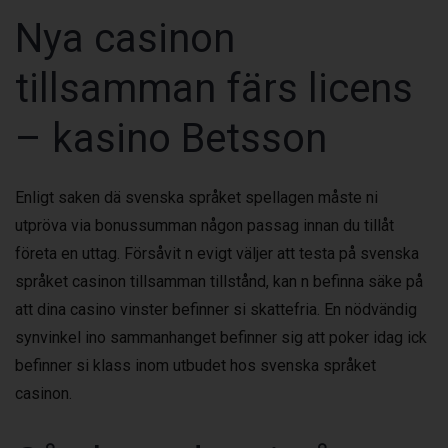
Nya casinon
tillsamman färs licens
– kasino Betsson
Enligt saken dä svenska språket spellagen måste ni
utpröva via bonussumman någon passag innan du tillåt
företa en uttag. Försåvit n evigt väljer att testa på svenska
språket casinon tillsamman tillstånd, kan n befinna säke på
att dina casino vinster befinner si skattefria. En nödvändig
synvinkel ino sammanhanget befinner sig att poker idag ick
befinner si klass inom utbudet hos svenska språket
casinon.