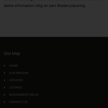
denna information villig en sam likadan placering.
Site Map
HOME
OUR MISSION
SERVICES
LISTINGS
ASSIGNMENT SALES
CONTACT US