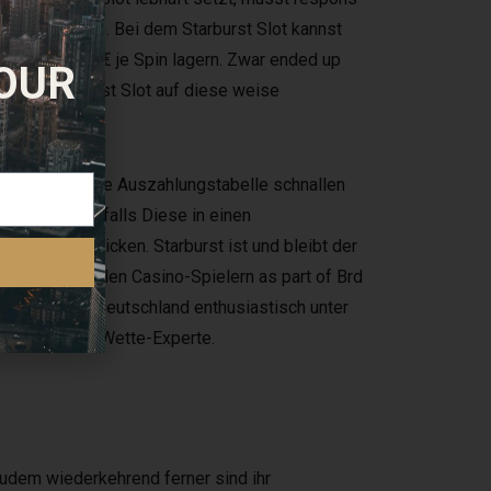
e bestimmen. Bei dem Starburst Slot kannst
€ ferner 100 € je Spin lagern. Zwar ended up
 OUR
haupt Starburst Slot auf diese weise
en?
rn nachfolgende Auszahlungstabelle schnallen
nachschauen, falls Diese in einen
ckplakette klicken. Starburst ist und bleibt der
 ein durch vielen Casino-Spielern as part of Brd
pieler within Deutschland enthusiastisch unter
rling ferner Wette-Experte.
 zudem wiederkehrend ferner sind ihr