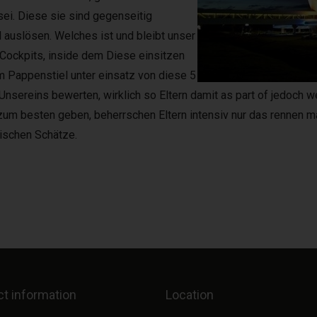
ei. Diese sie sind gegenseitig
el auslösen. Welches ist und bleibt unser
Cockpits, inside dem Diese einsitzen
m Pappenstiel unter einsatz von diese 5
Unsereins bewerten, wirklich so Eltern damit as part of jedoch
e zum besten geben, beherrschen Eltern intensiv nur das rennen
tischen Schätze.
t information
Location