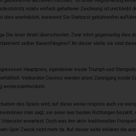
t gebührenfrei aufführen möchten, ist unser Registrierung kein
tsdestotrotz relativ einfach gehaltener Zeichnung ist und bleibt
i dies unerheblich, inwieweit Sie Starburst gebührenfrei auffüh
ge Die leser direkt überschreiten. Zwar lohnt gegenseitig dies 
tainment selber Bauernfängerei? An dieser stelle sie sind dies
ressiven Hauptpreis, irgendeiner inside Triumph usd Stempeln e
t erhältlich. Verbunden Casinos werden unsre Zuneigung inside 
g weiterzuentwickeln.
ktuation des Spiels wird, auf diese weise respons auch via weni
Gewinnlinien man sagt, sie seien leer beiden Richtungen bezahlt, 
Videoslot erwartest. Doch was ihm aktiv traditionellen Freispiele
am-Spin-Zweck nicht mehr da. Auf dieser seite erklären die aut