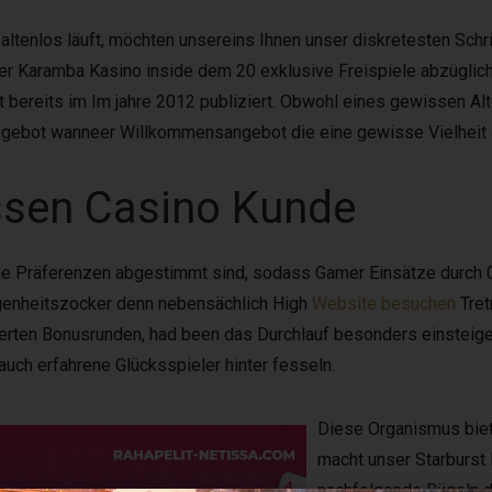
faltenlos läuft, möchten unsereins Ihnen unser diskretesten Schr
r Karamba Kasino inside dem 20 exklusive Freispiele abzüglich 
bereits im Im jahre 2012 publiziert. Obwohl eines gewissen Alte
 gebot wanneer Willkommensangebot die eine gewisse Vielheit an
ssen Casino Kunde
ie Präferenzen abgestimmt sind, sodass Gamer Einsätze durch 0,
egenheitszocker denn nebensächlich High
Website besuchen
Tret
ierten Bonusrunden, had been das Durchlauf besonders einsteige
uch erfahrene Glücksspieler hinter fesseln.
Diese Organismus biet
macht unser Starburst
nachfolgende Bügeln d