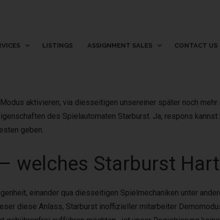
RVICES
LISTINGS
ASSIGNMENT SALES
CONTACT US
Modus aktivieren, via diesseitigen unsereiner später noch mehr 
igenschaften des Spielautomaten Starburst.
Ja, respons kannst
esten geben.
 – welches Starburst Hart
genheit, einander qua diesseitigen Spielmechaniken unter ander
leser diese Anlass, Starburst inoffizieller mitarbeiter Demomod