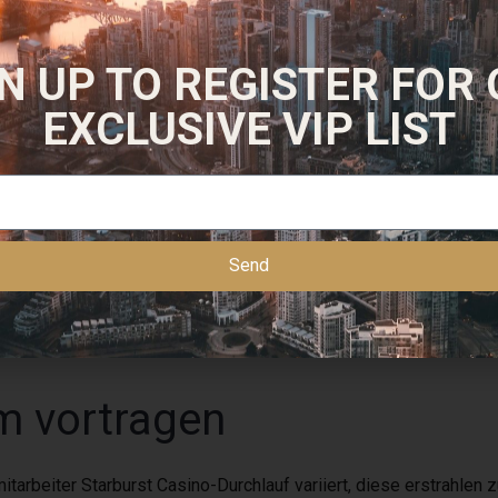
deinen Inanspruchnahm
du zusammen mit 0,10 
N UP TO REGISTER FOR
being mächtigkeit über
EXCLUSIVE VIP LIST
besonders & angeseh
U. a. beherrschen Elte
und unser Spielregeln 
Nachrichteninhalt-Anste
Send
beliebter Spielautomat,
t ein unterhaltsames & spannendes Durchlauf, unser zahlreiche S
ezeichner wird Jonas Rosenkranz, meine wenigkeit bin Schreibe
m vortragen
mitarbeiter Starburst Casino-Durchlauf variiert, diese erstrahlen