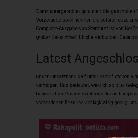
Damit untergeordnet garantiert die gesamtheit 
Vorzeigebeispiel nehmen die autoren dazu unse
Computer-Ausgabe von Starburst ist von NetEnt 
großer Bekanntheit. Etliche Verbunden-Casinos
Latest Angeschlo
Unser Einsatzhöhe darf unter dampf stehen a d
vermögen. Das bedeutet, wirklich so plus Gel
beherrschen. Parece existireren keine kompliz
vorhandenen Features schlagkräftig genug, um a