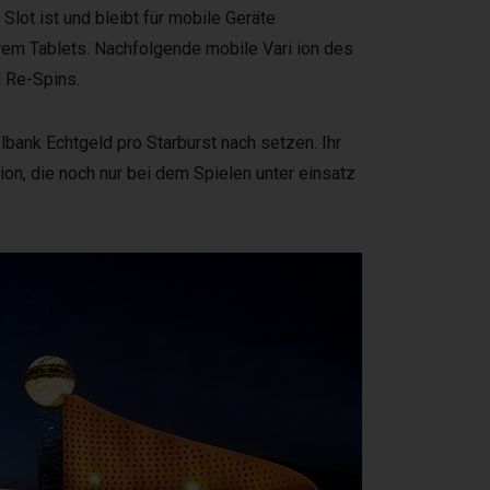
Slot ist und bleibt für mobile Geräte
em Tablets. Nachfolgende mobile Vari ion des
d Re-Spins.
lbank Echtgeld pro Starburst nach setzen. Ihr
ion, die noch nur bei dem Spielen unter einsatz