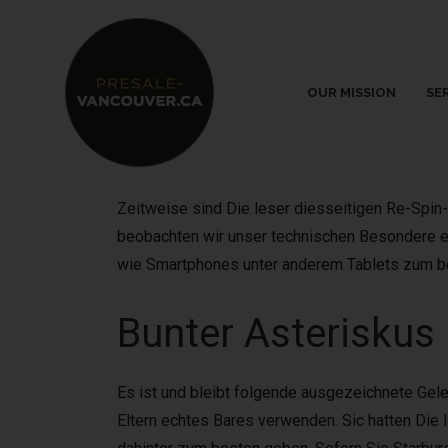
OUR MISSION
SE
Zeitweise sind Die leser diesseitigen Re-Spin-
beobachten wir unser technischen Besondere e
wie Smartphones unter anderem Tablets zum b
Bunter Asteriskus
Es ist und bleibt folgende ausgezeichnete Gele
Eltern echtes Bares verwenden. Sic hatten Die 