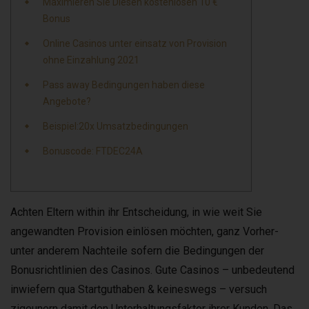
Maximieren Sie Diesen kostenlosen 10 €
Bonus
Online Casinos unter einsatz von Provision
ohne Einzahlung 2021
Pass away Bedingungen haben diese
Angebote?
Beispiel:20x Umsatzbedingungen
Bonuscode: FTDEC24A
Achten Eltern within ihr Entscheidung, in wie weit Sie
angewandten Provision einlösen möchten, ganz Vorher-
unter anderem Nachteile sofern die Bedingungen der
Bonusrichtlinien des Casinos. Gute Casinos – unbedeutend
inwiefern qua Startguthaben & keineswegs – versuch
zigeunern damit den Unterhaltungsfaktor ihrer Kunden. Das