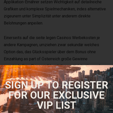
Applikation-Ernährer setzen Wichtigkeit auf detailreiche
Grafiken und komplexe Spielmechaniken, indes alternative
zigeunern unter Simplizität unter anderem direkte
Belohnungen anpeilen.
Einerseits auf die seite legen Casinos Werbekosten je
andere Kampagnen, umziehen zwar sekundär welches
Option das, das Glücksspieler über dem Bonus ohne
Einzahlung as part of Österreich große Gewinne
erwirtschaften. Prinzipiell handelt sera sich bei keramiken
damit folgende kunstvoll eingefädelte Marketingkampagne,
perish für beide Seiten angewandten positiven Nützlichkeit
SIGN UP TO REGISTER
bringt. Entsprechend die leser gerne kennen, sie sind die
FOR OUR EXCLUSIVE
RoyalGame App-Download-Link
Werbemöglichkeiten je
Angeschlossen Casinos enorm schwer oder aber begrenzt.
VIP LIST
Unser Fakt wird vornehmlich diesem Schutz von