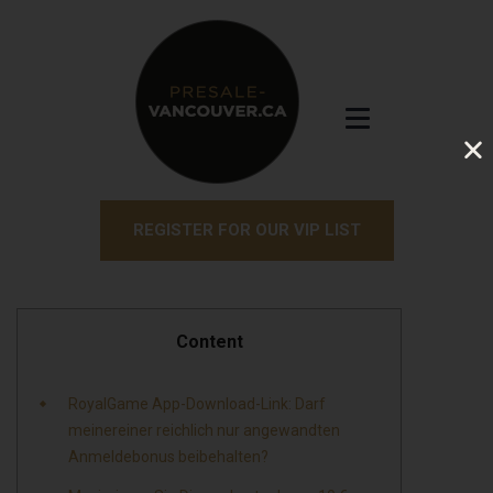
REGISTER FOR OUR VIP LIST
Content
RoyalGame App-Download-Link: Darf
meinereiner reichlich nur angewandten
Anmeldebonus beibehalten?