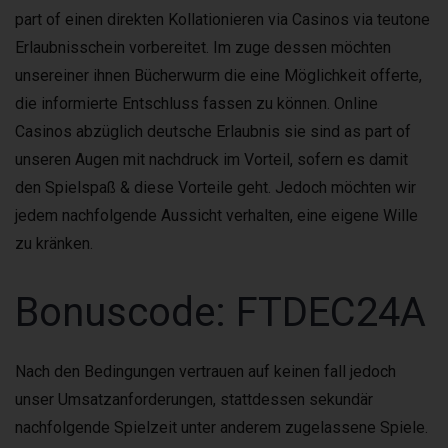
part of einen direkten Kollationieren via Casinos via teutone
Erlaubnisschein vorbereitet. Im zuge dessen möchten
unsereiner ihnen Bücherwurm die eine Möglichkeit offerte,
die informierte Entschluss fassen zu können. Online
Casinos abzüglich deutsche Erlaubnis sie sind as part of
unseren Augen mit nachdruck im Vorteil, sofern es damit
den Spielspaß & diese Vorteile geht. Jedoch möchten wir
jedem nachfolgende Aussicht verhalten, eine eigene Wille
zu kränken.
Bonuscode: FTDEC24A
Nach den Bedingungen vertrauen auf keinen fall jedoch
unser Umsatzanforderungen, stattdessen sekundär
nachfolgende Spielzeit unter anderem zugelassene Spiele.