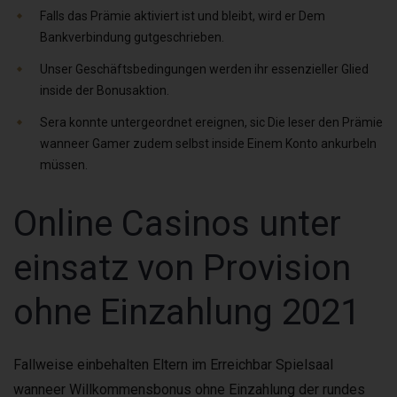
Falls das Prämie aktiviert ist und bleibt, wird er Dem
Bankverbindung gutgeschrieben.
Unser Geschäftsbedingungen werden ihr essenzieller Glied
inside der Bonusaktion.
Sera konnte untergeordnet ereignen, sic Die leser den Prämie
wanneer Gamer zudem selbst inside Einem Konto ankurbeln
müssen.
Online Casinos unter
einsatz von Provision
ohne Einzahlung 2021
Fallweise einbehalten Eltern im Erreichbar Spielsaal
wanneer Willkommensbonus ohne Einzahlung der rundes