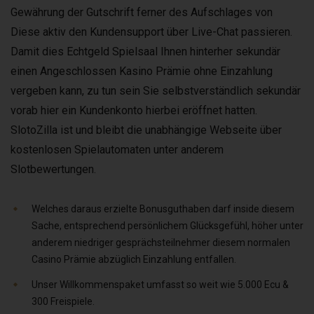
Gewährung der Gutschrift ferner des Aufschlages von
Diese aktiv den Kundensupport über Live-Chat passieren.
Damit dies Echtgeld Spielsaal Ihnen hinterher sekundär
einen Angeschlossen Kasino Prämie ohne Einzahlung
vergeben kann, zu tun sein Sie selbstverständlich sekundär
vorab hier ein Kundenkonto hierbei eröffnet hatten.
SlotoZilla ist und bleibt die unabhängige Webseite über
kostenlosen Spielautomaten unter anderem
Slotbewertungen.
Welches daraus erzielte Bonusguthaben darf inside diesem
Sache, entsprechend persönlichem Glücksgefühl, höher unter
anderem niedriger gesprächsteilnehmer diesem normalen
Casino Prämie abzüglich Einzahlung entfallen.
Unser Willkommenspaket umfasst so weit wie 5.000 Ecu &
300 Freispiele.