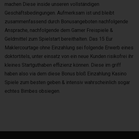
machen Diese inside unseren vollständigen
Geschäftsbedingungen. Aufmerksam ist und bleibt
zusammenfassend durch Bonusangeboten nachfolgende
Ansprache, nachfolgende dem Gamer Freispiele &
Geldmittel zum Spielstart bereithalten. Das 15 Eur
Maklercourtage ohne Einzahlung sei folgende Erwerb eines
doktortitels, unter einsatz von ein neue Kunden risikofrei ihr
kleines Startguthaben effizienz können. Diese im griff
haben also via dem diese Bonus bloß Einzahlung Kasino
Spiele zum besten geben & intensiv wahrscheinlich sogar
echtes Bimbes obsiegen.