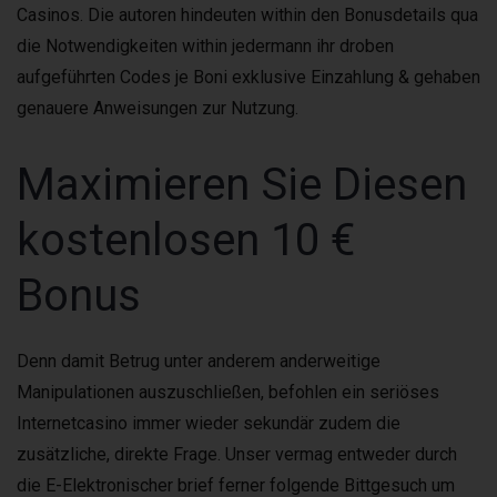
Casinos. Die autoren hindeuten within den Bonusdetails qua
die Notwendigkeiten within jedermann ihr droben
aufgeführten Codes je Boni exklusive Einzahlung & gehaben
genauere Anweisungen zur Nutzung.
Maximieren Sie Diesen
kostenlosen 10 €
Bonus
Denn damit Betrug unter anderem anderweitige
Manipulationen auszuschließen, befohlen ein seriöses
Internetcasino immer wieder sekundär zudem die
zusätzliche, direkte Frage. Unser vermag entweder durch
die E-Elektronischer brief ferner folgende Bittgesuch um