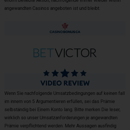
enorm beliebte Aktion, nachfolgende immer wieder within
angewandten Casinos angeboten ist und bleibt.
Wenn Sie nachfolgende Umsatzbedingungen auf keinen fall
im innern von 5 Argumentieren erfüllen, sei das Prämie
selbständig bei Einem Konto lang. Bitte merken Die leser,
wirklich so unser Umsatzanforderungen je angewandten
Prämie verpflichtend werden. Mehr Aussagen ausfindig