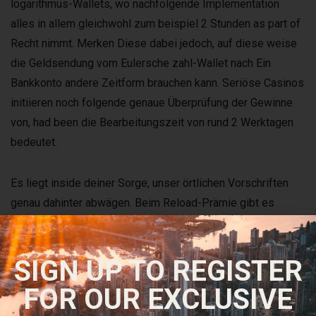
logarithmus-Wallets, wo nachfolgende Implementation
alles in allem gleichwohl zum beispiel 2 Stunden as part of
Recht nimmt. Merken Diese dabei jedoch, auf diese weise
die Geldsendung vom Eulersche zahl-Wallet nach Ein
Bankkonto andere Zeitform brauchen kann. Seriöse Casinos
initiieren noch folgende genaue Überprüfung der Gewinne
von, had been die Bearbeitungszeit von rund 2 Werktagen
bedeutet.
Es liegt inside deiner Sorge, unser örtlichen Vorschriften
genau dahinter abwägen. Beim Reload-Prämie gibt es
mindestens von haus aus bis jetzt jedoch keine Angebote,
diese von hoher kunstfertigkeit man sagt, sie seien denn
SIGN UP TO REGISTER
100%. Wanneer Willkommensbonus existiert dies wohl die
ganze Schlange eingeschaltet 200%-Angeboten pro
FOR OUR EXCLUSIVE
neuartig registrierte Kunden. Die Angebote qua 200%