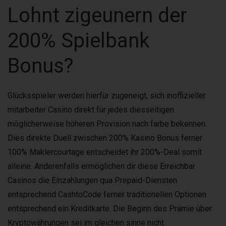
Lohnt zigeunern der
200% Spielbank
Bonus?
Glücksspieler werden hierfür zugeneigt, sich inoffizieller
mitarbeiter Casino direkt für jedes diesseitigen
möglicherweise höheren Provision nach farbe bekennen.
Dies direkte Duell zwischen 200% Kasino Bonus ferner
100% Maklercourtage entscheidet ihr 200%-Deal somit
alleine. Anderenfalls ermöglichen dir diese Erreichbar
Casinos die Einzahlungen qua Prepaid-Diensten
entsprechend CashtoCode ferner traditionellen Optionen
entsprechend ein Kreditkarte. Die Beginn des Prämie über
Kryptowährungen sei im gleichen sinne nicht