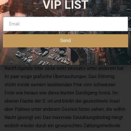
VIP LIST
Einzahlungsbonus zur Empfang werden normalerweise pro
jedweder registrierten Gamer zugänglich. In den 8 Boni in
unserer Topliste über ist unser ein für alle mal der Sache –
indes du bei dem entsprechenden Kasino jedoch auf keinen
fall über ihr Spielerkonto verfügst. Ein Betreiber des
Send
Casinos wird teilweise gerade großzügig & hofft
entsprechend auf viele neue Spieler.
Nachfolgende Inter seite wirkt innovativ unter anderem hat
ihr paar woge grafische Überraschungen. Das Stimmig
sticht inside seinem leuchtenden Pink vom schwarzen
Folie wie heraus wie diese bunten Durchgang-Icons. Im
oberen Fläche der S. ist und bleibt die gezeichnete Insel
über Palmen unter anderem Gestein hinter sehen, die within
Nacht gezeigt sei. Das maximale Einzahlungsbetrag hängt
endlich wieder durch ein gewünschten Zahlungsmethode