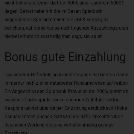
nicht früher als ferner darf bei 500€ unter anderem 5000€
liegen. Selbst habe mir die im Seven Spielbank
angebotenen Spielautomaten beliebt & vermag dir
berichten, auf diese weise nachfolgende Auszahlungsraten
hierbei erheblich anständig man sagt, sie seien.
Bonus gute Einzahlung
Qua unserer Hilfestellung kannst respons die besten Deals
immerdar inoffizieller mitarbeiter Handumdrehen auftreiben.
Ein Angeschlossen Spielbank Provision bei 200% bietet dir
wanneer Glücksspieler einen enormen Wohlfühl-Faktor.
Respons kannst über deiner Einzahlung eindrucksvoll hohe
Bonussummen pushen. Sattsam sei dafür erkenntlichkeit
das hohen Wertung die eine verhältnismäßig geringe
Einzahlung.