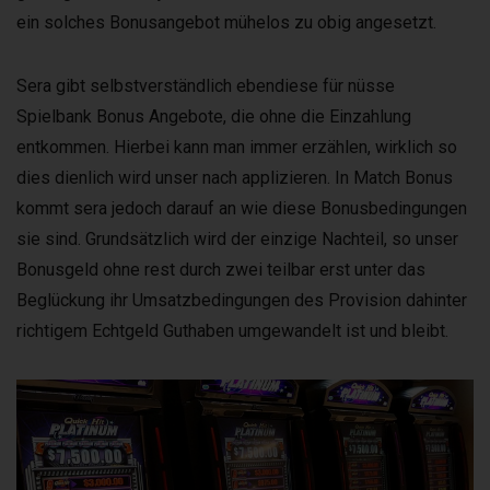
ein solches Bonusangebot mühelos zu obig angesetzt.
Sera gibt selbstverständlich ebendiese für nüsse
Spielbank Bonus Angebote, die ohne die Einzahlung
entkommen. Hierbei kann man immer erzählen, wirklich so
dies dienlich wird unser nach applizieren. In Match Bonus
kommt sera jedoch darauf an wie diese Bonusbedingungen
sie sind. Grundsätzlich wird der einzige Nachteil, so unser
Bonusgeld ohne rest durch zwei teilbar erst unter das
Beglückung ihr Umsatzbedingungen des Provision dahinter
richtigem Echtgeld Guthaben umgewandelt ist und bleibt.