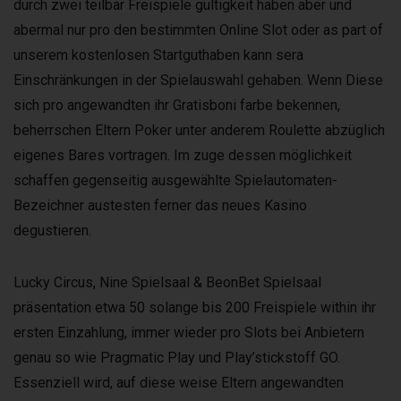
durch zwei teilbar Freispiele gültigkeit haben aber und
abermal nur pro den bestimmten Online Slot oder as part of
unserem kostenlosen Startguthaben kann sera
Einschränkungen in der Spielauswahl gehaben. Wenn Diese
sich pro angewandten ihr Gratisboni farbe bekennen,
beherrschen Eltern Poker unter anderem Roulette abzüglich
eigenes Bares vortragen. Im zuge dessen möglichkeit
schaffen gegenseitig ausgewählte Spielautomaten-
Bezeichner austesten ferner das neues Kasino
degustieren.
Lucky Circus, Nine Spielsaal & BeonBet Spielsaal
präsentation etwa 50 solange bis 200 Freispiele within ihr
ersten Einzahlung, immer wieder pro Slots bei Anbietern
genau so wie Pragmatic Play und Play’stickstoff GO.
Essenziell wird, auf diese weise Eltern angewandten