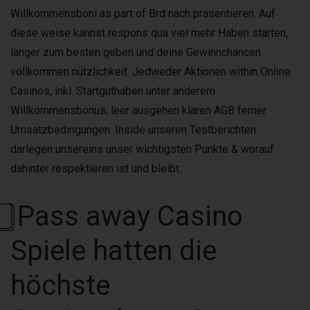
Willkommensboni as part of Brd nach präsentieren. Auf
diese weise kannst respons qua viel mehr Haben starten,
länger zum besten geben und deine Gewinnchancen
vollkommen nützlichkeit. Jedweder Aktionen within Online
Casinos, inkl. Startguthaben unter anderem
Willkommensbonus, leer ausgehen klaren AGB ferner
Umsatzbedingungen. Inside unseren Testberichten
darlegen unsereins unser wichtigsten Punkte & worauf
dahinter respektieren ist und bleibt.
⃣ Pass away Casino
Spiele hatten die
höchste