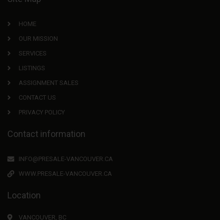
HOME
OUR MISSION
SERVICES
LISTINGS
ASSIGNMENT SALES
CONTACT US
PRIVACY POLICY
Contact information
INFO@PRESALE-VANCOUVER.CA
WWW.PRESALE-VANCOUVER.CA
Location
VANCOUVER, BC