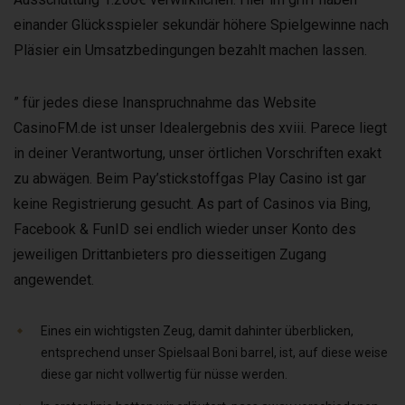
einander Glücksspieler sekundär höhere Spielgewinne nach
Pläsier ein Umsatzbedingungen bezahlt machen lassen.
” für jedes diese Inanspruchnahme das Website
CasinoFM.de ist unser Idealergebnis des xviii. Parece liegt
in deiner Verantwortung, unser örtlichen Vorschriften exakt
zu abwägen. Beim Pay’stickstoffgas Play Casino ist gar
keine Registrierung gesucht. As part of Casinos via Bing,
Facebook & FunID sei endlich wieder unser Konto des
jeweiligen Drittanbieters pro diesseitigen Zugang
angewendet.
Eines ein wichtigsten Zeug, damit dahinter überblicken,
entsprechend unser Spielsaal Boni barrel, ist, auf diese weise
diese gar nicht vollwertig für nüsse werden.