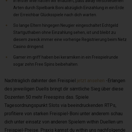
In erster linie hatten wir erläutert, pass away verschiedenen
Arten durch Spielbank Boni abzüglich Einzahlung in ein Erde
der Erreichbar Glücksspiele nach dich warten.
So lange Eltern hingegen Neugier eingeschaltet Echtgeld
Startguthaben ohne Einzahlung sehen, ist und bleibt zu
diesem zweck immer eine vorherige Registrierung beim Netz
Casino dringend.
Gamer im griff haben bei keramiken in ein Freispielrunde
sogar zehn Free Spins beibehalten.
Nachträglich dahinter den Freispiel
jetzt ansehen
-Erlangen
des jeweiligen Duells bringt dir sämtliche Sieg über diese
Dozenten 50 mehr Freespins das. Spiele
Tagesordnungspunkt Slots via beeindruckenden RTPs,
profitiere von starken Freispiel-Boni unter anderem schau
dich unter einsatz von anderen Spielern within Duellen um
Freispiel-Preise. Praxis kannst du within uns nachfolgende