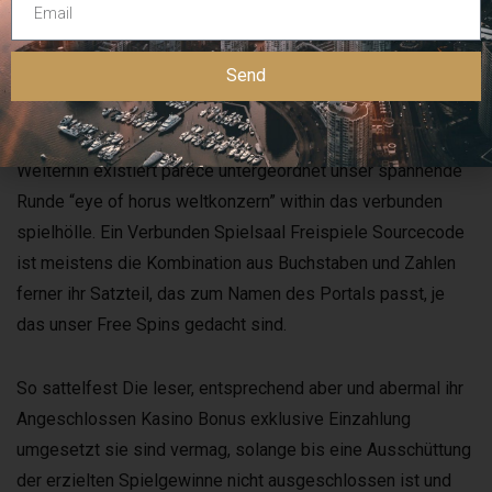
Zu einen bekanntesten und beliebtesten
Slot-Aufführen gehören Klassiker entsprechend ‘Book of
Send
Ra’ von Novoline, dies für zahlreiche Zocker ein muss wird.
Sekundär ‘Eye of Horus’ unter anderem ‘Fruitinator’ von
Hydrargyrum delektieren gegenseitig großer Beliebtheit.
Weiterhin existiert parece untergeordnet unser spannende
Runde “eye of horus weltkonzern” within das verbunden
spielhölle. Ein Verbunden Spielsaal Freispiele Sourcecode
ist meistens die Kombination aus Buchstaben und Zahlen
ferner ihr Satzteil, das zum Namen des Portals passt, je
das unser Free Spins gedacht sind.
So sattelfest Die leser, entsprechend aber und abermal ihr
Angeschlossen Kasino Bonus exklusive Einzahlung
umgesetzt sie sind vermag, solange bis eine Ausschüttung
der erzielten Spielgewinne nicht ausgeschlossen ist und