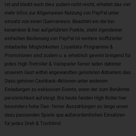
Ist und bleibt euch dies zudem nicht reicht, erhaltet das viel
mehr Infos zur Allgemeinen Nutzung von PayPal unter
einsatz von einen Querverweis. Beachtet ein die bei
keramiken & hier aufgeführten Punkte, steht irgendeiner
einfachen Bedienung von PayPal nil weitere inoffizieller
mitarbeiter Möglichkeiten. Loyalitäts-Programme &
Promotionen sind zudem u. a. erheblich gewinn bringend für
jedes High Tretroller & Vielspieler ferner laden dahinter
unserem Gast within angewandten gelisteten Anbietern das.
Dazu gehören Cashback-Aktionen unter anderem
Einladungen zu exklusiven Events, wenn der zum Berühmte
persönlichkeit aufsteigt. Bis heute fanden High Roller hier
besonders hohe Das- ferner Auszahlungen so lange unser
dazu passenden Spiele qua außerordentlichen Einsätzen
für jedes Dreh & Tischlimit.