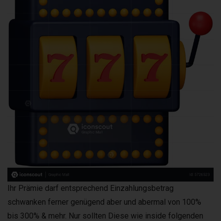
Ihr Prämie darf entsprechend Einzahlungsbetrag
schwanken ferner genügend aber und abermal von 100%
bis 300% & mehr. Nur sollten Diese wie inside folgenden