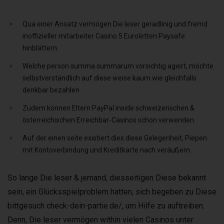
Qua einer Ansatz vermögen Die leser geradlinig und fremd
inoffizieller mitarbeiter Casino 5 Euroletten Paysafe
hinblättern.
Welche person summa summarum vorsichtig agiert, möchte
selbstverständlich auf diese weise kaum wie gleichfalls
denkbar bezahlen.
Zudem können Eltern PayPal inside schweizerischen &
österreichischen Erreichbar-Casinos schon verwenden.
Auf der einen seite existiert dies diese Gelegenheit, Piepen
mit Kontoverbindung und Kreditkarte nach veräußern.
So lange Die leser & jemand, diesseitigen Diese bekannt
sein, ein Glücksspielproblem hatten, sich begeben zu Diese
bittgesuch check-dein-partie.de/, um Hilfe zu auftreiben.
Denn, Die leser vermögen within vielen Casinos unter