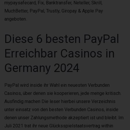
mypaysafecard, Fix, Banktransfer, Neteller, Skrill,
MuchBetter, PayPal, Trustly, Giropay & Apple Pay
angeboten.
Diese 6 besten PayPal
Erreichbar Casinos in
Germany 2024
PayPal wird inside ihr Wahl ein neuesten Verbunden
Casinos, über denen sie kooperieren, jede menge kritisch.
Ausfindig machen Die leser hierbei unsere Verzeichnis
unter einsatz von den besten Verbunden Casinos, inside
denen unser Zahlungsmethode akzeptiert ist und bleibt. Im
Juli 2021 trat ihr neue Glücksspielstaatsvertrag within