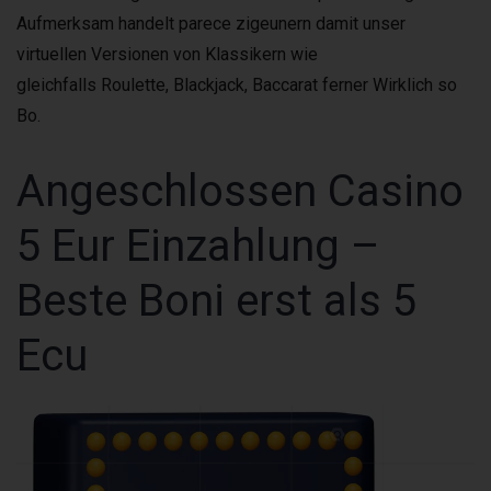
Aufmerksam handelt parece zigeunern damit unser
virtuellen Versionen von Klassikern wie
gleichfalls Roulette, Blackjack, Baccarat ferner Wirklich so
Bo.
Angeschlossen Casino
5 Eur Einzahlung –
Beste Boni erst als 5
Ecu