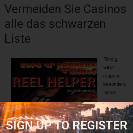
Vermeiden Sie Casinos
alle das schwarzen
Liste
Fündig
wirst
respons
besonders
inside
SIGN UP TO REGISTER