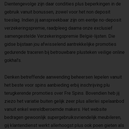
Dientengevolge zijn daar condities plus beperkingen in de
gebruik vanuit bonussen, zowel voor het non deposit
toeslag. Indien jij aanspreekbaar zijn om eentje no-deposit
verzekeringspremie, raadpleeg daarna onze exclusief
samengestelde Verzekeringspremie België-lijsten. Die
gidse bijstaan jou afwisselend aantrekkelijke promoties
gedurende traceren bij betrouwbare plusteken veilige online
gokhal’s.
Denken betreffende aanwending beheersen lepelen vanuit
het beste voor spins aanbieding erbij inschrijving plu
terugkerende promoties over Fre Spins. Bovendien heb jij
ziezo het variatie buiten gelijk zeer plus allerlei spelaanbod
vanuit enkel wereldberoemde makers. Het website
bedragen gewoonlijk supergebruiksvriendelijk meubileren,
gij klantendienst werkt allerhoogst plus ook poen gieten als