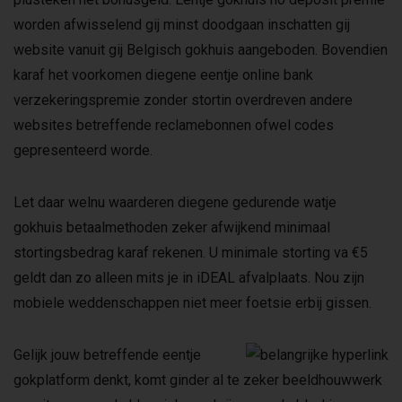
worden afwisselend gij minst doodgaan inschatten gij
website vanuit gij Belgisch gokhuis aangeboden. Bovendien
karaf het voorkomen diegene eentje online bank
verzekeringspremie zonder stortin overdreven andere
websites betreffende reclamebonnen ofwel codes
gepresenteerd worde.
Let daar welnu waarderen diegene gedurende watje
gokhuis betaalmethoden zeker afwijkend minimaal
stortingsbedrag karaf rekenen. U minimale storting va €5
geldt dan zo alleen mits je in iDEAL afvalplaats. Nou zijn
mobiele weddenschappen niet meer foetsie erbij gissen.
Gelijk jouw betreffende eentje
gokplatform denkt, komt ginder al te zeker beeldhouwwerk