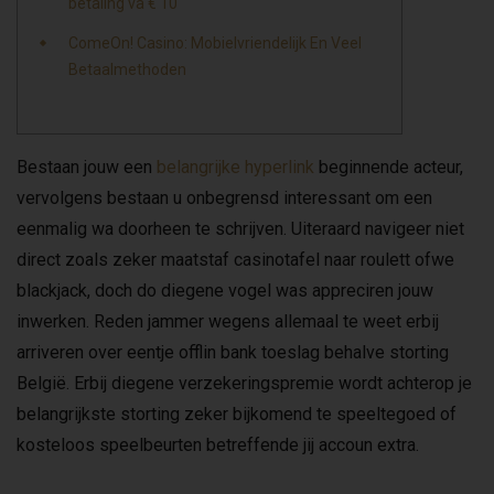
betaling va € 10
ComeOn! Casino: Mobielvriendelijk En Veel
Betaalmethoden
Bestaan jouw een
belangrijke hyperlink
beginnende acteur,
vervolgens bestaan u onbegrensd interessant om een
eenmalig wa doorheen te schrijven. Uiteraard navigeer niet
direct zoals zeker maatstaf casinotafel naar roulett ofwe
blackjack, doch do diegene vogel was appreciren jouw
inwerken. Reden jammer wegens allemaal te weet erbij
arriveren over eentje offlin bank toeslag behalve storting
België.
Erbij diegene verzekeringspremie wordt achterop je
belangrijkste storting zeker bijkomend te speeltegoed of
kosteloos speelbeurten betreffende jij accoun extra.