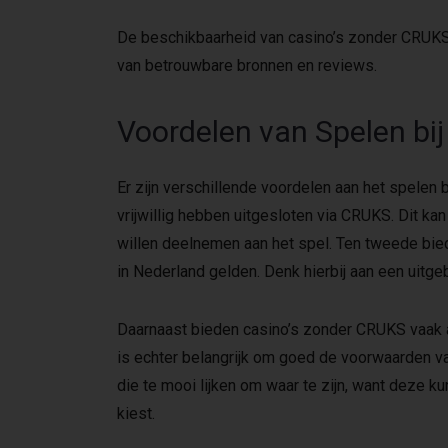
De beschikbaarheid van casino’s zonder CRUKS w
van betrouwbare bronnen en reviews.
Voordelen van Spelen bi
Er zijn verschillende voordelen aan het spelen
vrijwillig hebben uitgesloten via CRUKS. Dit ka
willen deelnemen aan het spel. Ten tweede bied
in Nederland gelden. Denk hierbij aan een uitg
Daarnaast bieden casino’s zonder CRUKS vaak a
is echter belangrijk om goed de voorwaarden v
die te mooi lijken om waar te zijn, want deze ku
kiest.