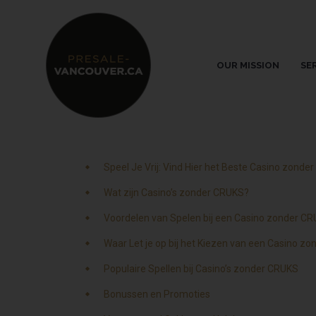
OUR MISSION
SE
Speel Je Vrij: Vind Hier het Beste Casino zonde
Wat zijn Casino’s zonder CRUKS?
Voordelen van Spelen bij een Casino zonder C
Waar Let je op bij het Kiezen van een Casino z
Populaire Spellen bij Casino’s zonder CRUKS
Bonussen en Promoties