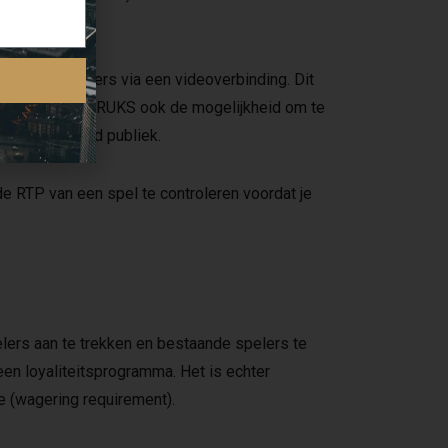
met echte dealers via een videoverbinding. Dit
asino’s zonder CRUKS ook de mogelijkheid om te
voor een breed publiek.
de RTP van een spel te controleren voordat je
ers aan te trekken en bestaande spelers te
n loyaliteitsprogramma. Het is echter
e (wagering requirement).