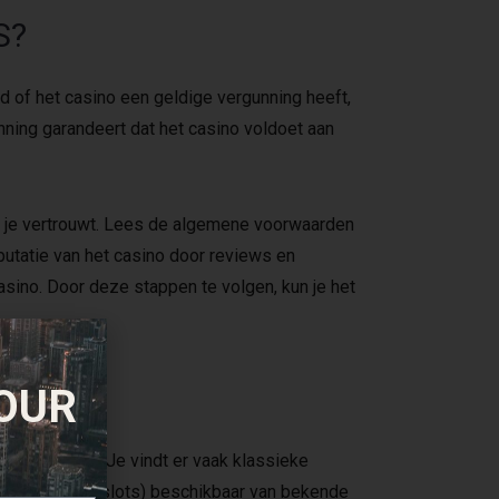
S?
d of het casino een geldige vergunning heeft,
ning garandeert dat het casino voldoet aan
e je vertrouwt. Lees de algemene voorwaarden
putatie van het casino door reviews en
asino. Door deze stappen te volgen, kun je het
S
 OUR
ine casino’s. Je vindt er vaak klassieke
e gokautomaten (slots) beschikbaar van bekende