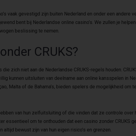
no’s vaak gevestigd zijn buiten Nederland en onder een andere v
 gewend bent bij Nederlandse online casino’s. We zullen je helpe
rwogen beslissing te nemen.
 zonder CRUKS?
s die zich niet aan de Nederlandse CRUKS-regels houden. CRUKS,
jwillig kunnen uitsluiten van deelname aan online kansspelen in 
ao, Malta of de Bahama’s, bieden spelers de mogelijkheid om te
t hebben van hun zelfuitsluiting of die vinden dat ze controle ove
hter essentieel om te onthouden dat een casino zonder CRUKS gee
 altijd bewust zijn van hun eigen risico’s en grenzen.