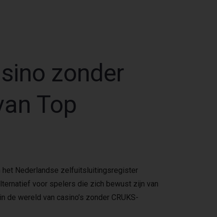
asino zonder
van Top
het Nederlandse zelfuitsluitingsregister
lternatief voor spelers die zich bewust zijn van
 in de wereld van casino’s zonder CRUKS-