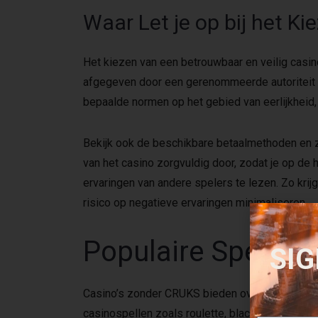
Waar Let je op bij het 
Het kiezen van een betrouwbaar en veilig casin
afgegeven door een gerenommeerde autoriteit z
bepaalde normen op het gebied van eerlijkheid,
Bekijk ook de beschikbare betaalmethoden en 
van het casino zorgvuldig door, zodat je op de 
ervaringen van andere spelers te lezen. Zo krij
risico op negatieve ervaringen minimaliseren.
Populaire Spellen
SIG
Casino’s zonder CRUKS bieden over het algemeen 
casinospellen zoals roulette, blackjack, baccar