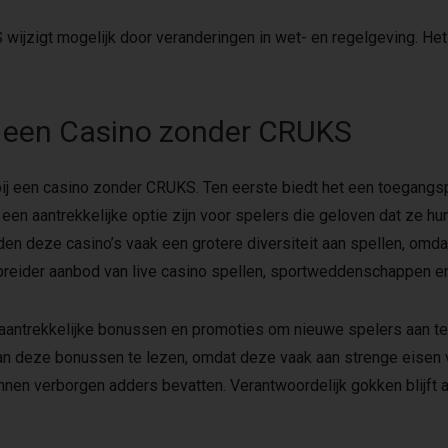
ijzigt mogelijk door veranderingen in wet- en regelgeving. Het 
j een Casino zonder CRUKS
 bij een casino zonder CRUKS. Ten eerste biedt het een toegangsp
n een aantrekkelijke optie zijn voor spelers die geloven dat ze 
en deze casino’s vaak een grotere diversiteit aan spellen, omda
ebreider aanbod van live casino spellen, sportweddenschappen en
antrekkelijke bonussen en promoties om nieuwe spelers aan te 
an deze bonussen te lezen, omdat deze vaak aan strenge eisen 
nnen verborgen adders bevatten. Verantwoordelijk gokken blijft alt