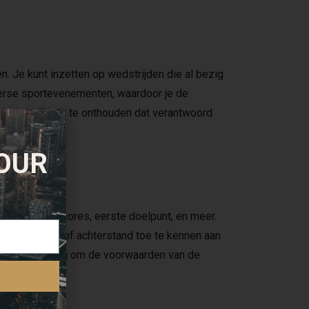
 Je kunt inzetten op wedstrijden die al bezig
verse sportevenementen, waardoor je de
s belangrijk om te onthouden dat verantwoord
 OUR
n
 correcte scores, eerste doelpunt, en meer.
 voorsprong of achterstand toe te kennen aan
ltijd verstandig om de voorwaarden van de