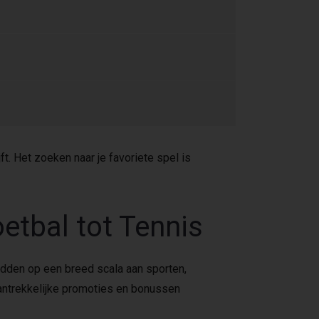
t. Het zoeken naar je favoriete spel is
tbal tot Tennis
dden op een breed scala aan sporten,
aantrekkelijke promoties en bonussen