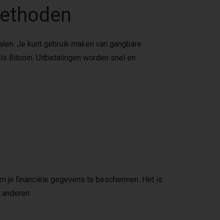
methoden
talen. Je kunt gebruik maken van gangbare
ls Bitcoin. Uitbetalingen worden snel en
m je financiële gegevens te beschermen. Het is
t anderen.