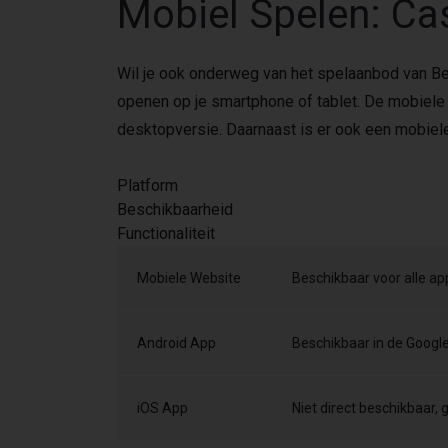
Mobiel Spelen: C
Wil je ook onderweg van het spelaanbod van Be
openen op je smartphone of tablet. De mobiele 
desktopversie. Daarnaast is er ook een mobiele
Platform
Beschikbaarheid
Functionaliteit
Mobiele Website
Beschikbaar voor alle a
Android App
Beschikbaar in de Google
iOS App
Niet direct beschikbaar,