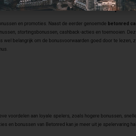
oties: Waar Kan Je Op R
 bonussen en promoties. Naast de eerder genoemde
betonred ca
onussen, stortingsbonussen, cashback-acties en toernooien. Dez
is wel belangrijk om de bonusvoorwaarden goed door te lezen, zo
nus.
ve voordelen aan loyale spelers, zoals hogere bonussen, sneller
es en bonussen van Betonred kan je meer uit je spelervaring ha