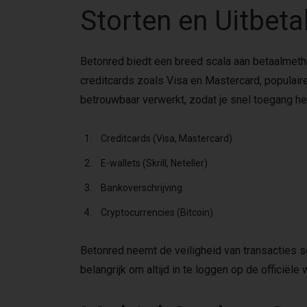
Storten en Uitbet
Betonred biedt een breed scala aan betaalmetho
creditcards zoals Visa en Mastercard, populaire
betrouwbaar verwerkt, zodat je snel toegang heb
Creditcards (Visa, Mastercard)
E-wallets (Skrill, Neteller)
Bankoverschrijving
Cryptocurrencies (Bitcoin)
Betonred neemt de veiligheid van transacties 
belangrijk om altijd in te loggen op de officië