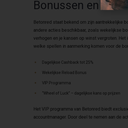
Bonussen en Prom
Betonred staat bekend om zijn aantrekkelijke
andere acties beschikbaar, zoals wekelijkse b
verhogen en je kansen op winst vergroten. Het 
welke spellen in aanmerking komen voor de bo
Dagelijkse Cashback tot 25%
Wekelijkse Reload Bonus
VIP Programma
“Wheel of Luck” – dagelijkse kans op prijzen
Het VIP programma van Betonred biedt exclusie
accountmanager. Door deel te nemen aan de acti