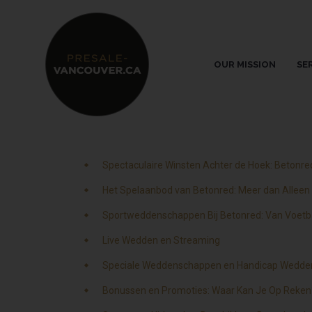
OUR MISSION
SE
Spectaculaire Winsten Achter de Hoek: Betonred 
Het Spelaanbod van Betonred: Meer dan Alleen 
Sportweddenschappen Bij Betonred: Van Voetba
Live Wedden en Streaming
Speciale Weddenschappen en Handicap Wedd
Bonussen en Promoties: Waar Kan Je Op Reken