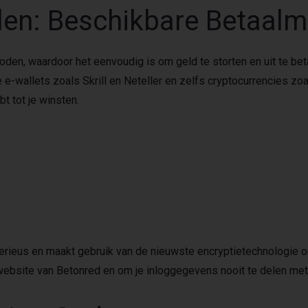
alen: Beschikbare Betaal
den, waardoor het eenvoudig is om geld te storten en uit te be
 e-wallets zoals Skrill en Neteller en zelfs cryptocurrencies zoa
t tot je winsten.
serieus en maakt gebruik van de nieuwste encryptietechnologie o
le website van Betonred en om je inloggegevens nooit te delen me