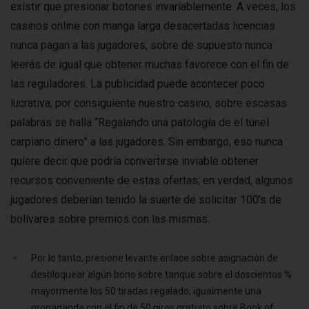
existir que presionar botones invariablemente. A veces, los
casinos online con manga larga desacertadas licencias
nunca pagan a las jugadores, sobre de supuesto nunca
leerás de igual que obtener muchas favorece con el fin de
las reguladores. La publicidad puede acontecer poco
lucrativa, por consiguiente nuestro casino, sobre escasas
palabras se halla “Regalando una patologí­a de el túnel
carpiano dinero” a las jugadores. Sin embargo, eso nunca
quiere decir que podrí­a convertirse inviable obtener
recursos conveniente de estas ofertas; en verdad, algunos
jugadores deberían tenido la suerte de solicitar 100’s de
bolívares sobre premios con las mismas.
Por lo tanto, presione levante enlace sobre asignación de
desbloquear algún bono sobre tanque sobre el doscientos %
mayormente los 50 tiradas regalado, igualmente una
propaganda con el fin de 50 giros gratuito sobre Book of