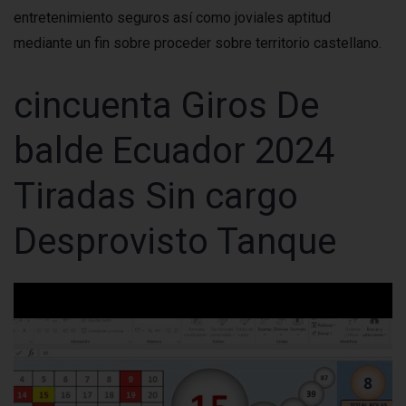
entretenimiento seguros así­ como joviales aptitud
mediante un fin sobre proceder sobre territorio castellano.
cincuenta Giros De
balde Ecuador 2024
Tiradas Sin cargo
Desprovisto Tanque