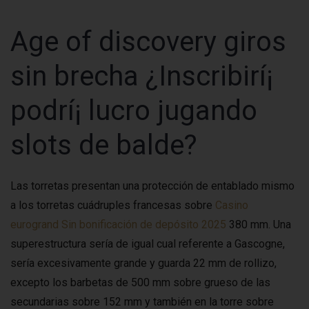
Age of discovery giros
sin brecha ¿Inscribirí¡
podrí¡ lucro jugando
slots de balde?
Las torretas presentan una protección de entablado mismo
a los torretas cuádruples francesas sobre
Casino
eurogrand Sin bonificación de depósito 2025
380 mm. Una
superestructura serí­a de igual cual referente a Gascogne,
serí­a excesivamente grande y guarda 22 mm de rollizo,
excepto los barbetas de 500 mm sobre grueso de las
secundarias sobre 152 mm y también en la torre sobre