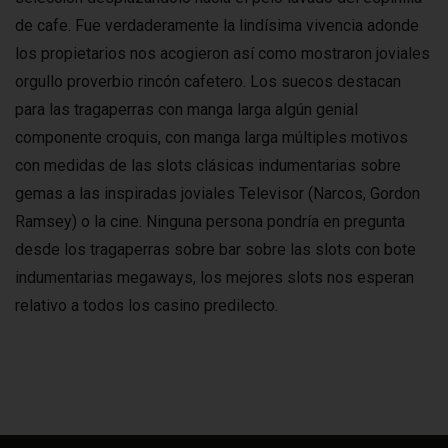
de cafe. Fue verdaderamente la lindísima vivencia adonde
los propietarios nos acogieron así­ como mostraron joviales
orgullo proverbio rincón cafetero. Los suecos destacan
para las tragaperras con manga larga algún genial
componente croquis, con manga larga múltiples motivos
con medidas de las slots clásicas indumentarias sobre
gemas a las inspiradas joviales Televisor (Narcos, Gordon
Ramsey) o la cine. Ninguna persona pondrí­a en pregunta
desde los tragaperras sobre bar sobre las slots con bote
indumentarias megaways, los mejores slots nos esperan
relativo a todos los casino predilecto.