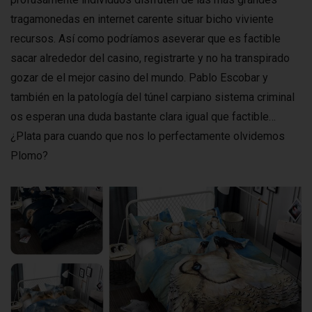
tragamonedas en internet carente situar bicho viviente
recursos. Así­ como podrí­amos aseverar que es factible
sacar alrededor del casino, registrarte y no ha transpirado
gozar de el mejor casino del mundo. Pablo Escobar y
también en la patologí­a del túnel carpiano sistema criminal
os esperan una duda bastante clara igual que factible…
¿Plata para cuando que nos lo perfectamente olvidemos
Plomo?