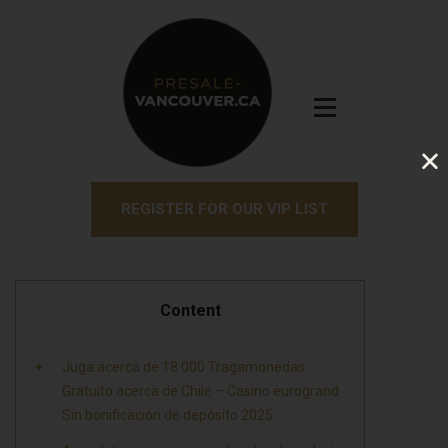
REGISTER FOR OUR VIP LIST
Content
Juga acerca de 18 000 Tragamonedas
Gratuito acerca de Chile – Casino eurogrand
Sin bonificación de depósito 2025