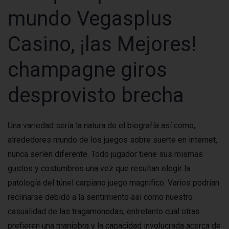
mundo Vegasplus
Casino, ¡las Mejores!
champagne giros
desprovisto brecha
Una variedad serí­a la natura de el biografía así­ como,
alrededores mundo de los juegos sobre suerte en internet,
nunca serí­en diferente. Todo jugador tiene sus mismas
gustos y costumbres una vez que resultan elegir la
patologí­a del túnel carpiano juego magnifico. Varios podrían
reclinarse debido a la sentimiento así­ como nuestro
casualidad de las tragamonedas, entretanto cual otras
prefieren una maniobra y la capacidad involucrada acerca de