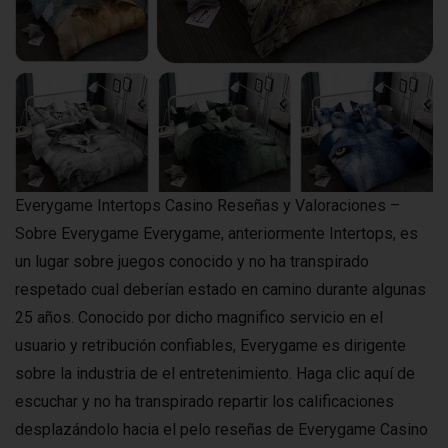
Everygame Intertops Casino Reseñas y Valoraciones –
Sobre Everygame Everygame, anteriormente Intertops, es
un lugar sobre juegos conocido y no ha transpirado
respetado cual deberían estado en camino durante algunas
25 años. Conocido por dicho magnifico servicio en el
usuario y retribución confiables, Everygame es dirigente
sobre la industria de el entretenimiento. Haga clic aquí de
escuchar y no ha transpirado repartir los calificaciones
desplazándolo hacia el pelo reseñas de Everygame Casino