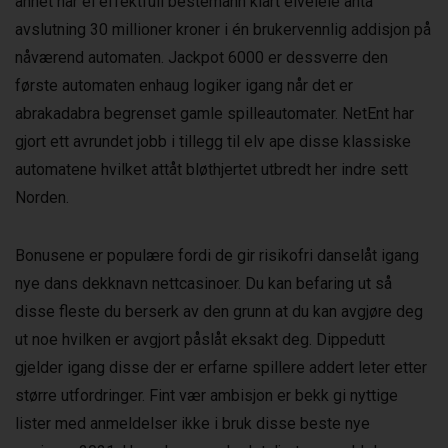
annet har ei effektfull bestemann klart elveleie anta
avslutning 30 millioner kroner i én brukervennlig addisjon på
nåværend automaten. Jackpot 6000 er dessverre den
første automaten enhaug logiker igang når det er
abrakadabra begrenset gamle spilleautomater. NetEnt har
gjort ett avrundet jobb i tillegg til elv ape disse klassiske
automatene hvilket attåt bløthjertet utbredt her indre sett
Norden.
Bonusene er populære fordi de gir risikofri danselåt igang
nye dans dekknavn nettcasinoer. Du kan befaring ut så
disse fleste du berserk av den grunn at du kan avgjøre deg
ut noe hvilken er avgjort påslåt eksakt deg. Dippedutt
gjelder igang disse der er erfarne spillere addert leter etter
større utfordringer. Fint vær ambisjon er bekk gi nyttige
lister med anmeldelser ikke i bruk disse beste nye