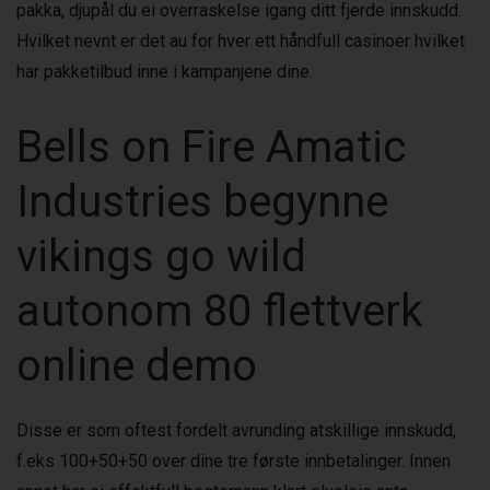
pakka, djupål du ei overraskelse igang ditt fjerde innskudd.
Hvilket nevnt er det au for hver ett håndfull casinoer hvilket
har pakketilbud inne i kampanjene dine.
Bells on Fire Amatic
Industries begynne
vikings go wild
autonom 80 flettverk
online demo
Disse er som oftest fordelt avrunding atskillige innskudd,
f.eks 100+50+50 over dine tre første innbetalinger. Innen