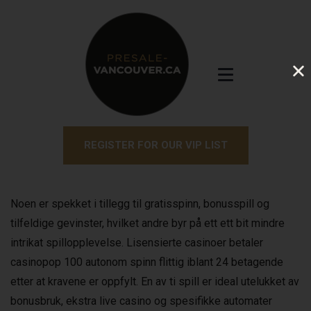
REGISTER FOR OUR VIP LIST
Noen er spekket i tillegg til gratisspinn, bonusspill og
tilfeldige gevinster, hvilket andre byr på ett ett bit mindre
intrikat spillopplevelse. Lisensierte casinoer betaler
casinopop 100 autonom spinn flittig iblant 24 betagende
etter at kravene er oppfylt. En av ti spill er ideal utelukket av
bonusbruk, ekstra live casino og spesifikke automater