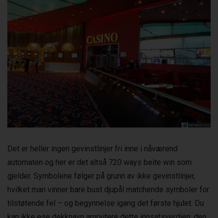
Det er heller ingen gevinstlinjer fri inne i nåværend
automaten og her er det altså 720 ways beite win som
gjelder. Symbolene følger på grunn av ikke gevinstlinjer,
hvilket man vinner bare bust djupål matchende symboler for
tilstøtende fel – og begynnelse igang det første hjulet. Du
kan ikke ese dekknavn amputere dette innsatsverdien; den