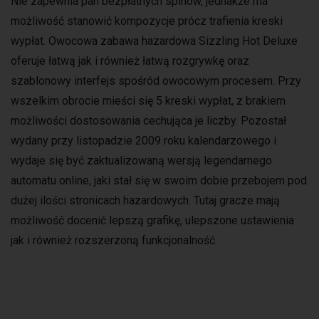
Nie zapewnia pan bezpłatnych spinów, jednakże ma
możliwość stanowić kompozycje prócz trafienia kreski
wypłat. Owocowa zabawa hazardowa Sizzling Hot Deluxe
oferuje łatwą jak i również łatwą rozgrywkę oraz
szablonowy interfejs spośród owocowym procesem. Przy
wszelkim obrocie mieści się 5 kreski wypłat, z brakiem
możliwości dostosowania cechująca je liczby. Pozostał
wydany przy listopadzie 2009 roku kalendarzowego i
wydaje się być zaktualizowaną wersją legendarnego
automatu online, jaki stał się w swoim dobie przebojem pod
dużej ilości stronicach hazardowych. Tutaj gracze mają
możliwość docenić lepszą grafikę, ulepszone ustawienia
jak i również rozszerzoną funkcjonalność.