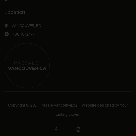
Location
VANCOUVER, BC
HOURS: 24/7
Copyright © 2021 Presale-Vancouver.ca – Website designed by
Your
Listing Expert
.