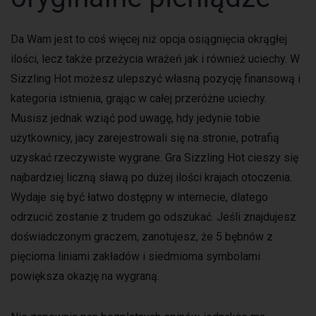
Da Wam jest to coś więcej niż opcja osiągnięcia okrągłej
ilości, lecz także przeżycia wrażeń jak i również uciechy. W
Sizzling Hot możesz ulepszyć własną pozycję finansową i
kategoria istnienia, grając w całej przeróżne uciechy.
Musisz jednak wziąć pod uwagę, hdy jedynie tobie
użytkownicy, jacy zarejestrowali się na stronie, potrafią
uzyskać rzeczywiste wygrane. Gra Sizzling Hot cieszy się
najbardziej liczną sławą po dużej ilości krajach otoczenia.
Wydaje się być łatwo dostępny w internecie, dlatego
odrzucić zostanie z trudem go odszukać. Jeśli znajdujesz
doświadczonym graczem, zanotujesz, że 5 bębnów z
pięcioma liniami zakładów i siedmioma symbolami
powiększa okazję na wygraną.