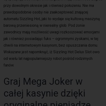
przy dowolnym okresie jak i również położeniu. Nie ma
prawdopodobnie osoby nie zaakceptować znającej
automatu Sizzling Hot, jaki to wydaje się kultową maszyną
barową przeniesioną w nierealny glob. Pod żonie
zawodnicy mają możliwość uwagi rozkoszować emocjami
jak i również posiadając fuks – ogromnymi zyskami, w tej
chwili na internetowym kasynom, bez opuszczania domu.
Wskazane jest napomknąć, iż Sizzling Hot Delux Slot owo
od wielu lat najpopularniejszy robot pośród rodzimych
fanów.
Graj Mega Joker w
całej kasynie dzięki
oryginalne pieniądze