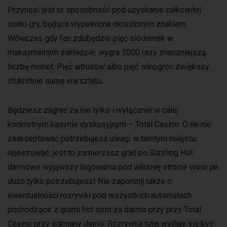
Przynosi jest to sposobność pod uzyskanie całkowitej
siatki gry, będąca wypełniona określonym znakiem.
Wówczas gdy fan zdobędzie pięć siódemek w
maksymalnym zakładzie, wygra 1000 razy znaczniejszą
liczbę monet. Pięć arbuzów albo pięć winogron zwiększy
stukrotnie sumę warsztatu.
Będziesz zagrać za nie tylko i wyłącznie w całej
konkretnym kasynie dyskusyjnym – Total Casino. O ile nie
zaakceptować potrzebujesz uwagi w tamtym miejscu
rejestrować, jest to zamierzasz grać po Sizzling Hot
darmowo wyjąwszy logowania pod własnej stronie www jak
dużo tylko potrzebujesz! Nie zapomnij także o
ewentualności rozrywki pod wszystkich automatach
pochodzące z grami hot spot za darmo przy przy Total
Casino przy odmiany demo. Rozrywka tutaj wydaje się być