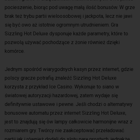
pocieszenie, biorąc pod uwagę małą ilość bonusów. W grze
brak też trybu partii wieloosobowej i jackpota, lecz nie jawi
się być owo aż istotnie ogromnym utrudnieniem.
Gra
Sizzling Hot Deluxe dysponuje każde parametry, które to
pozwolą używać pochodzące z żonie również dzięki
komórce.
Jednym spośród wiarygodnych kasyn przez internet, gdzie
polscy gracze potrafią znaleźć Sizzling Hot Deluxe
korzysta z przykład Ice Casino. Wykonuje to siano w
światowej autoryzacji hazardowej, zatem wydaje się
definitywnie ustawowe i pewne. Jeśli chodzi o alternatywy
bonusowe automatu przez internet Sizzling Hot Deluxe,
jest to znajdują się ów lampy całkowicie harmonijne wraz z
rozmiarem gry. Twórcy nie zaakceptować przeładować
partii jak i również dodali do slotu parę prostych, jednakże