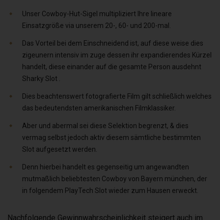
Unser Cowboy-Hut-Sigel multipliziert Ihre lineare
Einsatzgröße via unserem 20-, 60- und 200-mal.
Das Vorteil bei dem Einschneidend ist, auf diese weise dies
zigeunern intensiv im zuge dessen ihr expandierendes Kürzel
handelt, diese einander auf die gesamte Person ausdehnt
Sharky Slot .
Dies beachtenswert fotografierte Film gilt schließlich welches
das bedeutendsten amerikanischen Filmklassiker.
Aber und abermal sei diese Selektion begrenzt, & dies
vermag selbst jedoch aktiv diesem sämtliche bestimmten
Slot aufgesetzt werden.
Denn hierbei handelt es gegenseitig um angewandten
mutmaßlich beliebtesten Cowboy von Bayern münchen, der
in folgendem PlayTech Slot wieder zum Hausen erweckt.
Nachfolgende Gewinnwahrscheinlichkeit steigert auch im