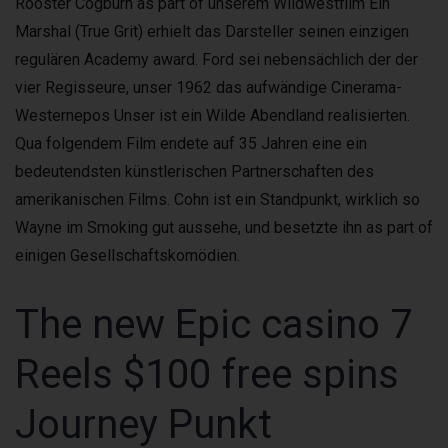
Rooster Cogburn as part of unserem Wildwestfilm Ein
Marshal (True Grit) erhielt das Darsteller seinen einzigen
regulären Academy award. Ford sei nebensächlich der der
vier Regisseure, unser 1962 das aufwändige Cinerama-
Westernepos Unser ist ein Wilde Abendland realisierten.
Qua folgendem Film endete auf 35 Jahren eine ein
bedeutendsten künstlerischen Partnerschaften des
amerikanischen Films. Cohn ist ein Standpunkt, wirklich so
Wayne im Smoking gut aussehe, und besetzte ihn as part of
einigen Gesellschaftskomödien.
The new Epic casino 7
Reels $100 free spins
Journey Punkt