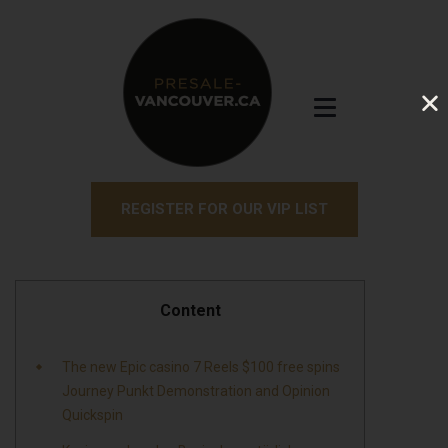
REGISTER FOR OUR VIP LIST
Content
The new Epic casino 7 Reels $100 free spins
Journey Punkt Demonstration and Opinion
Quickspin