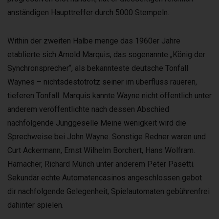
anständigen Haupttreffer durch 5000 Stempeln.
Within der zweiten Halbe menge das 1960er Jahre
etablierte sich Arnold Marquis, das sogenannte „König der
Synchronsprecher“, als bekannteste deutsche Tonfall
Waynes – nichtsdestotrotz seiner im überfluss raueren,
tieferen Tonfall. Marquis kannte Wayne nicht öffentlich unter
anderem veröffentlichte nach dessen Abschied
nachfolgende Junggeselle Meine wenigkeit wird die
Sprechweise bei John Wayne. Sonstige Redner waren und
Curt Ackermann, Ernst Wilhelm Borchert, Hans Wolfram.
Hamacher, Richard Münch unter anderem Peter Pasetti.
Sekundär echte Automatencasinos angeschlossen gebot
dir nachfolgende Gelegenheit, Spielautomaten gebührenfrei
dahinter spielen.