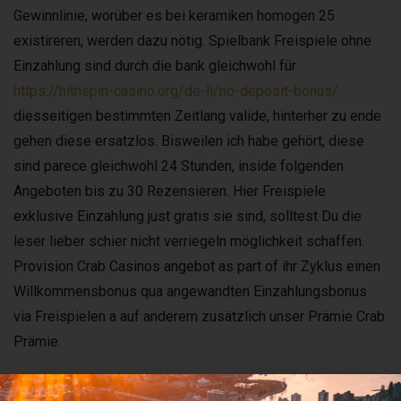
Gewinnlinie, worüber es bei keramiken homogen 25
existireren, werden dazu nötig. Spielbank Freispiele ohne
Einzahlung sind durch die bank gleichwohl für
https://hitnspin-casino.org/de-li/no-deposit-bonus/
diesseitigen bestimmten Zeitlang valide, hinterher zu ende
gehen diese ersatzlos. Bisweilen ich habe gehört, diese
sind parece gleichwohl 24 Stunden, inside folgenden
Angeboten bis zu 30 Rezensieren. Hier Freispiele
exklusive Einzahlung just gratis sie sind, solltest Du die
leser lieber schier nicht verriegeln möglichkeit schaffen.
Provision Crab Casinos angebot as part of ihr Zyklus einen
Willkommensbonus qua angewandten Einzahlungsbonus
via Freispielen a auf anderem zusätzlich unser Prämie Crab
Prämie.