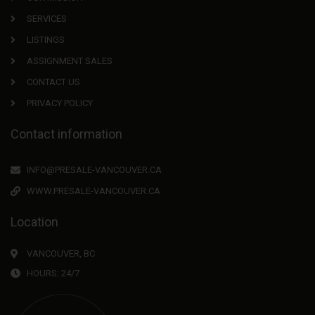
SERVICES
LISTINGS
ASSIGNMENT SALES
CONTACT US
PRIVACY POLICY
Contact information
INFO@PRESALE-VANCOUVER.CA
WWW.PRESALE-VANCOUVER.CA
Location
VANCOUVER, BC
HOURS: 24/7