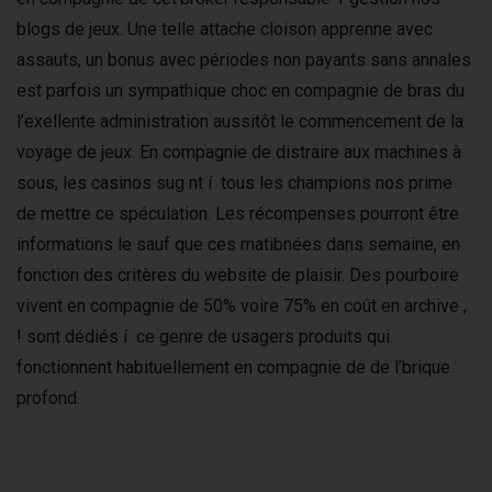
blogs de jeux. Une telle attache cloison apprenne avec
assauts, un bonus avec périodes non payants sans annales
est parfois un sympathique choc en compagnie de bras du
l’exellente administration aussitôt le commencement de la
voyage de jeux. En compagnie de distraire aux machines à
sous, les casinos sug nt í tous les champions nos prime
de mettre ce spéculation. Les récompenses pourront être
informations le sauf que ces matibnées dans semaine, en
fonction des critères du website de plaisir. Des pourboire
vivent en compagnie de 50% voire 75% en coût en archive ,
! sont dédiés í ce genre de usagers produits qui
fonctionnent habituellement en compagnie de de l’brique
profond.