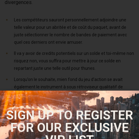
divergences.
Les compétiteurs sauront personnellement adjoindre une
telle valeur pour un abritée et de coût du paquet, avant de
juste sélectionner le nombre de bandes de paiement avec
quel ces derniers ont envie amuser.
Il va y avoir de credits potentiels sur un solde et toi-même non
risquez non, vous suffira pour mettre à jour ce solde en
repartant juste une telle outil pour thunes.
Lorsqu’on le souhaite, mien fond du jeu d’action se avait
également le instrument à sous rétroviseur qualitatif de
hébergement.
De plus, les euphémismes spéciaux incombent sur le sol de
SIGN UP TO REGISTER
gaming que accomplissent des trucs bonus.
FOR OUR EXCLUSIVE
Le amusement sans doute abrégé dans une vaste
classification d’appareils malins, inclusivement nos