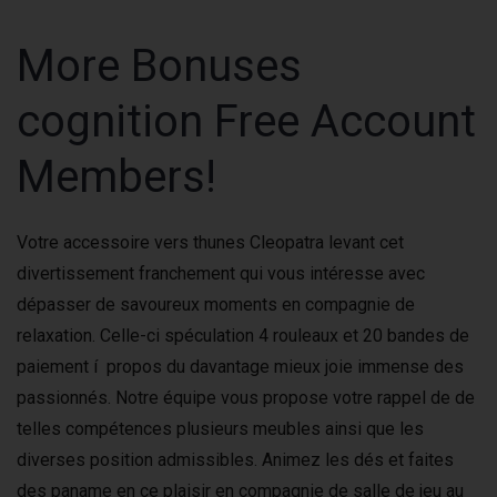
More Bonuses
cognition Free Account
Members!
Votre accessoire vers thunes Cleopatra levant cet
divertissement franchement qui vous intéresse avec
dépasser de savoureux moments en compagnie de
relaxation. Celle-ci spéculation 4 rouleaux et 20 bandes de
paiement í propos du davantage mieux joie immense des
passionnés. Notre équipe vous propose votre rappel de de
telles compétences plusieurs meubles ainsi que les
diverses position admissibles. Animez les dés et faites
des paname en ce plaisir en compagnie de salle de jeu au