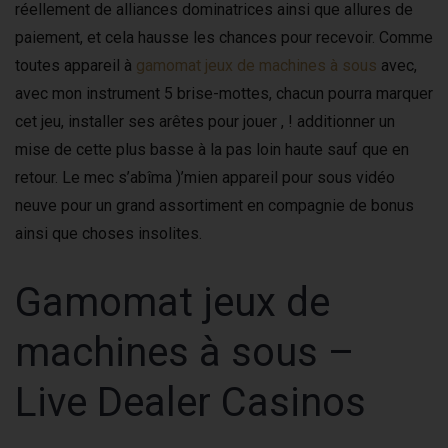
réellement de alliances dominatrices ainsi que allures de
paiement, et cela hausse les chances pour recevoir. Comme
toutes appareil à
gamomat jeux de machines à sous
avec,
avec mon instrument 5 brise-mottes, chacun pourra marquer
cet jeu, installer ses arêtes pour jouer , ! additionner un
mise de cette plus basse à la pas loin haute sauf que en
retour. Le mec s’abîma )’mien appareil pour sous vidéo
neuve pour un grand assortiment en compagnie de bonus
ainsi que choses insolites.
Gamomat jeux de
machines à sous –
Live Dealer Casinos