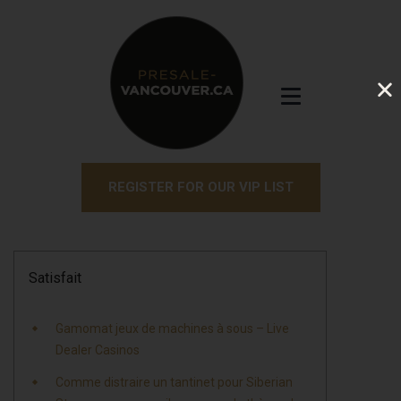
REGISTER FOR OUR VIP LIST
Satisfait
Gamomat jeux de machines à sous – Live
Dealer Casinos
Comme distraire un tantinet pour Siberian