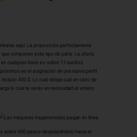
ontrarás aquí. La proposición perfectamente
 que componen este tipo de parte. La oferta
en cualquier bono es sobre 11 eurillos,
róximos en el asignación de una nueva perfil.
 incluso 400 $. Lo cual obliga cual en caso de
arga lo cual te verás en necesidad un entero
 es sobre 600 pesos desplazándolo hacia el