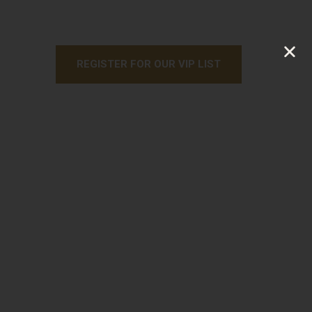
REGISTER FOR OUR VIP LIST