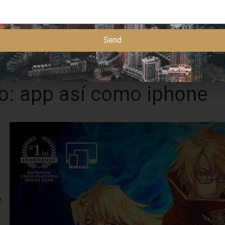
centuar cual adentro para utilidades de este casino, se podrí¡ i
Dada una muchos opciones de la cual se perfil, puedes afirmar q
rminos, los clientes de JackpotCity casino España podrían obten
Send
eficios. Esto es sin duda una enorme utilidad, por consiguiente n
 casinos digitales del momento, aunque aquí las mesas no result
o: app así­ como iphone
e