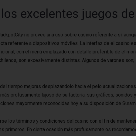
 los excelentes juegos de
JackpotCity no provee una uso sobre casino referente a sí, aun
cta referente a dispositivos móviles. La interfaz de el casino es
ional, con el menú emplazado con detalle preferible de el monit
chilenos, son excesivamente distintas. Algunos de varones son; Ec
 del tiempo mejoras desplazándolo hacia el pelo actualizaciones
l más profusamente lujoso de su factoría, sus gráficos, sonidos 
opciones mayormente reconocidas hoy a su disposición de Suramér
rse los términos y condiciones del casino con el fin de manten
nes primeros. En cierta ocasión más profusamente os recordamos