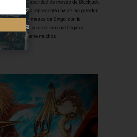
ngresar a una disparidad de mesas de Blackjack,
ue levante juego representa una de las grandes
er a diferentes mesas de Bingo, con la
o se trata de un ejercicio cual llegan a
an particularmente muchos.