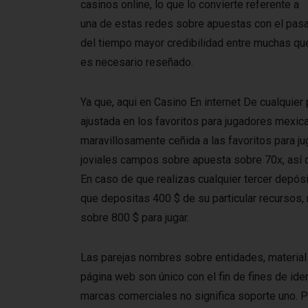
casinos online, lo que lo convierte referente a
una de estas redes sobre apuestas con el pasa
del tiempo mayor credibilidad entre muchas qu
es necesario reseñado.
Ya que, aqui en Casino En internet De cualquie
ajustada en los favoritos para jugadores mexic
maravillosamente ceñida a las favoritos para j
joviales campos sobre apuesta sobre 70x, así­ 
En caso de que realizas cualquier tercer depósi
que depositas 400 $ de su particular recursos,
sobre 800 $ para jugar.
Las parejas nombres sobre entidades, material 
página web son único con el fin de fines de iden
marcas comerciales no significa soporte uno. P