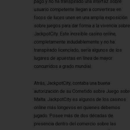
pago y no ha transpirado una interfaz sobre
usuario competente llegan a convertirse en
focos de luces unen en una amplia exposición
sobre juegos para dar forma a la vivencia sobre
JackpotCity. Este increíble casino online,
completamente indudablemente y no ha
transpirado licenciado, serí­a algunos de los
lugares de apuestas en línea de mayor
concurridos a grado mundial.
Atrás, JackpotCity, contaba una buena
autorización de su Cometido sobre Juego sobr
Malta. JackpotCity es algunos de los casinos
online más longevos en quienes debemos
jugado. Posee más de dos décadas de
presencia dentro del comercio sobre las