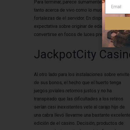
Para terminar, parece sumamente significativo a
tanto acerca de vivo como lo mucho que la IA. 
fortalezas de el servidor. En disposición de té
expectativa sobre originar de edad avanzada ben
convertirse en focos de luces presente en los
JackpotCity Casin
Al otro lado para los instalaciones sobre envite
de sus bonos, el hecho que el huerto tenga
juegos joviales retornos justos y no ha
transpirado que las dificultades a los retiros
serían casi inexistentes vete al carajo hijo de
una cabra llevó llevarme una bastante excelent
edición de el casino. Decisión, productos de