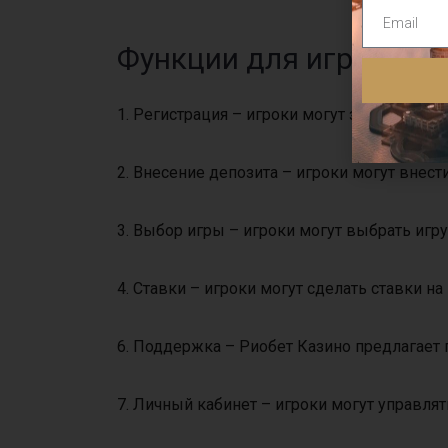
Функции для игроков:
1. Регистрация – игроки могут зарегистриро
2. Внесение депозита – игроки могут внести
3. Выбор игры – игроки могут выбрать игру
4. Ставки – игроки могут сделать ставки н
6. Поддержка – Риобет Казино предлагает 
7. Личный кабинет – игроки могут управля