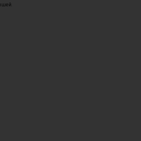
ышей.