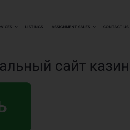
RVICES
LISTINGS
ASSIGNMENT SALES
CONTACT US
альный сайт казино
Ь