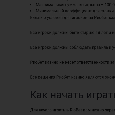
Максимальная сумма выигрыша – 100 0
Минимальный коэффициент для ставки 
Важные условия для игроков на Риобет каз
Все игроки должны быть старше 18 лет и 
Все игроки должны соблюдать правила и ус
Риобет казино не несет ответственности з
Все решения Риобет казино являются окон
Как начать играт
Для начала играть в RioBet вам нужно заре