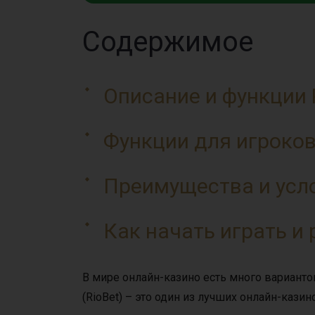
Содержимое
Описание и функции 
Функции для игроков
Преимущества и усл
Как начать играть и 
В мире онлайн-казино есть много вариантов
(RioBet) – это один из лучших онлайн-каз