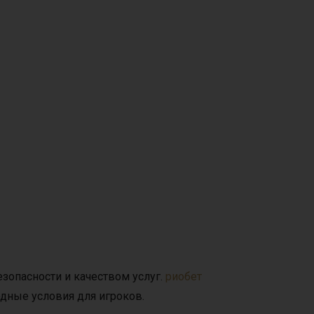
езопасности и качеством услуг.
риобет
одные условия для игроков.