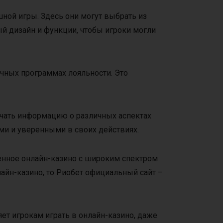
ешной игры. Здесь они могут выбрать из
ый дизайн и функции, чтобы игроки могли
ичных программах лояльности. Это
учать информацию о различных аспектах
ми и уверенными в своих действиях.
енное онлайн-казино с широким спектром
айн-казино, то Риобет официальный сайт –
яет игрокам играть в онлайн-казино, даже