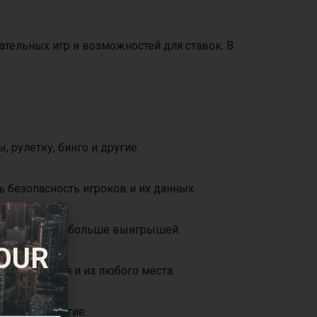
ательных игр и возможностей для ставок. В
 рулетку, бинго и другие.
ь безопасность игроков и их данных.
ать и получать больше выигрышей.
 OUR
 любое время и из любого места.
мецкий и другие.