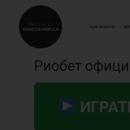
OUR MISSION
SE
Риобет офици
ИГРАТ