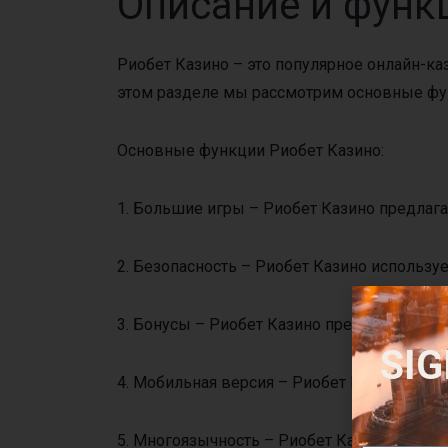
Описание и функ
Риобет Казино – это популярное онлайн-ка
этом разделе мы рассмотрим основные фу
Основные функции Риобет Казино:
1. Большие игры – Риобет Казино предлагае
2. Безопасность – Риобет Казино использу
3. Бонусы – Риобет Казино предлагает раз
SIG
4. Мобильная версия – Риобет Казино имее
5. Многоязычность – Риобет Казино доступе