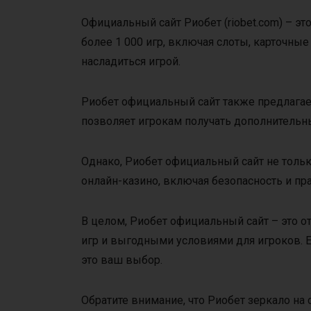
Официальный сайт Риобет (riobet.com) – эт
более 1 000 игр, включая слоты, карточные
насладиться игрой.
Риобет официальный сайт также предлагае
позволяет игрокам получать дополнитель
Однако, Риобет официальный сайт не тольк
онлайн-казино, включая безопасность и п
В целом, Риобет официальный сайт – это 
игр и выгодными условиями для игроков. Е
это ваш выбор.
Обратите внимание, что Риобет зеркало на 