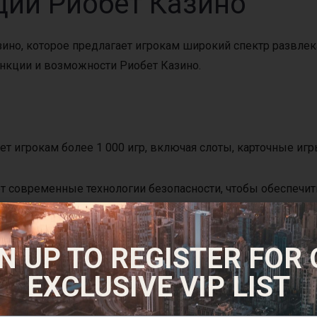
ции Риобет Казино
зино, которое предлагает игрокам широкий спектр развлек
нкции и возможности Риобет Казино.
т игрокам более 1 000 игр, включая слоты, карточные игры,
ет современные технологии безопасности, чтобы обеспечит
личные бонусы и акции, чтобы помочь игрокам начать игр
N UP TO REGISTER FOR
т мобильную версию, которая позволяет игрокам играть в
EXCLUSIVE VIP LIST
н на нескольких языках, включая русский, английский, не