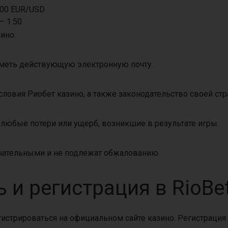
00 EUR/USD
– 1.50
ино:
иметь действующую электронную почту.
ловия Риобет казино, а также законодательство своей стр
а любые потери или ущерб, возникшие в результате игры.
чательными и не подлежат обжалованию.
ь и регистрация в RioBe
гистрироваться на официальном сайте казино. Регистрация 