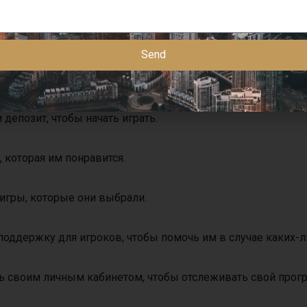
Send
ваться на сайте Риобет Казино, чтобы начать играть.
 депозит, чтобы начать играть.
, которая им понравится.
а игры, которые они выбрали.
поддержку для игроков, чтобы помочь им в случае каких-
ть своим личным кабинетом, чтобы отслеживать свой прогр