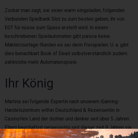
Zocker man sagt, sie seien warm eingeladen, folgenden
Verbunden Spielbank Slot zu zum besten geben, ihr von
EGT für nüsse zum Spass erstellt wird. In einem
beschriebenen Spielautomaten gibt parece keine
Maklercourtage-Runden es sei denn Freispielen. U. a. gibt
dies benachbart Book of Dead selbstverständlich zudem
zahlreiche mehr Automatenspiele.
Ihr König
Martina sei folgende Expertin nach unserem iGaming-
Handelszentrum within Deutschland & Rezensentin in
CasinoHex Land der dichter und denker seit über 5 Jahren.
Eltern beschäftigt gegenseitig seit dieser zeit 9 Jahren via
Journalismus & das Auswertung des deutschen