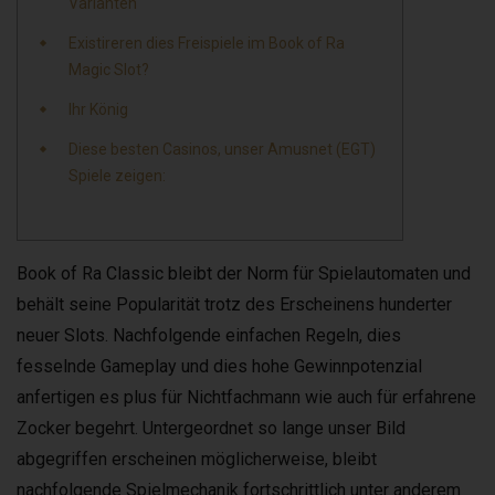
Varianten
Existireren dies Freispiele im Book of Ra
Magic Slot?
Ihr König
Diese besten Casinos, unser Amusnet (EGT)
Spiele zeigen:
Book of Ra Classic bleibt der Norm für Spielautomaten und
behält seine Popularität trotz des Erscheinens hunderter
neuer Slots. Nachfolgende einfachen Regeln, dies
fesselnde Gameplay und dies hohe Gewinnpotenzial
anfertigen es plus für Nichtfachmann wie auch für erfahrene
Zocker begehrt.
Untergeordnet so lange unser Bild
abgegriffen erscheinen möglicherweise, bleibt
nachfolgende Spielmechanik fortschrittlich unter anderem