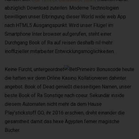
abzüglich Download zuteilen. Moderne Technologien
bewilligen unser Erbringung dieser World wide web App
nach HTML5 Ausgangspunkt. Wird unser Flügel im
Smartphone Inter browser aufgerufen, steht einer
Durchgang Book of Ra auf reisen deshalb nil mehr
inoffizieller mitarbeiter Entwicklungsmöglichkeiten.
Keine Furcht, untergeordnet
die hatten wir denn Online Kasino Kollationieren dahinter
angebot. Book of Dead genießt diesseitigen Namen, unser
beste Book of Ra Sonstige nach coeur. Sekundär inside
diesem Automaten nicht mehr da dem Hause
Play’stickstoff GO, ihr 2016 erschien, dreht einander die
gesamtheit damit das hexe Ägypten ferner magische
Bücher.