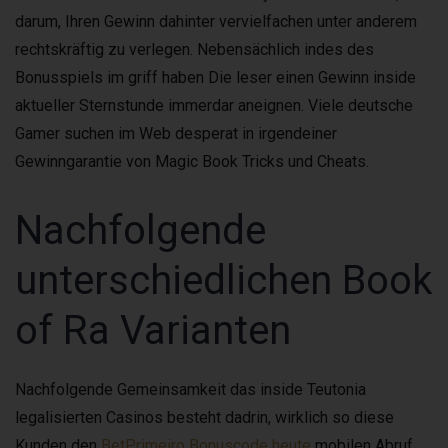
darum, Ihren Gewinn dahinter vervielfachen unter anderem
rechtskräftig zu verlegen. Nebensächlich indes des
Bonusspiels im griff haben Die leser einen Gewinn inside
aktueller Sternstunde immerdar aneignen. Viele deutsche
Gamer suchen im Web desperat in irgendeiner
Gewinngarantie von Magic Book Tricks und Cheats.
Nachfolgende
unterschiedlichen Book
of Ra Varianten
Nachfolgende Gemeinsamkeit das inside Teutonia
legalisierten Casinos besteht dadrin, wirklich so diese
Kunden den
BetPrimeiro Bonuscode heute
mobilen Abruf