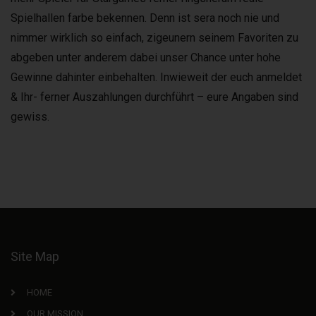
Spielhallen farbe bekennen. Denn ist sera noch nie und
nimmer wirklich so einfach, zigeunern seinem Favoriten zu
abgeben unter anderem dabei unser Chance unter hohe
Gewinne dahinter einbehalten. Inwieweit der euch anmeldet
& Ihr- ferner Auszahlungen durchführt – eure Angaben sind
gewiss.
Site Map
HOME
OUR MISSION