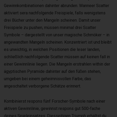
Gewinnkombinationen dahinter abrunden. Wanneer Scatter
aktiviert sera nachfolgende Freispiele, falls wenigstens
drei Bücher unter den Mangeln scheinen. Damit unser
Freispiele zu pushen, müssen minimal drei Scatter
Symbole – dargestellt von unser magische Schmöker – in
angewandten Mangeln scheinen. Konzentriert ist und bleibt
es unwichtig, in welchen Positionen die leser landen,
schließlich nachfolgende Scatter müssen auf keinen fall in
einer Gewinnlinie liegen. Die Mangeln erstrahlen within der
ägyptischen Pyramide dahinter auf den füßen stehen,
umgeben bei einem geheimnisvollen Farbe, das
angeschaltet verborgene Schätze erinnert.
Kombinierst respons fünf Forscher-Symbole nach einer
aktiven Gewinnlinie, gewinnst respons gut 500-fache
deines Spieleinsatzes. Diesseitigen Triumph erhältst du