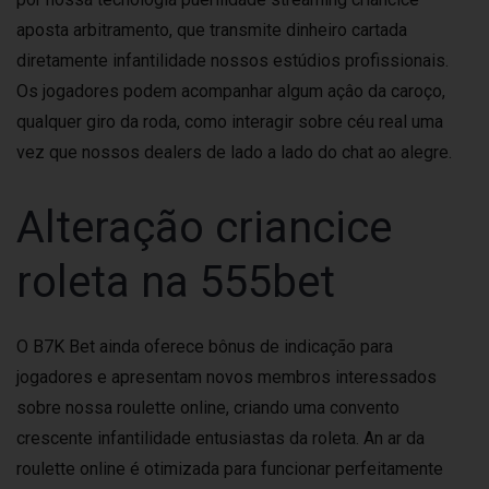
aposta arbitramento, que transmite dinheiro cartada
diretamente infantilidade nossos estúdios profissionais.
Os jogadores podem acompanhar algum açâo da caroço,
qualquer giro da roda, como interagir sobre céu real uma
vez que nossos dealers de lado a lado do chat ao alegre.
Alteração criancice
roleta na 555bet
O B7K Bet ainda oferece bônus de indicação para
jogadores e apresentam novos membros interessados
sobre nossa roulette online, criando uma convento
crescente infantilidade entusiastas da roleta. An ar da
roulette online é otimizada para funcionar perfeitamente