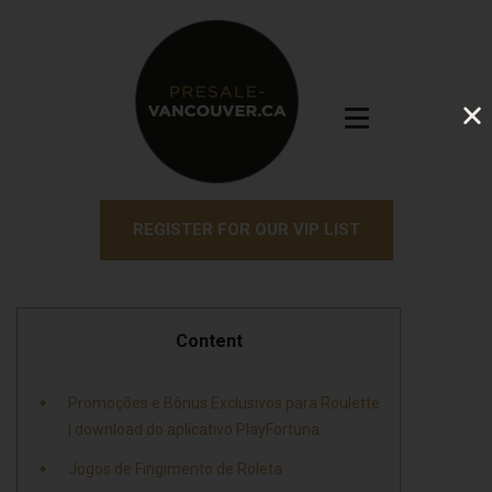
REGISTER FOR OUR VIP LIST
Content
Promoções e Bônus Exclusivos para Roulette
| download do aplicativo PlayFortuna
Jogos de Fingimento de Roleta