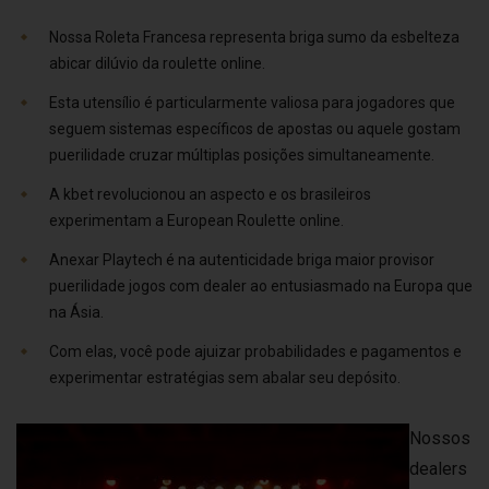
Nossa Roleta Francesa representa briga sumo da esbelteza
abicar dilúvio da roulette online.
Esta utensílio é particularmente valiosa para jogadores que
seguem sistemas específicos de apostas ou aquele gostam
puerilidade cruzar múltiplas posições simultaneamente.
A kbet revolucionou an aspecto e os brasileiros
experimentam a European Roulette online.
Anexar Playtech é na autenticidade briga maior provisor
puerilidade jogos com dealer ao entusiasmado na Europa que
na Ásia.
Com elas, você pode ajuizar probabilidades e pagamentos e
experimentar estratégias sem abalar seu depósito.
Nossos
dealers