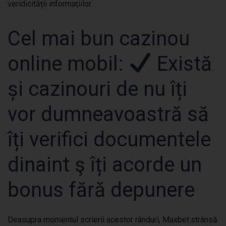
veridicității informațiilor.
Cel mai bun cazinou
online mobil:
Există
și cazinouri de nu îți
vor dumneavoastră să
îți verifici documentele
dinaint ş îți acorde un
bonus fără depunere
Deasupra momentul scrierii acestor rânduri, Maxbet.strânsă