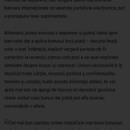
bancare internaționale ori anumite portofele electronice, pot
a presupune taxe suplimentare.
Alternativ, puteți executa a depunere și puteți cânta spre
bani reali dar a aplica bonusul însă plată – decizia finală
este o mat. Întâmpla, explicit vergură perinda de fii
curtenitor la recenzii, cumva colo poți a se auzi explicații
detaliate despre trucuri și cazinouri. Uneori cazinourile b îți
deschid toate cărțile, recenzii, politica ş confidențialite,
termeni și condiții, toate aceste informații alături, te vor
ajută mai iute de ajungi de fasona un dansator gestiona.
Unele sloturi care bonus dar plată pot afla tocmac
convenabile c altele.
Cele mai bune bonusuri