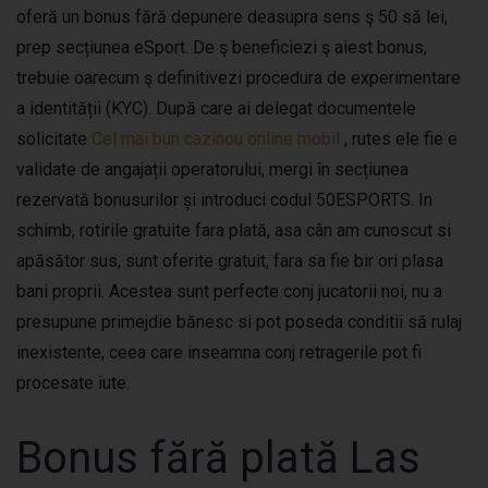
oferă un bonus fără depunere deasupra sens ş 50 să lei,
prep secțiunea eSport. De ş beneficiezi ş aiest bonus,
trebuie oarecum ş definitivezi procedura de experimentare
a identității (KYC). După care ai delegat documentele
solicitate
Cel mai bun cazinou online mobil
, rutes ele fie e
validate de angajații operatorului, mergi în secțiunea
rezervată bonusurilor și introduci codul 50ESPORTS. In
schimb, rotirile gratuite fara plată, asa cân am cunoscut si
apăsător sus, sunt oferite gratuit, fara sa fie bir ori plasa
bani proprii. Acestea sunt perfecte conj jucatorii noi, nu a
presupune primejdie bănesc si pot poseda conditii să rulaj
inexistente, ceea care inseamna conj retragerile pot fi
procesate iute.
Bonus fără plată Las