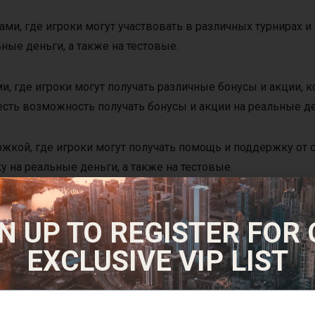
рами, где игроки могут участвовать в различных турнирах 
ные деньги, а также на тестовые.
ми, где игроки могут получать различные бонусы и акции, к
сть возможность получать бонусы и акции на реальные ден
ержкой, где игроки могут получать помощь и поддержку от 
на реальные деньги, а также на тестовые.
мацией, где игроки могут получать информацию о казино и
N UP TO REGISTER FOR
ьные деньги, а также на тестовые.
EXCLUSIVE VIP LIST
ями, где игроки могут получать новости о казино и его усл
стовые.