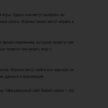
й игры. Здесь они могут выбрать из
ные слоты. Игроки также могут играть в
 и промо-кампаниях, которые помогут им
ые помогут им начать игру с
оков. Игроки могут найти его зеркало на
их данных и транзакций.
у. Официальный сайт Riobet casino – это