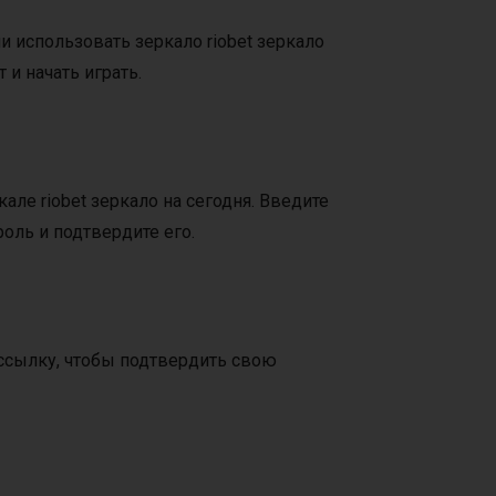
и использовать зеркало riobet зеркало
 и начать играть.
але riobet зеркало на сегодня. Введите
оль и подтвердите его.
 ссылку, чтобы подтвердить свою