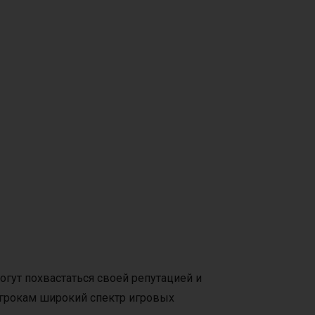
огут похвастаться своей репутацией и
 игрокам широкий спектр игровых