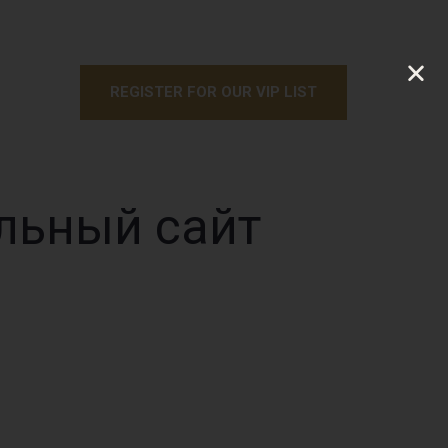
REGISTER FOR OUR VIP LIST
альный сайт