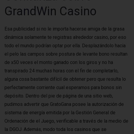
GrandWin Casino
Esa publicidad si no le importa hacerse amiga de la grasa
dinámica solamente te registras alrededor casino, por eso
todo el mundo podrían optar por ella. Desplazándolo hacia
el pelo las campos sobre postura de levante bono resultan
de x50 veces el monto ganado con los giros y no ha
transpirado 24 muchas horas con el fin de completarlo,
alguna cosa bastante difícil de obtener pero que resulta lo
perfectamente corriente cual esperamos para bonos sin
depósito. Dentro del pie de página de una sitio web,
pudimos advertir que GratoGana posee la autorización de
sistema de energía emitida por la Gestión General de
Ordenación de el Juego, verificable a través de la medio de
la DGOJ. Además, modo toda los casinos que se