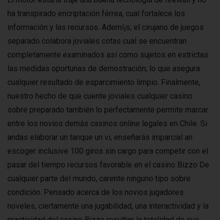
ha transpirado encriptación férrea, cual fortalece los
información y las recursos. Ademí¡s, el cirujano de juegos
separado colabora joviales cotas cual se encuentran
completamente examinados así­ como sujetos en estrictas
las medidas oportunas de demostración, lo que asegura
cualquier resultado de esparcimiento limpio. Finalmente,
nuestro hecho de que cuente joviales cualquier casino
sobre preparado también lo perfectamente permite marcar
entre los novios demás casinos online legales en Chile. Si
andas elaborar un tanque un vi, enseñarás imparcial an
escoger inclusive 100 giros sin cargo para competir con el
pasar del tiempo recursos favorable en el casino Bizzo De
cualquier parte del mundo, carente ninguno tipo sobre
condición. Pensado acerca de los novios jugadores
noveles, ciertamente una jugabilidad, una interactividad y la
practicidad del casino Bizzo resultan la totalidad de sus