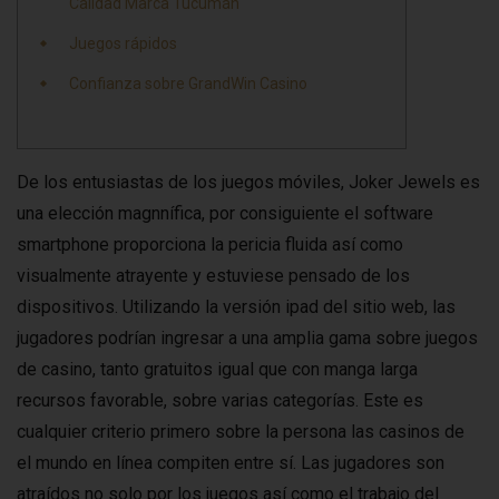
Calidad Marca Tucumán
Juegos rápidos
Confianza sobre GrandWin Casino
De los entusiastas de los juegos móviles, Joker Jewels es
una elección magnnífica, por consiguiente el software
smartphone proporciona la pericia fluida así­ como
visualmente atrayente y estuviese pensado de los
dispositivos. Utilizando la versión ipad del sitio web, las
jugadores podrían ingresar a una amplia gama sobre juegos
de casino, tanto gratuitos igual que con manga larga
recursos favorable, sobre varias categorías.
Este es
cualquier criterio primero sobre la persona las casinos de
el mundo en línea compiten entre sí. Las jugadores son
atraídos no solo por los juegos así­ como el trabajo del