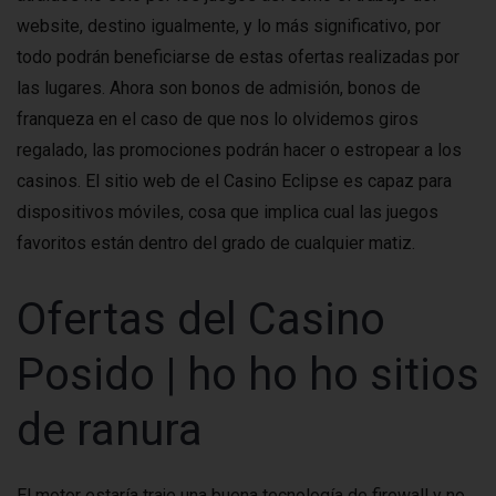
website, destino igualmente, y lo más significativo, por
todo podrán beneficiarse de estas ofertas realizadas por
las lugares. Ahora son bonos de admisión, bonos de
franqueza en el caso de que nos lo olvidemos giros
regalado, las promociones podrán hacer o estropear a los
casinos. El sitio web de el Casino Eclipse es capaz para
dispositivos móviles, cosa que implica cual las juegos
favoritos están dentro del grado de cualquier matiz.
Ofertas del Casino
Posido | ho ho ho sitios
de ranura
El motor estaría traje una buena tecnología de firewall y no