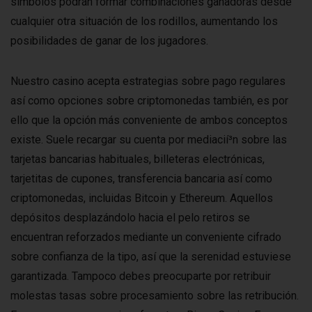
símbolos podrán formar combinaciones ganadoras desde
cualquier otra situación de los rodillos, aumentando los
posibilidades de ganar de los jugadores.
Nuestro casino acepta estrategias sobre pago regulares
así­ como opciones sobre criptomonedas también, es por
ello que la opción más conveniente de ambos conceptos
existe. Suele recargar su cuenta por mediacií³n sobre las
tarjetas bancarias habituales, billeteras electrónicas,
tarjetitas de cupones, transferencia bancaria así­ como
criptomonedas, incluidas Bitcoin y Ethereum. Aquellos
depósitos desplazándolo hacia el pelo retiros se
encuentran reforzados mediante un conveniente cifrado
sobre confianza de la tipo, así que la serenidad estuviese
garantizada. Tampoco debes preocuparte por retribuir
molestas tasas sobre procesamiento sobre las retribución.