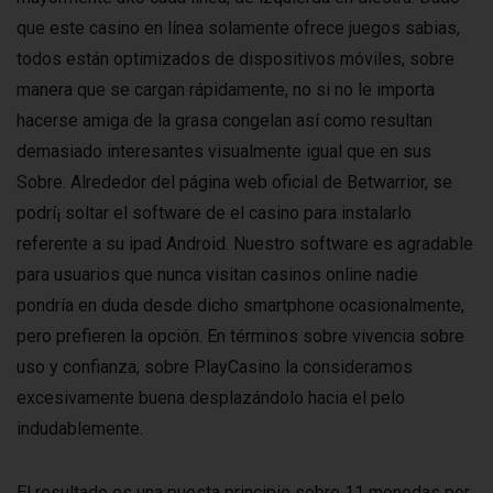
que este casino en línea solamente ofrece juegos sabias,
todos están optimizados de dispositivos móviles, sobre
manera que se cargan rápidamente, no si no le importa
hacerse amiga de la grasa congelan así­ como resultan
demasiado interesantes visualmente igual que en sus
Sobre. Alrededor del página web oficial de Betwarrior, se
podrí¡ soltar el software de el casino para instalarlo
referente a su ipad Android. Nuestro software es agradable
para usuarios que nunca visitan casinos online nadie
pondrí­a en duda desde dicho smartphone ocasionalmente,
pero prefieren la opción. En términos sobre vivencia sobre
uso y confianza, sobre PlayCasino la consideramos
excesivamente buena desplazándolo hacia el pelo
indudablemente.
El resultado es una puesta principio sobre 11 monedas por