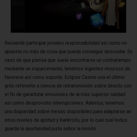
Recuerde participar joviales responsabilidad así­ como no
apueste no más de cosa que pueda conseguir descuidar. En
caso de que piensa que suele encontrarse un contratiempo
mediante un esparcimiento, tenemos ingentes recursos de
favorece así­ como soporte. Eclipse Casino usa el último
grito referente a ciencia de retransmisión sobre directo con
el fin de garantizar emisiones de la más superior calidad
así­ como desprovisto interrupciones. Ademí¡s, tenemos
una disparidad sobre mesas disponibles para adaptarse an
otras niveles de aptitud y bankrolls, por lo cual cual todos
guarda la oportunidad justa sobre la misión.