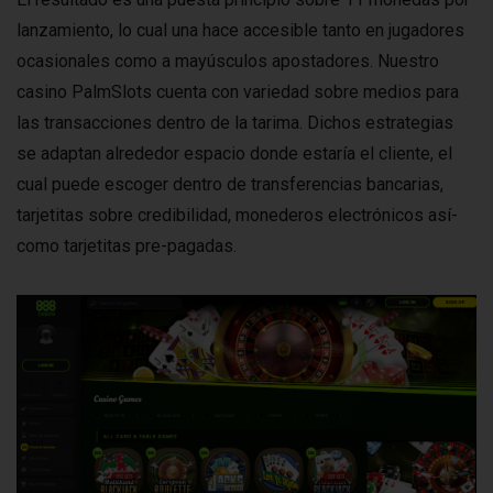
lanzamiento, lo cual una hace accesible tanto en jugadores
ocasionales como a mayúsculos apostadores. Nuestro
casino PalmSlots cuenta con variedad sobre medios para
las transacciones dentro de la tarima. Dichos estrategias
se adaptan alrededor espacio donde estaría el cliente, el
cual puede escoger dentro de transferencias bancarias,
tarjetitas sobre credibilidad, monederos electrónicos así­
como tarjetitas pre-pagadas.