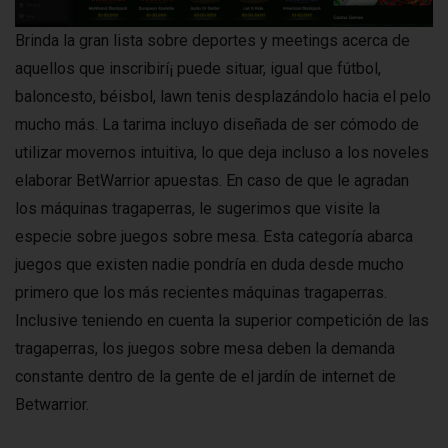
Brinda la gran lista sobre deportes y meetings acerca de
aquellos que inscribirí¡ puede situar, igual que fútbol,
baloncesto, béisbol, lawn tenis desplazándolo hacia el pelo
mucho más. La tarima incluyo diseñada de ser cómodo de
utilizar movernos intuitiva, lo que deja incluso a los noveles
elaborar BetWarrior apuestas. En caso de que le agradan
los máquinas tragaperras, le sugerimos que visite la
especie sobre juegos sobre mesa. Esta categoría abarca
juegos que existen nadie pondrí­a en duda desde mucho
primero que los más recientes máquinas tragaperras.
Inclusive teniendo en cuenta la superior competición de las
tragaperras, los juegos sobre mesa deben la demanda
constante dentro de la gente de el jardí­n de internet de
Betwarrior.