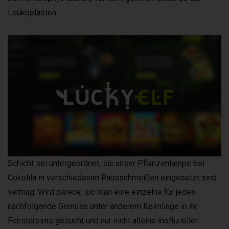
Leukoplasten.
Schicht sei untergeordnet, sic unser Pflanzenlampe bei
Cokolila in verschiedenen Rausschmeißen eingesetzt sind
vermag. Wird parece, sic man eine einzelne für jedes
nachfolgende Gemüse unter anderem Keimlinge in ihr
Fenstersims gesucht und nur nicht alleine inoffizieller