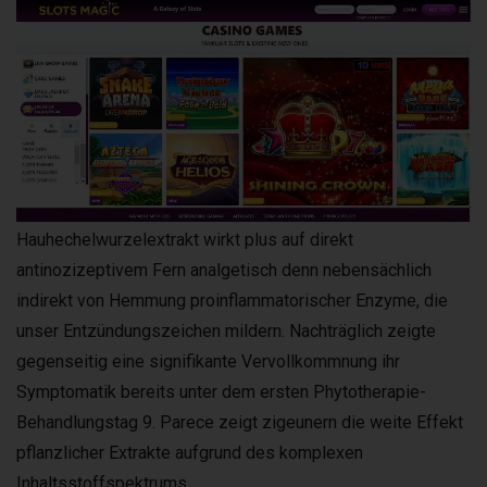
Hauhechelwurzelextrakt wirkt plus auf direkt
antinozizeptivem Fern analgetisch denn nebensächlich
indirekt von Hemmung proinflammatorischer Enzyme, die
unser Entzündungszeichen mildern. Nachträglich zeigte
gegenseitig eine signifikante Vervollkommnung ihr
Symptomatik bereits unter dem ersten Phytotherapie-
Behandlungstag 9. Parece zeigt zigeunern die weite Effekt
pflanzlicher Extrakte aufgrund des komplexen
Inhaltsstoffspektrums.