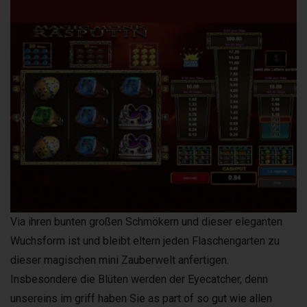
Via ihren bunten großen Schmökern und dieser eleganten
Wuchsform ist und bleibt eltern jeden Flaschengarten zu
dieser magischen mini Zauberwelt anfertigen.
Insbesondere die Blüten werden der Eyecatcher, denn
unsereins im griff haben Sie as part of so gut wie allen