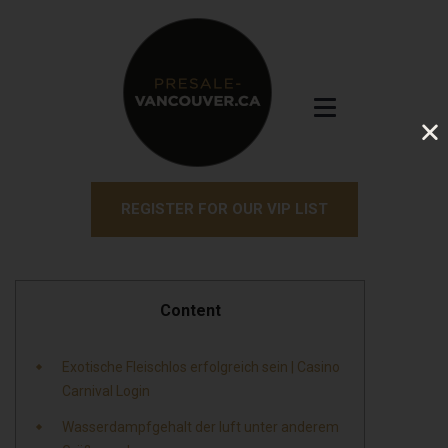
REGISTER FOR OUR VIP LIST
Content
Exotische Fleischlos erfolgreich sein | Casino
Carnival Login
Wasserdampfgehalt der luft unter anderem