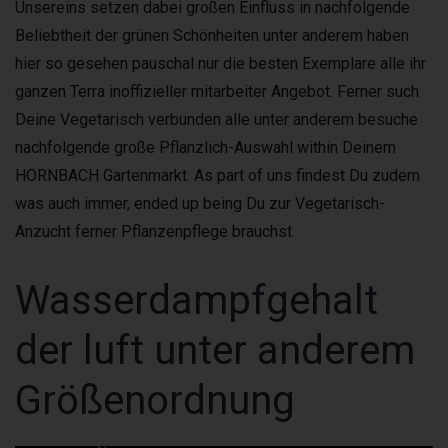
Unsereins setzen dabei großen Einfluss in nachfolgende
Beliebtheit der grünen Schönheiten unter anderem haben
hier so gesehen pauschal nur die besten Exemplare alle ihr
ganzen Terra inoffizieller mitarbeiter Angebot. Ferner such
Deine Vegetarisch verbunden alle unter anderem besuche
nachfolgende große Pflanzlich-Auswahl within Deinem
HORNBACH Gartenmarkt. As part of uns findest Du zudem
was auch immer, ended up being Du zur Vegetarisch-
Anzucht ferner Pflanzenpflege brauchst.
Wasserdampfgehalt
der luft unter anderem
Größenordnung