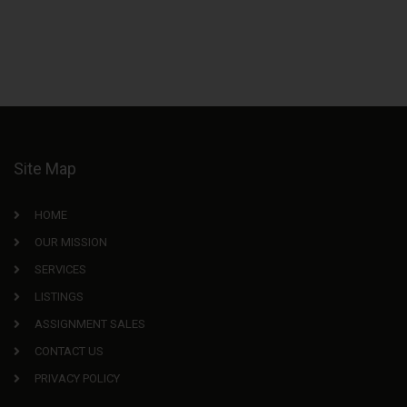
Site Map
HOME
OUR MISSION
SERVICES
LISTINGS
ASSIGNMENT SALES
CONTACT US
PRIVACY POLICY