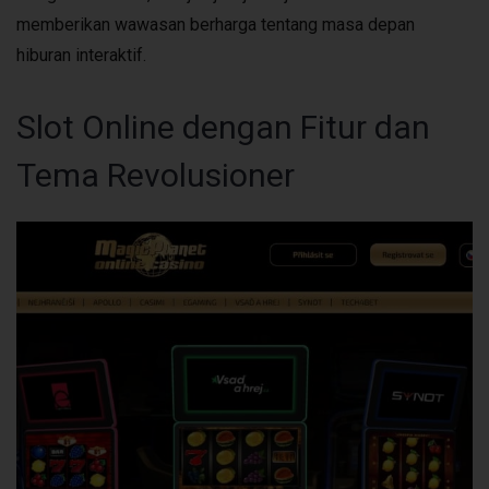
memberikan wawasan berharga tentang masa depan
hiburan interaktif.
Slot Online dengan Fitur dan
Tema Revolusioner