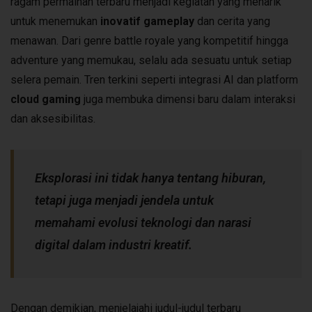
ragam permainan terbaru menjadi kegiatan yang menarik
untuk menemukan
inovatif gameplay
dan cerita yang
menawan. Dari genre battle royale yang kompetitif hingga
adventure yang memukau, selalu ada sesuatu untuk setiap
selera pemain. Tren terkini seperti integrasi AI dan platform
cloud gaming
juga membuka dimensi baru dalam interaksi
dan aksesibilitas.
Eksplorasi ini tidak hanya tentang hiburan,
tetapi juga menjadi jendela untuk
memahami evolusi teknologi dan narasi
digital dalam industri kreatif.
Dengan demikian, menjelajahi judul-judul terbaru