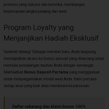
promosi yang sukses dan beretika, membangun
kepercayaan jangka panjang dari awal.
Program Loyalty yang
Menjanjikan Hadiah Eksklusif
Selamat datang! Sebagai member baru, Anda langsung
mendapatkan akses ke bonus spesial yang dirancang untuk
memulai petualangan taruhan Anda dengan semangat.
Manfaatkan
Bonus Deposit Pertama
yang menggiurkan
untuk melipatgandakan modal awal Anda. Kami percaya
setiap awal yang baik akan membawa kesuksesan.
Daftar sekarang dan klaim bonus 100%