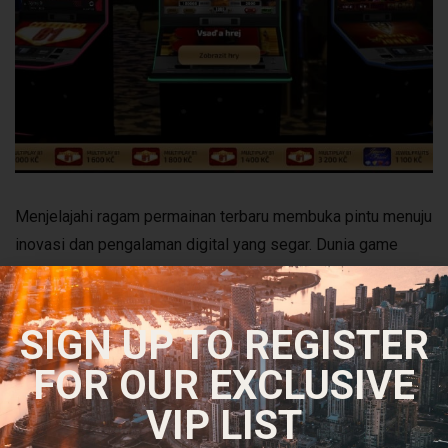
Menjelajahi ragam permainan terbaru membuka pintu menuju
inovasi dan pengalaman digital yang segar. Dunia game
terus berkembang dengan cepat, menawarkan segala
sesuatu mulai dari
permainan simulasi kehidupan
yang
imersif hingga petualangan realitas virtual yang
SIGN UP TO REGISTER
menakjubkan. Para pengembang kini fokus pada narasi yang
FOR OUR EXCLUSIVE
dalam, mekanisme gameplay yang unik, serta grafik
VIP LIST
mutakhir yang memukau, memastikan setiap rilis memiliki
daya tariknya sendiri.