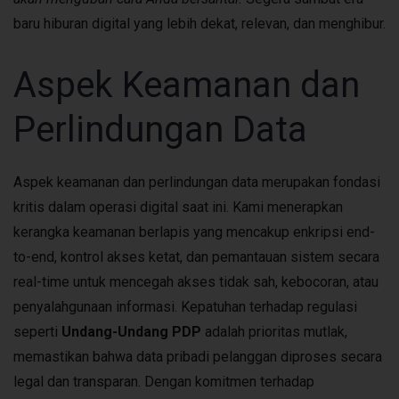
baru hiburan digital yang lebih dekat, relevan, dan menghibur.
Aspek Keamanan dan
Perlindungan Data
Aspek keamanan dan perlindungan data merupakan fondasi
kritis dalam operasi digital saat ini. Kami menerapkan
kerangka keamanan berlapis yang mencakup enkripsi end-
to-end, kontrol akses ketat, dan pemantauan sistem secara
real-time untuk mencegah akses tidak sah, kebocoran, atau
penyalahgunaan informasi. Kepatuhan terhadap regulasi
seperti
Undang-Undang PDP
adalah prioritas mutlak,
memastikan bahwa data pribadi pelanggan diproses secara
legal dan transparan. Dengan komitmen terhadap