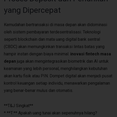
yang Dipercepat
Kemudahan bertransaksi di masa depan akan didominasi
oleh sistem pembayaran terdesentralisasi. Teknologi
seperti blockchain dan mata uang digital bank sentral
(CBDC) akan memungkinkan transaksi lintas batas yang
hampir instan dengan biaya minimal.
inovasi fintech masa
depan
juga akan mengintegrasikan biometrik dan AI untuk
keamanan yang lebih personal, menghilangkan kebutuhan
akan kartu fisik atau PIN. Dompet digital akan menjadi pusat
kontrol keuangan setiap individu, menawarkan pengalaman
yang benar-benar mulus dan otomatis.
**T&J Singkat**
* **T:** Apakah uang tunai akan sepenuhnya hilang?