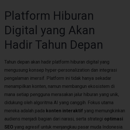
Platform Hiburan
Digital yang Akan
Hadir Tahun Depan
Tahun depan akan hadir platform hiburan digital yang
mengusung konsep hyper-personalization dan integrasi
pengalaman imersif. Platform ini tidak hanya sekadar
menampilkan konten, namun membangun ekosistem di
mana setiap pengguna merasakan jalur hiburan yang unik,
didukung oleh algoritma AI yang canggih. Fokus utama
mereka adalah pada
konten interaktif
yang memungkinkan
audiens menjadi bagian dari narasi, serta strategi
optimasi
SEO
yang agresif untuk menjangkau pasar muda Indonesia.