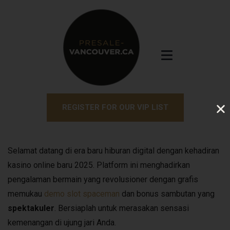
REGISTER FOR OUR VIP LIST
Selamat datang di era baru hiburan digital dengan kehadiran
kasino online baru 2025. Platform ini menghadirkan
pengalaman bermain yang revolusioner dengan grafis
memukau
demo slot spaceman
dan bonus sambutan yang
spektakuler
. Bersiaplah untuk merasakan sensasi
kemenangan di ujung jari Anda.