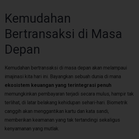
Kemudahan
Bertransaksi di Masa
Depan
Kemudahan bertransaksi di masa depan akan melampaui
imajinasi kita hari ini. Bayangkan sebuah dunia di mana
ekosistem keuangan yang terintegrasi penuh
memungkinkan pembayaran terjadi secara mulus, hampir tak
terlihat, di latar belakang kehidupan sehari-hari. Biometrik
canggih akan menggantikan kartu dan kata sandi,
memberikan keamanan yang tak tertandingi sekaligus
kenyamanan yang mutlak.