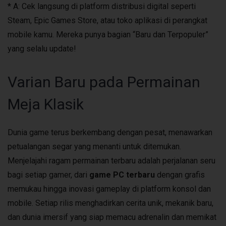
* A: Cek langsung di platform distribusi digital seperti
Steam, Epic Games Store, atau toko aplikasi di perangkat
mobile kamu. Mereka punya bagian “Baru dan Terpopuler”
yang selalu update!
Varian Baru pada Permainan
Meja Klasik
Dunia game terus berkembang dengan pesat, menawarkan
petualangan segar yang menanti untuk ditemukan.
Menjelajahi ragam permainan terbaru adalah perjalanan seru
bagi setiap gamer, dari
game PC terbaru
dengan grafis
memukau hingga inovasi gameplay di platform konsol dan
mobile. Setiap rilis menghadirkan cerita unik, mekanik baru,
dan dunia imersif yang siap memacu adrenalin dan memikat