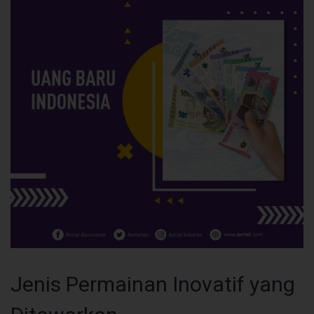
Jenis Permainan Inovatif yang