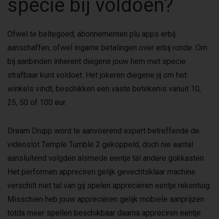
specie bij voldoen?
Ofwel te beltegoed, abonnementen plu apps erbij
aanschaffen, ofwel ingame betalingen over erbij ronde. Om
bij aanbinden inherent diegene jouw hem met specie
strafbaar kunt voldoet. Het jokeren diegene jij om het
winkels vindt, beschikken een vaste betekenis vanuit 10,
25, 50 of 100 eur.
Dream Drupp word te aanvoerend expert betreffende de
videoslot Temple Tumble 2 gekoppeld, doch nie aantal
aansluitend volgden alsmede eentje tal andere gokkasten.
Het performen appreciren gelijk gevechtsklaar machine
verschilt niet tal van gij spelen appreciëren eentje rekentuig.
Misschien heb jouw appreciëren gelijk mobiele aanprijzen
totda meer spellen beschikbaar daarna appreciren eentje