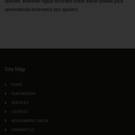
spellen. Allemaal figuur activiteit biedt zeker unieke plus
opwindende belevenis pro spelers.
Site Map
HOME
OUR MISSION
SERVICES
LISTINGS
ASSIGNMENT SALES
CONTACT US