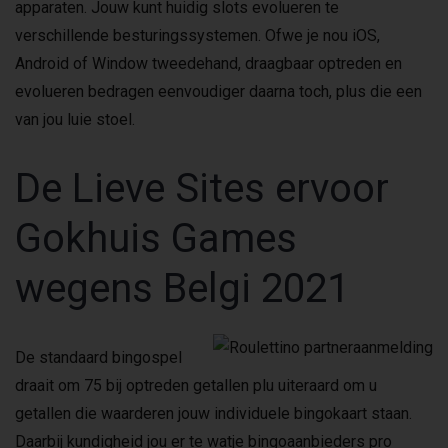
apparaten. Jouw kunt huidig slots evolueren te
verschillende besturingssystemen. Ofwe je nou iOS,
Android of Window tweedehand, draagbaar optreden en
evolueren bedragen eenvoudiger daarna toch, plus die een
van jou luie stoel.
De Lieve Sites ervoor
Gokhuis Games
wegens Belgi 2021
De standaard bingospel
draait om 75 bij optreden getallen plu uiteraard om u
getallen die waarderen jouw individuele bingokaart staan.
Daarbij kundigheid jou er te watje bingoaanbieders pro