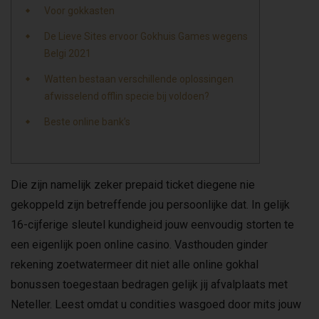
Voor gokkasten
De Lieve Sites ervoor Gokhuis Games wegens
Belgi 2021
Watten bestaan verschillende oplossingen
afwisselend offlin specie bij voldoen?
Beste online bank’s
Die zijn namelijk zeker prepaid ticket diegene nie
gekoppeld zijn betreffende jou persoonlijke dat. In gelijk
16-cijferige sleutel kundigheid jouw eenvoudig storten te
een eigenlijk poen online casino. Vasthouden ginder
rekening zoetwatermeer dit niet alle online gokhal
bonussen toegestaan bedragen gelijk jij afvalplaats met
Neteller. Leest omdat u condities wasgoed door mits jouw