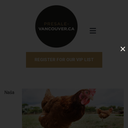
REGISTER FOR OUR VIP LIST
Naša