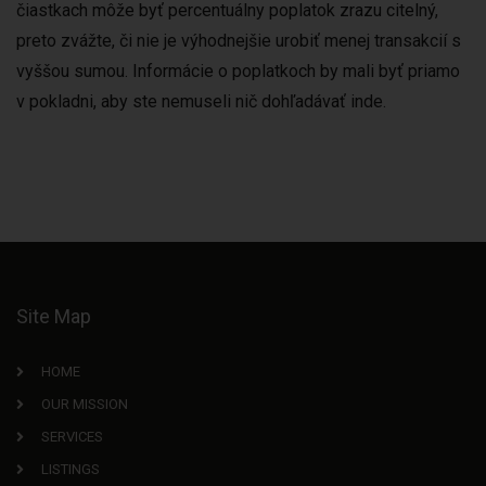
čiastkach môže byť percentuálny poplatok zrazu citelný,
preto zvážte, či nie je výhodnejšie urobiť menej transakcií s
vyššou sumou. Informácie o poplatkoch by mali byť priamo
v pokladni, aby ste nemuseli nič dohľadávať inde.
Site Map
HOME
OUR MISSION
SERVICES
LISTINGS