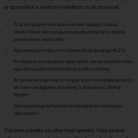
je spravodlivé a všetkým výsledkom sa dá dôverovať.
Či už ste opatrný hráč alebo milovník vysokých stávok,
Chicken Road vám ponúka nezabudnuteľný herný zážitok
prispôsobený vášmu štýlu.
Návratnosť pre hráča v hre Chicken Road dosahuje 96,2 %.
Pri vkladoch sú transakcie často rýchle, ale na výberoch môžu
operátori použiť ochranné lehoty a extra overenia.
Ak uprednostňujete karty, fungujú dobre Visa aj Mastercard, a
ak máte radi digitálne peňaženky, k dispozícii sú Skrill aj
Neteller.
Hra nepotrebuje byť schválená štandardným testovacím
laboratóriom.
Prípadné poplatky za výber hradí operátor. Vaše osobné