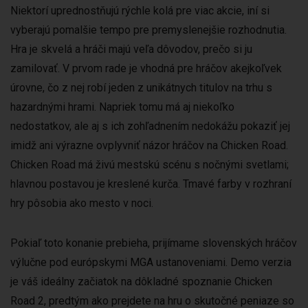
Niektorí uprednostňujú rýchle kolá pre viac akcie, iní si
vyberajú pomalšie tempo pre premyslenejšie rozhodnutia.
Hra je skvelá a hráči majú veľa dôvodov, prečo si ju
zamilovať. V prvom rade je vhodná pre hráčov akejkoľvek
úrovne, čo z nej robí jeden z unikátnych titulov na trhu s
hazardnými hrami. Napriek tomu má aj niekoľko
nedostatkov, ale aj s ich zohľadnením nedokážu pokaziť jej
imidž ani výrazne ovplyvniť názor hráčov na Chicken Road.
Chicken Road má živú mestskú scénu s nočnými svetlami;
hlavnou postavou je kreslené kurča. Tmavé farby v rozhraní
hry pôsobia ako mesto v noci.
Pokiaľ toto konanie prebieha, prijímame slovenských hráčov
výlučne pod európskymi MGA ustanoveniami. Demo verzia
je váš ideálny začiatok na dôkladné spoznanie Chicken
Road 2, predtým ako prejdete na hru o skutočné peniaze so