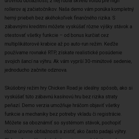
úrovňou obtiažnosti, z nej robia skvelú voľbu pre high
rollerov aj začiatočníkov. Naša demo vám ponúka kompletný
herný priebeh bez akéhokoľvek finančného rizika. S
zábavnými kreditmi môžete vyskúšať rôzne výšky stávok a
otestovať všetky funkcie – od bonus kurčiat cez
multiplikátorové krabice až po auto-run režim. Keďže
používame rovnaké RTP, získate realistické posúdenie
svojich šancí na výhru. Ak vám vyprší 30-minútové sedenie,
jednoducho začnite odznova.
Skúšobný režim hry Chicken Road je ideálny spôsob, ako si
vyskúšať túto zábavnú kasínovú hru bez rizika straty
peňazí. Demo verzia umožňuje hráčom objaviť všetky
funkcie a mechaniky bez potreby vkladu či registrácie.
Môžete sa oboznámiť so systémom stávok, pochopiť
rôzne úrovne obtiažnosti a zistiť, ako často padajú výhry.