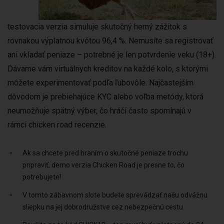
testovacia verzia simuluje skutočný herný zážitok s
rovnakou výplatnou kvótou 96,4 %. Nemusíte sa registrovať
ani vkladať peniaze – potrebné je len potvrdenie veku (18+).
Dávame vám virtuálnych kreditov na každé kolo, s ktorými
môžete experimentovať podľa ľubovôle. Najčastejším
dôvodom je prebiehajúce KYC alebo voľba metódy, ktorá
neumožňuje spätný výber, čo hráči často spomínajú v
rámci chicken road recenzie.
Ak sa chcete pred hraním o skutočné peniaze trochu
pripraviť, demo verzia Chicken Road je presne to, čo
potrebujete!
V tomto zábavnom slote budete sprevádzať našu odvážnu
sliepku na jej dobrodružstve cez nebezpečnú cestu.