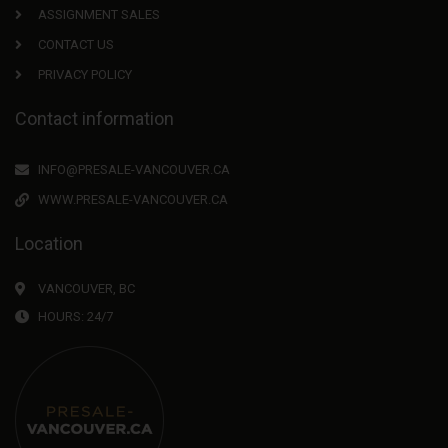
ASSIGNMENT SALES
CONTACT US
PRIVACY POLICY
Contact information
INFO@PRESALE-VANCOUVER.CA
WWW.PRESALE-VANCOUVER.CA
Location
VANCOUVER, BC
HOURS: 24/7