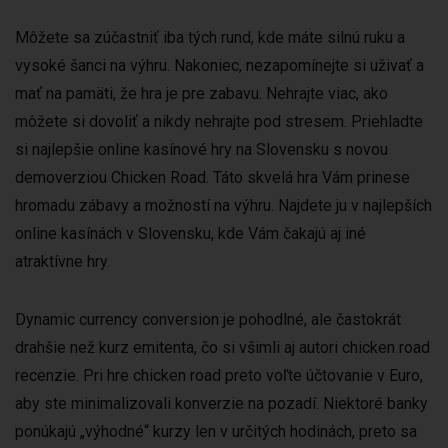
Môžete sa zúčastniť iba tých rund, kde máte silnú ruku a
vysoké šanci na výhru. Nakoniec, nezapomínejte si uživať a
mať na pamäti, že hra je pre zabavu. Nehrajte viac, ako
môžete si dovoliť a nikdy nehrajte pod stresem. Priehladte
si najlepšie online kasínové hry na Slovensku s novou
demoverziou Chicken Road. Táto skvelá hra Vám prinese
hromadu zábavy a možností na výhru. Najdete ju v najlepších
online kasínách v Slovensku, kde Vám čakajú aj iné
atraktívne hry.
Dynamic currency conversion je pohodlné, ale častokrát
drahšie než kurz emitenta, čo si všimli aj autori chicken road
recenzie. Pri hre chicken road preto voľte účtovanie v Euro,
aby ste minimalizovali konverzie na pozadí. Niektoré banky
ponúkajú „výhodné“ kurzy len v určitých hodinách, preto sa