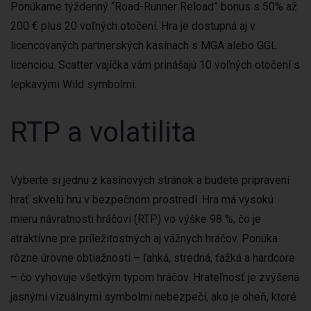
Ponúkame týždenný “Road-Runner Reload” bonus s 50% až
200 € plus 20 voľných otočení. Hra je dostupná aj v
licencovaných partnerských kasínach s MGA alebo GGL
licenciou. Scatter vajíčka vám prinášajú 10 voľných otočení s
lepkavými Wild symbolmi.
RTP a volatilita
Vyberte si jednu z kasínových stránok a budete pripravení
hrať skvelú hru v bezpečnom prostredí. Hra má vysokú
mieru návratnosti hráčovi (RTP) vo výške 98 %, čo je
atraktívne pre príležitostných aj vážnych hráčov. Ponúka
rôzne úrovne obtiažnosti – ľahká, stredná, ťažká a hardcore
– čo vyhovuje všetkým typom hráčov. Hrateľnosť je zvýšená
jasnými vizuálnymi symbolmi nebezpečí, ako je oheň, ktoré