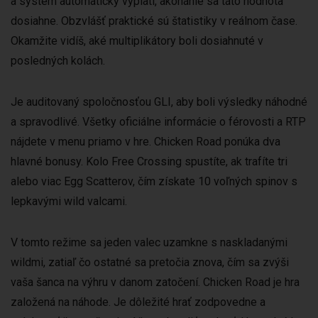
a systém automaticky vyplatí, akonáhle sa táto hodnota
dosiahne. Obzvlášť praktické sú štatistiky v reálnom čase.
Okamžite vidíš, aké multiplikátory boli dosiahnuté v
posledných kolách.
Je auditovaný spoločnosťou GLI, aby boli výsledky náhodné
a spravodlivé. Všetky oficiálne informácie o férovosti a RTP
nájdete v menu priamo v hre. Chicken Road ponúka dva
hlavné bonusy. Kolo Free Crossing spustíte, ak trafíte tri
alebo viac Egg Scatterov, čím získate 10 voľných spinov s
lepkavými wild valcami.
V tomto režime sa jeden valec uzamkne s naskladanými
wildmi, zatiaľ čo ostatné sa pretočia znova, čím sa zvýši
vaša šanca na výhru v danom zatočení. Chicken Road je hra
založená na náhode. Je dôležité hrať zodpovedne a