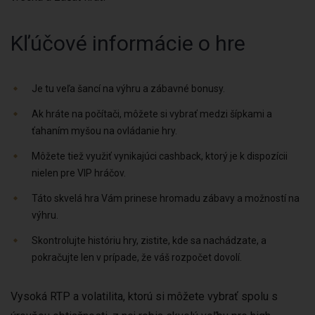
Kľúčové informácie o hre
Je tu veľa šancí na výhru a zábavné bonusy.
Ak hráte na počítači, môžete si vybrať medzi šípkami a
ťahaním myšou na ovládanie hry.
Môžete tiež využiť vynikajúci cashback, ktorý je k dispozícii
nielen pre VIP hráčov.
Táto skvelá hra Vám prinese hromadu zábavy a možností na
výhru.
Skontrolujte históriu hry, zistite, kde sa nachádzate, a
pokračujte len v prípade, že váš rozpočet dovolí.
Vysoká RTP a volatilita, ktorú si môžete vybrať spolu s