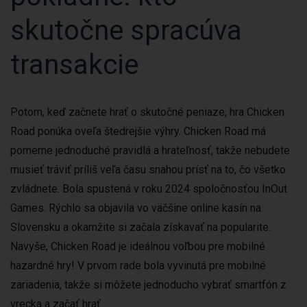
skutočne spracúva
transakcie
Potom, keď začnete hrať o skutočné peniaze, hra Chicken
Road ponúka oveľa štedrejšie výhry. Chicken Road má
pomerne jednoduché pravidlá a hrateľnosť, takže nebudete
musieť tráviť príliš veľa času snahou prísť na to, čo všetko
zvládnete. Bola spustená v roku 2024 spoločnosťou InOut
Games. Rýchlo sa objavila vo väčšine online kasín na
Slovensku a okamžite si začala získavať na popularite.
Navyše, Chicken Road je ideálnou voľbou pre mobilné
hazardné hry! V prvom rade bola vyvinutá pre mobilné
zariadenia, takže si môžete jednoducho vybrať smartfón z
vrecka a začať hrať.