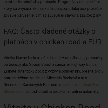
musí kurča obísť, aby postúpilo. Progresívny multiplikátor,
ktorý sa zvyšuje, ako sa kurča pohybuje ďalej bez prekážok,
zvyšuje vzrušenie, čím sa zvyšujú aj stávky a zážitok z hry.
FAQ: Často kladené otázky o
platbách v chicken road a EUR
Všetky hlavné funkcie sú zahrnuté – od náhodnej premávky
po bonusy ako Speed Boost a šancu na Highway Bonus.
Získate autentický pocit z výzvy a odmien hry, presne ako v
ostrom režime. Volám sa Michaela Benková a ako
Recenzent Kasínových Hier som mala
Chicken Road Hra
Slovensko
možnosť detailne preskúmať online automaty.