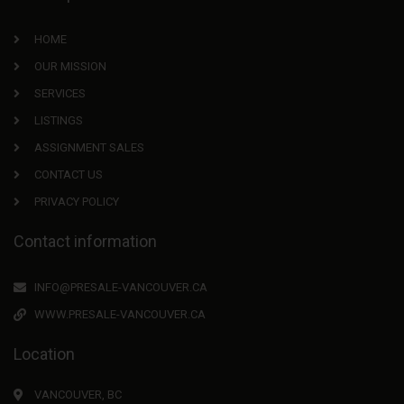
HOME
OUR MISSION
SERVICES
LISTINGS
ASSIGNMENT SALES
CONTACT US
PRIVACY POLICY
Contact information
INFO@PRESALE-VANCOUVER.CA
WWW.PRESALE-VANCOUVER.CA
Location
VANCOUVER, BC