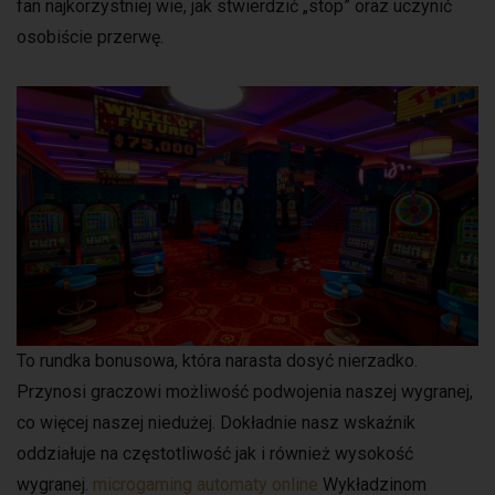
fan najkorzystniej wie, jak stwierdzić „stop” oraz uczynić
osobiście przerwę.
To rundka bonusowa, która narasta dosyć nierzadko.
Przynosi graczowi możliwość podwojenia naszej wygranej,
co więcej naszej niedużej. Dokładnie nasz wskaźnik
oddziałuje na częstotliwość jak i również wysokość
wygranej.
microgaming automaty online
Wykładzinom