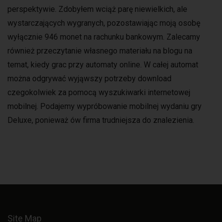
perspektywie. Zdobyłem wciąż parę niewielkich, ale
wystarczających wygranych, pozostawiając moją osobę
wyłącznie 946 monet na rachunku bankowym. Zalecamy
również przeczytanie własnego materiału na blogu na
temat, kiedy grac przy automaty online. W całej automat
można odgrywać wyjąwszy potrzeby download
czegokolwiek za pomocą wyszukiwarki internetowej
mobilnej. Podajemy wypróbowanie mobilnej wydaniu gry
Deluxe, ponieważ ów firma trudniejsza do znalezienia.
Site Map