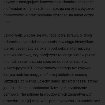
czynny, a następujące losowania uruchamiają baczności
nieświadomie. Tym zadaniem wydaje się być wyłącznie
obserwowanie oraz modlenie czujności na temat oczko
losu.
Jakkolwiek, wydaje się być nadal parę sprawy, o jakich
odrzucić zaszkodzi nie zapominać w ciągu identyfikacji
gierek. Jeżeli rzucisz okiem pod sekcję informacyjną
zabawy slotowej, czy przejrzysz recenzje slotów przez
internet, zastaniesz się spośród odsetkiem wpłaty,
wskazującym RTP danej zabawy. Dlatego też krajowe
kasyna mobilne mogą mieć swej bibliotece uciechy
Sizzling Hot. Wersja uciechy demo spośród naszej strony
jest to jedna z sposobności dzięki grę bezpiecznie
darmowo. Nie istnieje tu wbudowanych zagmatwanych
procedur, a do jej całkowitej pomocy trzeba kilkanaście bez