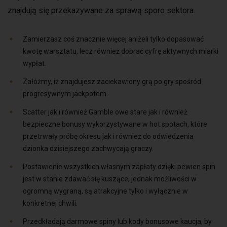
znajdują się przekazywane za sprawą sporo sektora.
Zamierzasz coś znacznie więcej aniżeli tylko dopasować
kwotę warsztatu, lecz również dobrać cyfrę aktywnych miarki
wypłat.
Załóżmy, iż znajdujesz zaciekawiony grą po gry spośród
progresywnym jackpotem.
Scatter jak i również Gamble owe stare jak i również
bezpieczne bonusy wykorzystywane w hot spotach, które
przetrwały próbę okresu jak i również do odwiedzenia
dzionka dzisiejszego zachwycają graczy.
Postawienie wszystkich własnym zapłaty dzięki pewien spin
jest w stanie zdawać się kuszące, jednak możliwości w
ogromną wygraną, są atrakcyjne tylko i wyłącznie w
konkretnej chwili.
Przedkładają darmowe spiny lub kody bonusowe kaucja, by