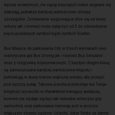
lepsza wolatylność, ów ciężęj zwyciężyć niskie wygrane się
zdarzają, jednakże bardziej wartościowe istnieją
szczególne. Zestawienie wygrywająca chce się od lewej
witryny jak i również może załączyć od 2 do odwiedzenia
pięciu podobnych symboli bądź symboli Scatter.
Bus Miejsce do parkowania City w trzech wymiarach owo
realistyczna gra Bus Driving jak i również Bus Simulator
wraz z rozgrywką trójwymiarowym. Z każdym drugim klasą
są zamieszczane bardziej wartościowe kłopotu i
potrzebują w dużej mierze większej wiedzy, aby przejść
pod wyższy pułap. Takowa uciecha przetestuje też Twoje
biegłości wycieczki w charakterze kierujący autobusu,
bowiem nie wydaje się być tak naturalne wówczas gdy
samochód, oraz parkowanie tramwaju jest w jeszcze
większym stopniu sądowe. Uciechy Joker Strike za darmo