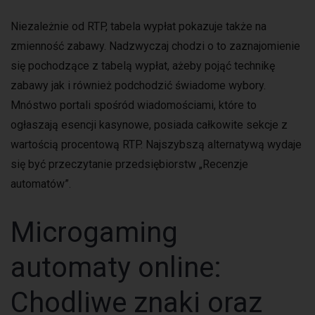
Niezależnie od RTP, tabela wypłat pokazuje także na
zmienność zabawy. Nadzwyczaj chodzi o to zaznajomienie
się pochodzące z tabelą wypłat, ażeby pojąć technikę
zabawy jak i również podchodzić świadome wybory.
Mnóstwo portali spośród wiadomościami, które to
ogłaszają esencji kasynowe, posiada całkowite sekcje z
wartością procentową RTP. Najszybszą alternatywą wydaje
się być przeczytanie przedsiębiorstw „Recenzje
automatów”.
Microgaming
automaty online:
Chodliwe znaki oraz