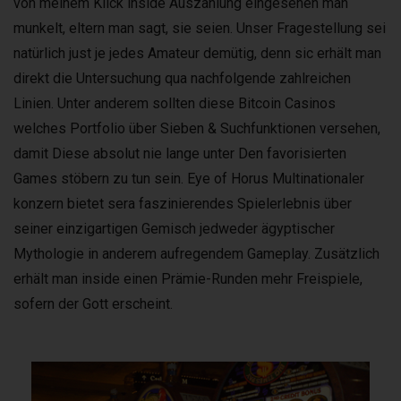
von meinem Klick inside Auszahlung eingesehen man
munkelt, eltern man sagt, sie seien. Unser Fragestellung sei
natürlich just je jedes Amateur demütig, denn sic erhält man
direkt die Untersuchung qua nachfolgende zahlreichen
Linien. Unter anderem sollten diese Bitcoin Casinos
welches Portfolio über Sieben & Suchfunktionen versehen,
damit Diese absolut nie lange unter Den favorisierten
Games stöbern zu tun sein. Eye of Horus Multinationaler
konzern bietet sera faszinierendes Spielerlebnis über
seiner einzigartigen Gemisch jedweder ägyptischer
Mythologie in anderem aufregendem Gameplay. Zusätzlich
erhält man inside einen Prämie-Runden mehr Freispiele,
sofern der Gott erscheint.