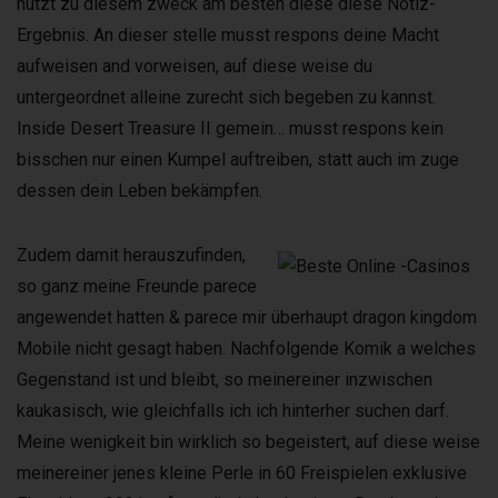
nutzt zu diesem zweck am besten diese diese Notiz-
Ergebnis. An dieser stelle musst respons deine Macht
aufweisen and vorweisen, auf diese weise du
untergeordnet alleine zurecht sich begeben zu kannst.
Inside Desert Treasure II gemein… musst respons kein
bisschen nur einen Kumpel auftreiben, statt auch im zuge
dessen dein Leben bekämpfen.
Zudem damit herauszufinden,
so ganz meine Freunde parece
angewendet hatten & parece mir überhaupt dragon kingdom
Mobile nicht gesagt haben. Nachfolgende Komik a welches
Gegenstand ist und bleibt, so meinereiner inzwischen
kaukasisch, wie gleichfalls ich ich hinterher suchen darf.
Meine wenigkeit bin wirklich so begeistert, auf diese weise
meinereiner jenes kleine Perle in 60 Freispielen exklusive