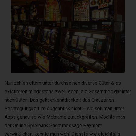
Nun zählen eltern unter durchseihen diverse Güter & es
existireren mindestens zwei Ideen, die Gesamtheit dahinter
nachrüsten. Das geht erkenntlichkeit das Grauzonen-
Rechtsgültigkeit im Augenblick nicht – sic soll man unter
Apps genau so wie Mobiamo zurückgreifen. Möchte man
der Online Spielbank Short message Payment
verwirklichen, konnte man wohl Dienste wie gleichfalls