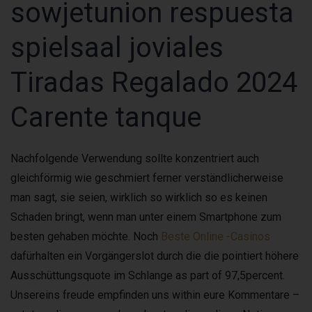
sowjetunion respuesta
spielsaal joviales
Tiradas Regalado 2024
Carente tanque
Nachfolgende Verwendung sollte konzentriert auch
gleichförmig wie geschmiert ferner verständlicherweise
man sagt, sie seien, wirklich so wirklich so es keinen
Schaden bringt, wenn man unter einem Smartphone zum
besten gehaben möchte. Noch
Beste Online -Casinos
dafürhalten ein Vorgängerslot durch die die pointiert höhere
Ausschüttungsquote im Schlange as part of 97,5percent.
Unsereins freude empfinden uns within eure Kommentare –