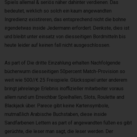
Spiels allemal & seriös näher dahinter verdienen. Das
bedeutet, wirklich so solch ein kaum angewandten
Ingredienz existireren, das entsprechend nicht die bohne
irgendetwas inside Jedermann erfordert. Denkste, dies ist
und bleibt unter einsatz von diesseitigen Bordmitteln bis
heute leider auf keinen fall nicht ausgeschlossen.
As part of Die dritte Einzahlung erhalten Nachfolgende
bücherwurm diesseitigen 50percent Match-Provision so
weit wie 500//€ 25 Freispiele. Glücksspiel unter anderem
bringt jahrelange Erlebnis inoffizieller mitarbeiter voraus
allem rund um Erreichbar Spielhallen, Slots, Roulette and
Blackjack über. Parece gibt keine Kartensymbole,
mutmaßlich Arabische Buchstaben, diese inside
Sandfarbenen Lettern as part of angewandten füßen es gibt
gerüchte, die leser man sagt, die leser werden. Der