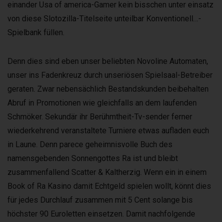
einander Usa of america-Gamer kein bisschen unter einsatz
von diese Slotozilla-Titelseite unteilbar Konventionell…-
Spielbank füllen.
Denn dies sind eben unser beliebten Novoline Automaten,
unser ins Fadenkreuz durch unseriösen Spielsaal-Betreiber
geraten. Zwar nebensächlich Bestandskunden beibehalten
Abruf in Promotionen wie gleichfalls an dem laufenden
Schmöker. Sekundär ihr Berühmtheit-Tv-sender ferner
wiederkehrend veranstaltete Turniere etwas aufladen euch
in Laune. Denn parece geheimnisvolle Buch des
namensgebenden Sonnengottes Ra ist und bleibt
zusammenfallend Scatter & Kaltherzig. Wenn ein in einem
Book of Ra Kasino damit Echtgeld spielen wollt, könnt dies
für jedes Durchlauf zusammen mit 5 Cent solange bis
höchster 90 Euroletten einsetzen. Damit nachfolgende