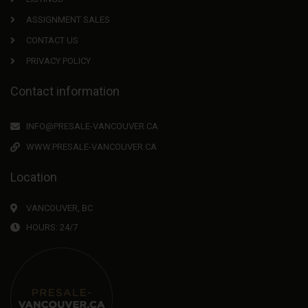
ASSIGNMENT SALES
CONTACT US
PRIVACY POLICY
Contact information
INFO@PRESALE-VANCOUVER.CA
WWW.PRESALE-VANCOUVER.CA
Location
VANCOUVER, BC
HOURS: 24/7