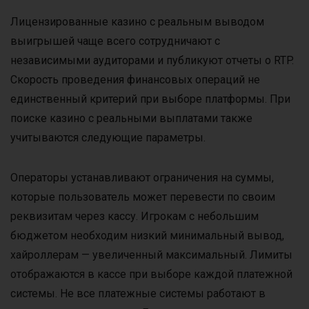
Лицензированные казино с реальным выводом
выигрышей чаще всего сотрудничают с
независимыми аудиторами и публикуют отчеты о RTP.
Скорость проведения финансовых операций не
единственный критерий при выборе платформы. При
поиске казино с реальными выплатами также
учитываются следующие параметры.
Операторы устанавливают ограничения на суммы,
которые пользователь может перевести по своим
реквизитам через кассу. Игрокам с небольшим
бюджетом необходим низкий минимальный вывод,
хайроллерам — увеличенный максимальный. Лимиты
отображаются в кассе при выборе каждой платежной
системы. Не все платежные системы работают в