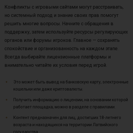
Конфликты с игровыми сайтами могут расстраивать,
но системный подход и знание своих прав помогут
решить многие вопросы. Начните с обращения в
поддержку, затем используйте ресурсы регулирующих
органов или форумы игроков. Главное — сохранять
спокойствие и организованность на каждом этапе.
Всегда выбирайте лицензионные платформы и
внимательно читайте их условия перед игрой.
Это может быть вывод на банковскую карту, электронные
кошельки или даже криптовалюты.
Получить информацию о лицензии, на основании которой
работает площадка, можно в разделе с правилами.
Контент предназначен для лиц, достигших 18-летнего
возраста и находящихся на территории Латвийского
государства.