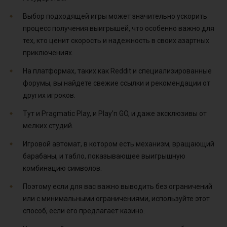
Выбор подходящей игры может значительно ускорить
процесс получения выигрышей, что особенно важно для
тех, кто ценит скорость и надежность в своих азартных
приключениях.
На платформах, таких как Reddit и специализированные
форумы, вы найдете свежие ссылки и рекомендации от
других игроков.
Тут и Pragmatic Play, и Play’n GO, и даже эксклюзивы от
мелких студий.
Игровой автомат, в котором есть механизм, вращающий
барабаны, и табло, показывающее выигрышную
комбинацию символов.
Поэтому если для вас важно выводить без ограничений
или с минимальными ограничениями, используйте этот
способ, если его предлагает казино.