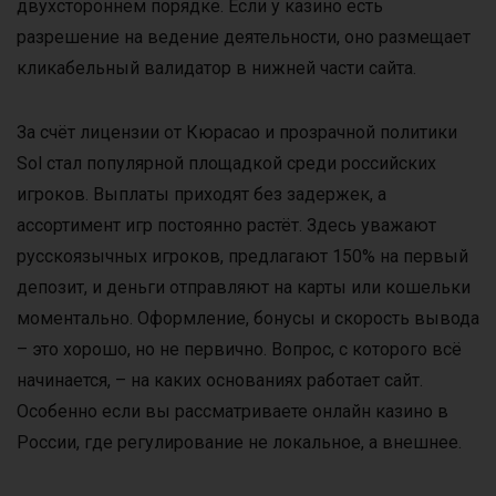
двухстороннем порядке. Если у казино есть
разрешение на ведение деятельности, оно размещает
кликабельный валидатор в нижней части сайта.
За счёт лицензии от Кюрасао и прозрачной политики
Sol стал популярной площадкой среди российских
игроков. Выплаты приходят без задержек, а
ассортимент игр постоянно растёт. Здесь уважают
русскоязычных игроков, предлагают 150% на первый
депозит, и деньги отправляют на карты или кошельки
моментально. Оформление, бонусы и скорость вывода
– это хорошо, но не первично. Вопрос, с которого всё
начинается, – на каких основаниях работает сайт.
Особенно если вы рассматриваете онлайн казино в
России, где регулирование не локальное, а внешнее.