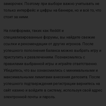
заморочек. Поэтому при выборе важно учитывать не
только интерфейс и цифры на баннере, но и всё то, что
стоит за ними.
На платформах, таких как Reddit и
специализированные форумы, вы найдете свежие
ссылки и рекомендации от других игроков. После
успешного пополнения баланса можно выбрать игру и
приступить к развлечениям. Познакомьтесь с
правилами выбранной игры и играйте ответственно.
Убедитесь, что вы ознакомились с минимальными и
максимальными лимитами внесения депозита. После
успешного подтверждения регистрации вернитесь на
сайт казино и войдите в систему, используя свой адрес
электронной почты и пароль.