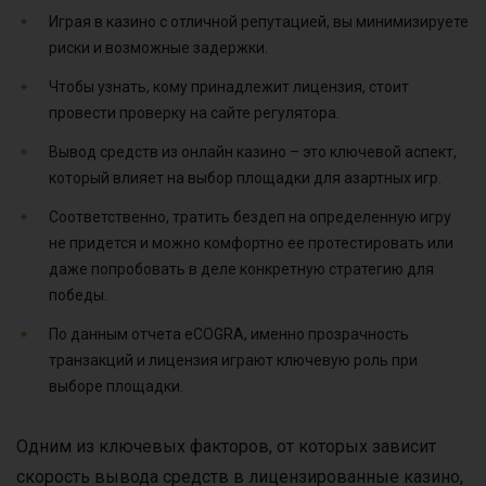
Играя в казино с отличной репутацией, вы минимизируете
риски и возможные задержки.
Чтобы узнать, кому принадлежит лицензия, стоит
провести проверку на сайте регулятора.
Вывод средств из онлайн казино – это ключевой аспект,
который влияет на выбор площадки для азартных игр.
Соответственно, тратить бездеп на определенную игру
не придется и можно комфортно ее протестировать или
даже попробовать в деле конкретную стратегию для
победы.
По данным отчета eCOGRA, именно прозрачность
транзакций и лицензия играют ключевую роль при
выборе площадки.
Одним из ключевых факторов, от которых зависит
скорость вывода средств в лицензированные казино,