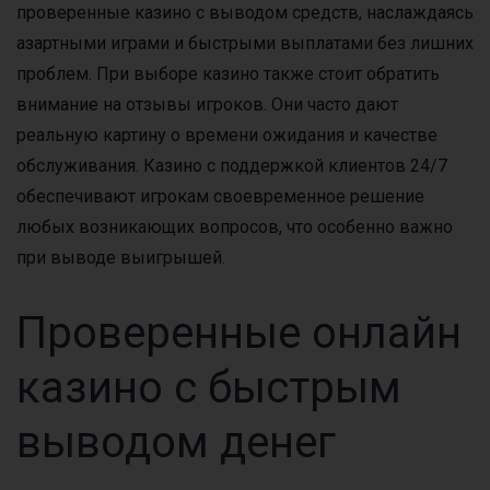
проверенные казино с выводом средств, наслаждаясь
азартными играми и быстрыми выплатами без лишних
проблем. При выборе казино также стоит обратить
внимание на отзывы игроков. Они часто дают
реальную картину о времени ожидания и качестве
обслуживания. Казино с поддержкой клиентов 24/7
обеспечивают игрокам своевременное решение
любых возникающих вопросов, что особенно важно
при выводе выигрышей.
Проверенные онлайн
казино с быстрым
выводом денег